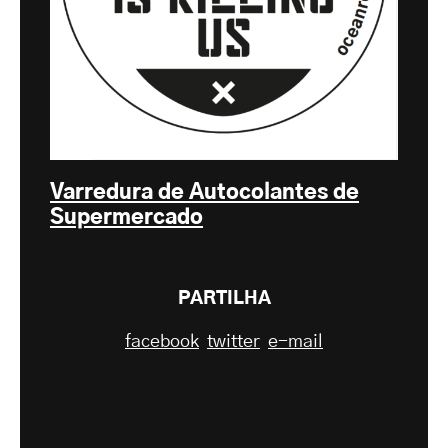
Varredura de Autocolantes de
Supermercado
PARTILHA
facebook
twitter
e-mail