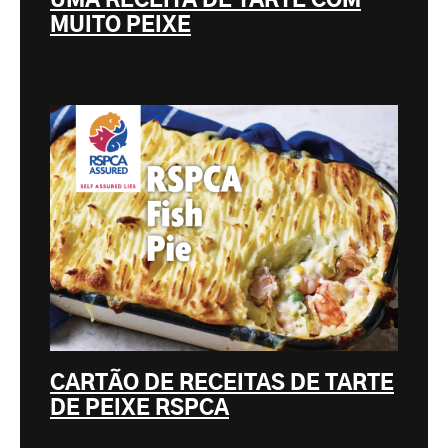
UMA RECEITA DE TARTE COM
MUITO PEIXE
CARTÃO DE RECEITAS DE TARTE
DE PEIXE RSPCA