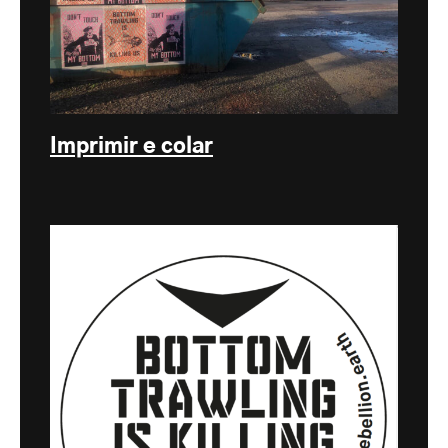
Imprimir e colar