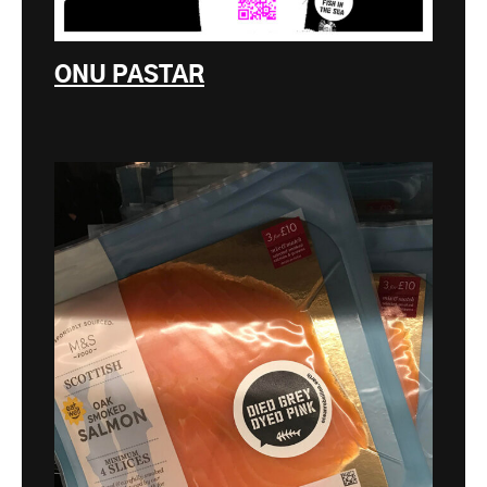
ONU PASTAR