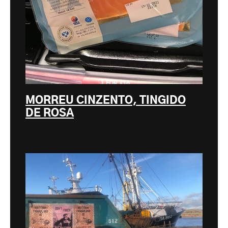
MORREU CINZENTO, TINGIDO
DE ROSA