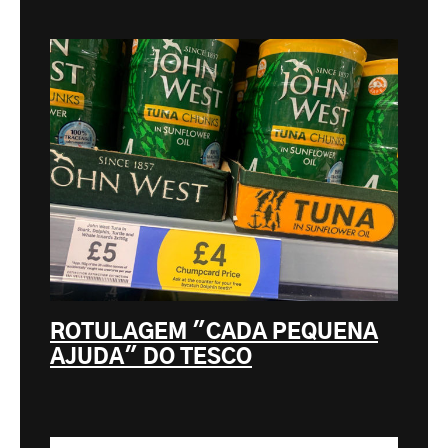
ROTULAGEM "CADA PEQUENA
AJUDA" DO TESCO