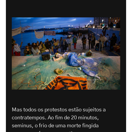
Mas todos os protestos estão sujeitos a
contratempos. Ao fim de 20 minutos,
seminus, o frio de uma morte fingida