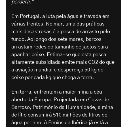
perderá."
Em Portugal, a luta pela água é travada em
várias frentes. No mar, uma das práticas
mais desastrosas é a pesca de arrasto pelo
fundo. Ao longo dos sete mares, barcos
arrastam redes do tamanho de jactos para
apanhar peixe. Estima-se que esta pesca
altamente subsidiada emite mais CO2 do que
a aviação mundial e desperdiça 50 kg de
peixe por cada kg que chega a terra.
Em terra, enfrentam a maior mina a céu
aberto da Europa. Projectada em Covas de
Barroso, Património da Humanidade, a mina
de lítio consumirá 510 milhões de litros de
água por ano. A Península Ibérica já está a