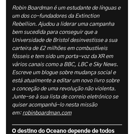
Robin Boardman é um estudante de línguas e
um dos co-fundadores da Extinction
Rebellion. Ajudou a liderar uma campanha
bem sucedida para conseguir que a
Universidade de Bristol desinvestisse a sua
carteira de £2 milhões em combustíveis
fósseis e tem sido um porta-voz da XR em
vários canais como a BBC, LBC e Sky News.
Escreve um blogue sobre mudança social e
está atualmente a editar um novo livro sobre
a conceção de uma revolução não violenta.
Junte-se à sua lista de correio eletrónico se
quiser acompanhá-lo nesta missão
em:
robinboardman.com
O destino do Oceano depende de todos