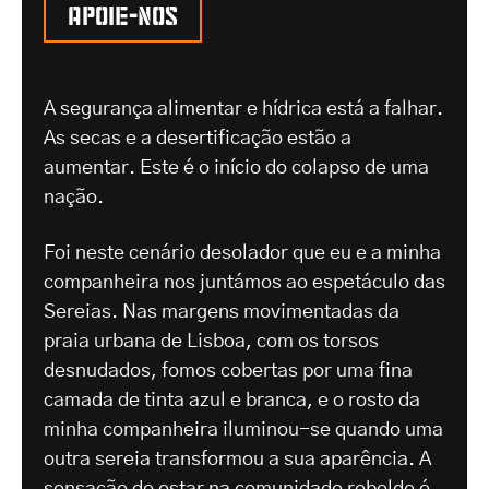
Apoie-nos
A segurança alimentar e hídrica está a falhar.
As secas e a desertificação estão a
aumentar. Este é o início do colapso de uma
nação.
Foi neste cenário desolador que eu e a minha
companheira nos juntámos ao espetáculo das
Sereias. Nas margens movimentadas da
praia urbana de Lisboa, com os torsos
desnudados, fomos cobertas por uma fina
camada de tinta azul e branca, e o rosto da
minha companheira iluminou-se quando uma
outra sereia transformou a sua aparência. A