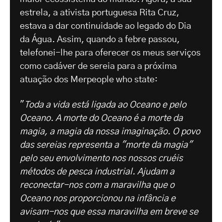
estrela, a ativista portuguesa Rita Cruz,
estava a dar continuidade ao legado do Dia
da Água. Assim, quando a febre passou,
telefonei-lhe para oferecer os meus serviços
como cadáver de sereia para a próxima
atuação dos Merpeople who state:
"
Toda a vida está ligada ao Oceano e pelo
Oceano.
A morte do Oceano é a morte da
magia, a magia da nossa imaginação. O povo
das sereias representa a "morte da magia"
pelo seu envolvimento nos nossos cruéis
métodos de pesca industrial. Ajudam a
reconectar-nos com a maravilha que o
Oceano nos proporcionou na infância e
avisam-nos que essa maravilha em breve se