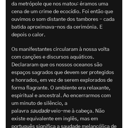
da metrópole que nos matou: éramos uma
cena de um crime de ecocídio. Foi então que
ouvimos o som distante dos tambores - cada
batida aproximava-nos da cerimónia. E
depois o calor.
Os manifestantes circularam à nossa volta
com canções e discursos aquáticos.
Declararam que os nossos oceanos são
espaços sagrados que devem ser protegidos
e honrados, em vez de serem explorados de
forma flagrante. O ambiente era relaxante,
espiritual e ancestral. Ao encerrarmos com
um minuto de silêncio, a
palavra
saudade
veio-me à cabeça. Não
existe equivalente em inglês, mas em
português significa a saudade melancólica de