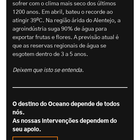
sofrer com o clima mais seco dos últimos
1200 anos. Em abril, bateu o recorde ao
atingir 39ºC. Na região árida do Alentejo, a
agroindústria suga 90% de água para
exportar frutas e flores. A previsão atual é
que as reservas regionais de água se
esgotem dentro de 3 a 5 anos.
Deixem que isto se entenda.
O destino do Oceano depende de todos
nós.
As nossas intervenções dependem do
seu apoio.