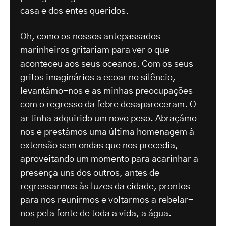
casa e dos entes queridos.
Oh, como os nossos antepassados
marinheiros gritariam para ver o que
aconteceu aos seus oceanos. Com os seus
gritos imaginários a ecoar no silêncio,
levantámo-nos e as minhas preocupações
com o regresso da febre desapareceram. O
ar tinha adquirido um novo peso. Abraçámo-
nos e prestámos uma última homenagem à
extensão sem ondas que nos precedia,
aproveitando um momento para acarinhar a
presença uns dos outros, antes de
regressarmos às luzes da cidade, prontos
para nos reunirmos e voltarmos a rebelar-
nos pela fonte de toda a vida, a água.