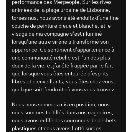
performance des Merpeople. Sur les rives
animées de la plage urbaine de Lisbonne,
torses nus, nous avons été enduits d'une fine
couche de peinture bleue et blanche, et le
visage de ma compagne s'est illuminé
lorsqu'une autre sirène a transformé son
apparence. Ce sentiment d'appartenance à
une communauté rebelle est l'un des plus
doux de la vie, et j'ai été frappée par le fait
que lorsque vous êtes entourée d'esprits
libres et bienveillants, vous êtes chez vous,
quel que soit l'endroit où vous vous trouvez.
Nous nous sommes mis en position, nous
nous sommes tortillés dans nos nageoires,
nous avons enfilé des couronnes de déchets
plastiques et nous avons flotté sur les