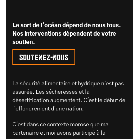
Le sort de l'océan dépend de nous tous.
Nos interventions dépendent de votre
soutien.
Soutenez-nous
La sécurité alimentaire et hydrique n'est pas
assurée. Les sécheresses et la
désertification augmentent. C'est le début de
l'effondrement d'une nation.
C'est dans ce contexte morose que ma
partenaire et moi avons participé à la