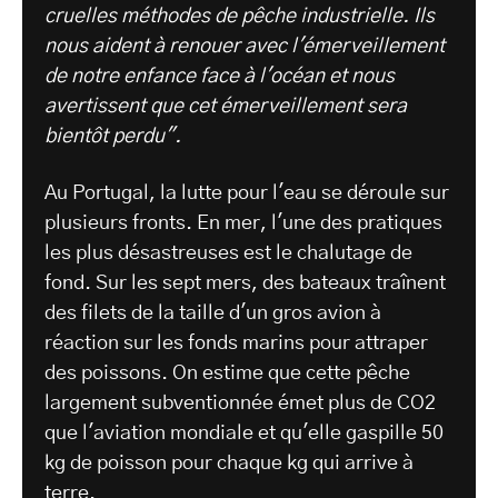
cruelles méthodes de pêche industrielle. Ils
nous aident à renouer avec l'émerveillement
de notre enfance face à l'océan et nous
avertissent que cet émerveillement sera
bientôt perdu".
Au Portugal, la lutte pour l'eau se déroule sur
plusieurs fronts. En mer, l'une des pratiques
les plus désastreuses est le chalutage de
fond. Sur les sept mers, des bateaux traînent
des filets de la taille d'un gros avion à
réaction sur les fonds marins pour attraper
des poissons. On estime que cette pêche
largement subventionnée émet plus de CO2
que l'aviation mondiale et qu'elle gaspille 50
kg de poisson pour chaque kg qui arrive à
terre.