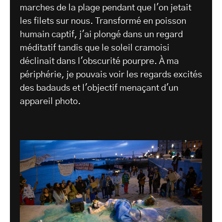
marches de la plage pendant que l'on jetait
les filets sur nous. Transformé en poisson
humain captif, j'ai plongé dans un regard
méditatif tandis que le soleil cramoisi
déclinait dans l'obscurité pourpre. À ma
périphérie, je pouvais voir les regards excités
des badauds et l'objectif menaçant d'un
appareil photo.