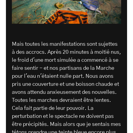
Mais toutes les manifestations sont sujettes
à des accrocs. Après 20 minutes à moitié nus,
le froid d'une mort simulée a commencé à se
faire sentir - et nos partisans de la Marche
pour l'eau n'étaient nulle part. Nous avons
pris une couverture et une boisson chaude et
avons attendu anxieusement des nouvelles.
Toutes les marches devraient être lentes.
Cela fait partie de leur pouvoir. La
perturbation et le spectacle ne doivent pas
être précipités. Mais alors que je sentais mes
tétons prendre une teinte bleue encore plus