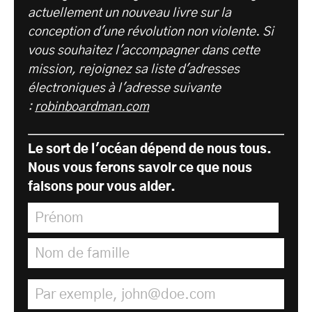
actuellement un nouveau livre sur la
conception d'une révolution non violente. Si
vous souhaitez l'accompagner dans cette
mission, rejoignez sa liste d'adresses
électroniques à l'adresse suivante
:
robinboardman.com
Le sort de l'océan dépend de nous tous.
Nous vous ferons savoir ce que nous
faisons pour vous aider.
Prénom
*
Nom de famille
*
Adresse électronique
*