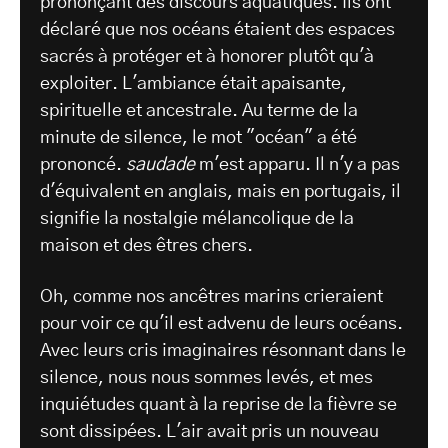
prononçant des discours aquatiques. Ils ont
déclaré que nos océans étaient des espaces
sacrés à protéger et à honorer plutôt qu'à
exploiter. L'ambiance était apaisante,
spirituelle et ancestrale. Au terme de la
minute de silence, le mot "océan" a été
prononcé.
saudade
m'est apparu. Il n'y a pas
d'équivalent en anglais, mais en portugais, il
signifie la nostalgie mélancolique de la
maison et des êtres chers.
Oh, comme nos ancêtres marins crieraient
pour voir ce qu'il est advenu de leurs océans.
Avec leurs cris imaginaires résonnant dans le
silence, nous nous sommes levés, et mes
inquiétudes quant à la reprise de la fièvre se
sont dissipées. L'air avait pris un nouveau