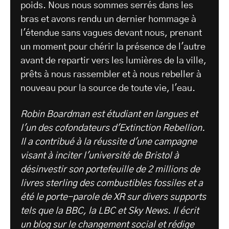
poids. Nous nous sommes serrés dans les
bras et avons rendu un dernier hommage à
l'étendue sans vagues devant nous, prenant
un moment pour chérir la présence de l'autre
avant de repartir vers les lumières de la ville,
prêts à nous rassembler et à nous rebeller à
nouveau pour la source de toute vie, l'eau.
Robin Boardman est étudiant en langues et
l'un des cofondateurs d'Extinction Rebellion.
Il a contribué à la réussite d'une campagne
visant à inciter l'université de Bristol à
désinvestir son portefeuille de 2 millions de
livres sterling des combustibles fossiles et a
été le porte-parole de XR sur divers supports
tels que la BBC, la LBC et Sky News. Il écrit
un blog sur le changement social et rédige