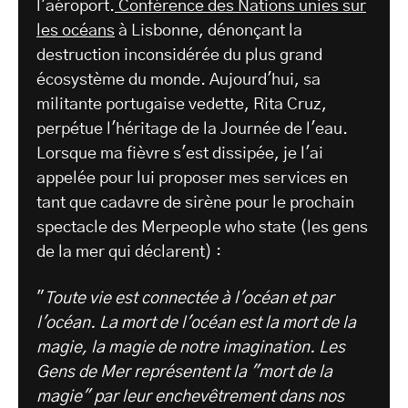
l'aéroport.
Conférence des Nations unies sur
les océans
à Lisbonne, dénonçant la
destruction inconsidérée du plus grand
écosystème du monde. Aujourd'hui, sa
militante portugaise vedette, Rita Cruz,
perpétue l'héritage de la Journée de l'eau.
Lorsque ma fièvre s'est dissipée, je l'ai
appelée pour lui proposer mes services en
tant que cadavre de sirène pour le prochain
spectacle des Merpeople who state (les gens
de la mer qui déclarent) :
"
Toute vie est connectée à l'océan et par
l'océan.
La mort de l'océan est la mort de la
magie, la magie de notre imagination. Les
Gens de Mer représentent la "mort de la
magie" par leur enchevêtrement dans nos