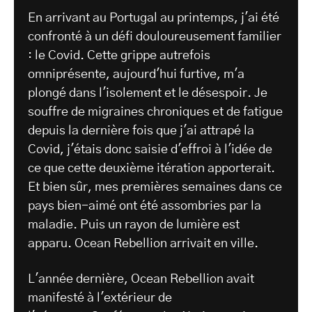
En arrivant au Portugal au printemps, j'ai été
confronté à un défi douloureusement familier
: le Covid. Cette grippe autrefois
omniprésente, aujourd'hui furtive, m'a
plongé dans l'isolement et le désespoir. Je
souffre de migraines chroniques et de fatigue
depuis la dernière fois que j'ai attrapé la
Covid, j'étais donc saisie d'effroi à l'idée de
ce que cette deuxième itération apporterait.
Et bien sûr, mes premières semaines dans ce
pays bien-aimé ont été assombries par la
maladie. Puis un rayon de lumière est
apparu. Ocean Rebellion arrivait en ville.
L'année dernière, Ocean Rebellion avait
manifesté à l'extérieur de