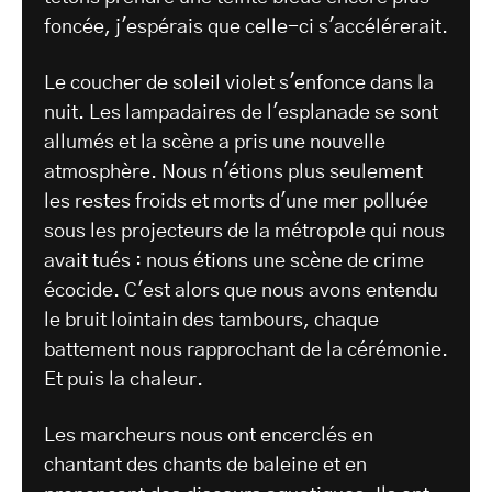
foncée, j'espérais que celle-ci s'accélérerait.
Le coucher de soleil violet s'enfonce dans la
nuit. Les lampadaires de l'esplanade se sont
allumés et la scène a pris une nouvelle
atmosphère. Nous n'étions plus seulement
les restes froids et morts d'une mer polluée
sous les projecteurs de la métropole qui nous
avait tués : nous étions une scène de crime
écocide. C'est alors que nous avons entendu
le bruit lointain des tambours, chaque
battement nous rapprochant de la cérémonie.
Et puis la chaleur.
Les marcheurs nous ont encerclés en
chantant des chants de baleine et en