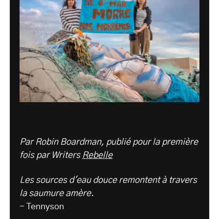
Par Robin Boardman, publié pour la première
fois par Writers
Rebelle
Les sources d'eau douce remontent à travers
la saumure amère.
- Tennyson