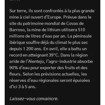
Sur terre, ils sont confrontés à la plus grande
mine à ciel ouvert d'Europe. Prévue dans le
site du patrimoine mondial de Covas de
Barroso, la mine de lithium utilisera 510
millions de litres d'eau par an. La péninsule
ibérique souffre déjà du climat le plus sec
depuis 1 200 ans. En avril, elle a battu un
record en atteignant 39°C. Dans la région
aride de l'Alentejo, l'agro-industrie absorbe
90% d'eau pour exporter des fruits et des
fleurs. Selon les prévisions actuelles, les
réserves d'eau régionales seront épuisées
d'ici 3 à 5 ans.
Laissez-vous convaincre.