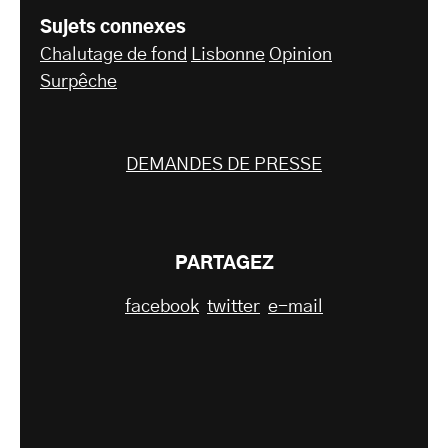
Sujets connexes
Chalutage de fond
Lisbonne
Opinion
Surpêche
DEMANDES DE PRESSE
PARTAGEZ
facebook
twitter
e-mail