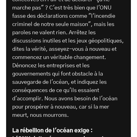
marche pas" ? C'est très bien que l'ONU
fasse des déclarations comme "l'incendie
criminel de notre seule maison", mais les
paroles ne valent rien. Arrêtez les
discussions inutiles et les jeux géopolitiques,
dites la vérité, asseyez-vous à nouveau et
commencez un véritable changement.
Dénoncez les entreprises et les
gouvernements qui font obstacle à la
sauvegarde de l'océan, et indiquez les
conséquences de ce qu'ils essaient
d'accomplir. Nous avons besoin de l'océan
pour prospérer à nouveau, car si la mer
meurt, nous mourrons.
La rébellion de l'océan exige :