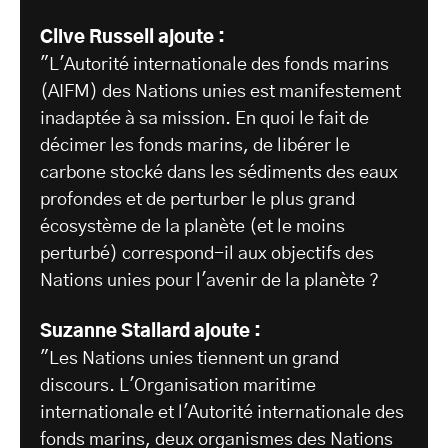
Clive Russell ajoute :
"L'Autorité internationale des fonds marins
(AIFM) des Nations unies est manifestement
inadaptée à sa mission. En quoi le fait de
décimer les fonds marins, de libérer le
carbone stocké dans les sédiments des eaux
profondes et de perturber le plus grand
écosystème de la planète (et le moins
perturbé) correspond-il aux objectifs des
Nations unies pour l'avenir de la planète ?
Suzanne Stallard ajoute :
"Les Nations unies tiennent un grand
discours. L'Organisation maritime
internationale et l'Autorité internationale des
fonds marins, deux organismes des Nations