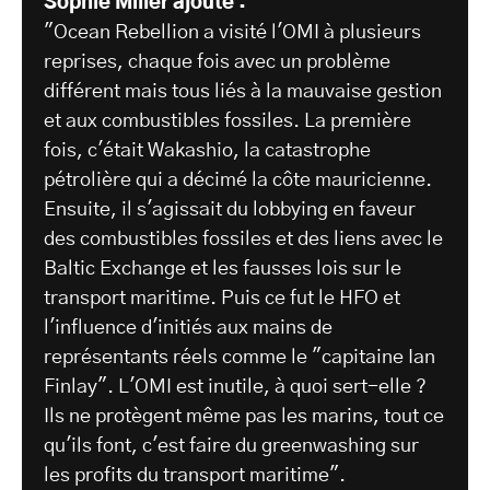
Sophie Miller ajoute :
"Ocean Rebellion a visité l'OMI à plusieurs
reprises, chaque fois avec un problème
différent mais tous liés à la mauvaise gestion
et aux combustibles fossiles. La première
fois, c'était Wakashio, la catastrophe
pétrolière qui a décimé la côte mauricienne.
Ensuite, il s'agissait du lobbying en faveur
des combustibles fossiles et des liens avec le
Baltic Exchange et les fausses lois sur le
transport maritime. Puis ce fut le HFO et
l'influence d'initiés aux mains de
représentants réels comme le "capitaine Ian
Finlay". L'OMI est inutile, à quoi sert-elle ?
Ils ne protègent même pas les marins, tout ce
qu'ils font, c'est faire du greenwashing sur
les profits du transport maritime".