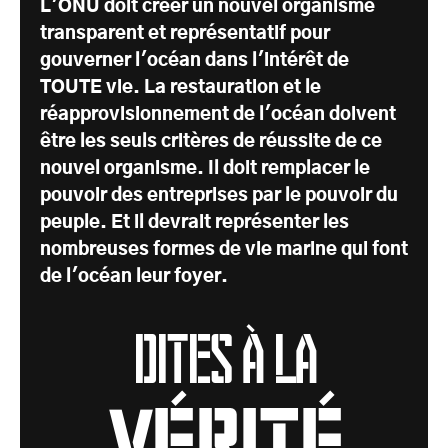
L'ONU doit créer un nouvel organisme
transparent et représentatif pour
gouverner l'océan dans l'intérêt de
TOUTE vie. La restauration et le
réapprovisionnement de l'océan doivent
être les seuls critères de réussite de ce
nouvel organisme. Il doit remplacer le
pouvoir des entreprises par le pouvoir du
peuple. Et il devrait représenter les
nombreuses formes de vie marine qui font
de l'océan leur foyer.
Dites à la
Vérité