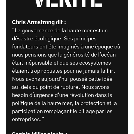
Chris Armstrong dit :
"La gouvernance de la haute mer est un
désastre écologique. Ses principes
fondateurs ont été imaginés à une époque où
nous pensions que la générosité de l'océan
était inépuisable et que ses écosystèmes
étaient trop robustes pour ne jamais faillir.
Nous avons aujourd'hui poussé cette idée
au-delà du point de rupture. Nous avons
besoin d'urgence d'une révolution dans la
politique de la haute mer, la protection et la
participation remplaçant le pillage par les
entreprises."