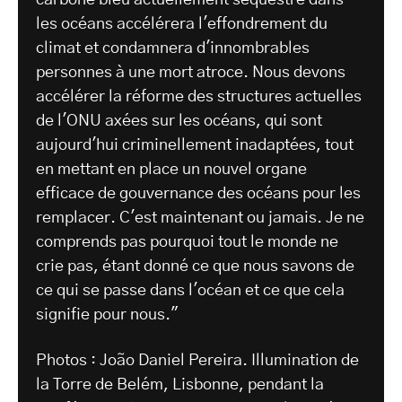
carbone bleu actuellement séquestré dans
les océans accélérera l'effondrement du
climat et condamnera d'innombrables
personnes à une mort atroce. Nous devons
accélérer la réforme des structures actuelles
de l'ONU axées sur les océans, qui sont
aujourd'hui criminellement inadaptées, tout
en mettant en place un nouvel organe
efficace de gouvernance des océans pour les
remplacer. C'est maintenant ou jamais. Je ne
comprends pas pourquoi tout le monde ne
crie pas, étant donné ce que nous savons de
ce qui se passe dans l'océan et ce que cela
signifie pour nous."
Photos : João Daniel Pereira. Illumination de
la Torre de Belém, Lisbonne, pendant la