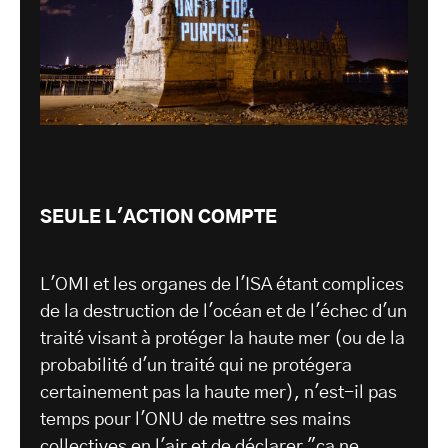
SEULE L'ACTION COMPTE
L'OMI et les organes de l'ISA étant complices
de la destruction de l'océan et de l'échec d'un
traité visant à protéger la haute mer (ou de la
probabilité d'un traité qui ne protégera
certainement pas la haute mer), n'est-il pas
temps pour l'ONU de mettre ses mains
collectives en l'air et de déclarer "ça ne