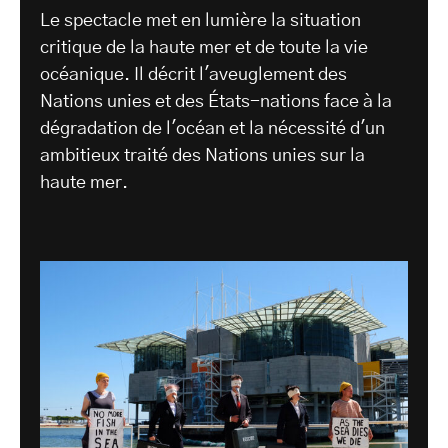
Le spectacle met en lumière la situation
critique de la haute mer et de toute la vie
océanique. Il décrit l'aveuglement des
Nations unies et des États-nations face à la
dégradation de l'océan et la nécessité d'un
ambitieux traité des Nations unies sur la
haute mer.