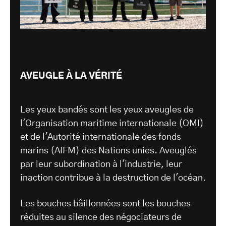
AVEUGLE À LA VÉRITÉ
Les yeux bandés sont les yeux aveugles de
l'Organisation maritime internationale (OMI)
et de l'Autorité internationale des fonds
marins (AIFM) des Nations unies. Aveuglés
par leur subordination à l'industrie, leur
inaction contribue à la destruction de l'océan.
Les bouches bâillonnées sont les bouches
réduites au silence des négociateurs de