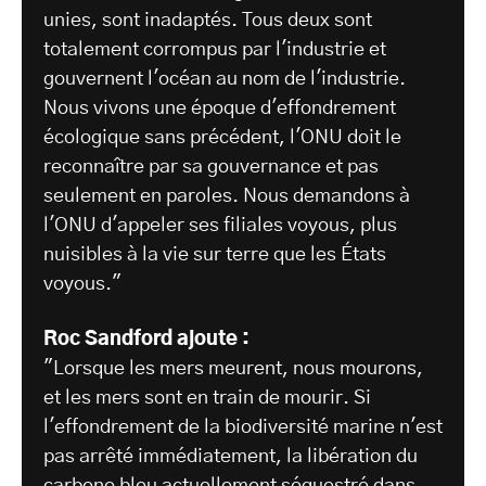
unies, sont inadaptés. Tous deux sont
totalement corrompus par l'industrie et
gouvernent l'océan au nom de l'industrie.
Nous vivons une époque d'effondrement
écologique sans précédent, l'ONU doit le
reconnaître par sa gouvernance et pas
seulement en paroles. Nous demandons à
l'ONU d'appeler ses filiales voyous, plus
nuisibles à la vie sur terre que les États
voyous."
Roc Sandford ajoute :
"Lorsque les mers meurent, nous mourons,
et les mers sont en train de mourir. Si
l'effondrement de la biodiversité marine n'est
pas arrêté immédiatement, la libération du