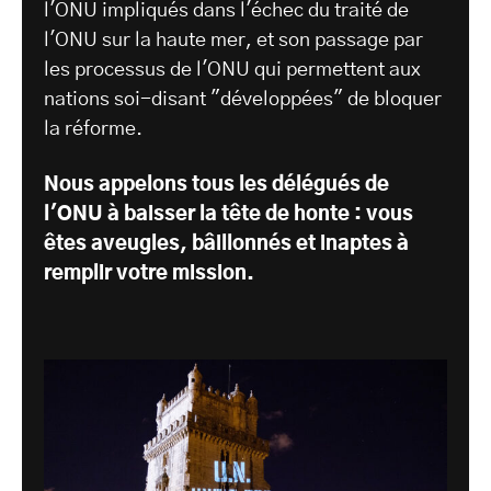
l'ONU impliqués dans l'échec du traité de
l'ONU sur la haute mer, et son passage par
les processus de l'ONU qui permettent aux
nations soi-disant "développées" de bloquer
la réforme.
Nous appelons tous les délégués de
l'ONU à baisser la tête de honte : vous
êtes aveugles, bâillonnés et inaptes à
remplir votre mission.