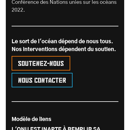
Conférence des Nations unies sur les océans
2022.
Le sort de l'océan dépend de nous tous.
Nos interventions dépendent du soutien.
Soutenez-nous
Nous contacter
Modèle de liens
L'ONU EST INAPTE À REMPLIR SA