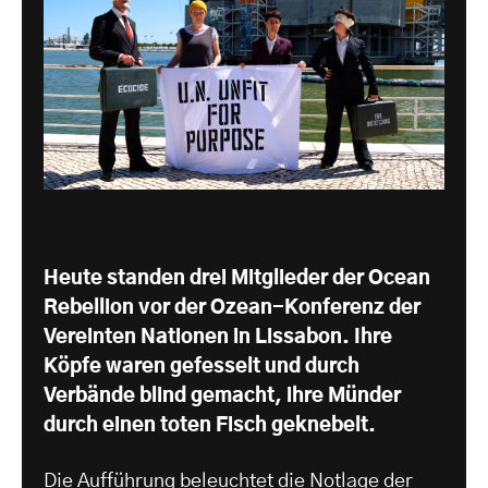
Heute standen drei Mitglieder der Ocean
Rebellion vor der Ozean-Konferenz der
Vereinten Nationen in Lissabon. Ihre
Köpfe waren gefesselt und durch
Verbände blind gemacht, ihre Münder
durch einen toten Fisch geknebelt.
Die Aufführung beleuchtet die Notlage der