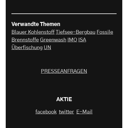
Verwandte Themen
Blauer Kohlenstoff
Tiefsee-Bergbau
Fossile
Brennstoffe
Greenwash
IMO
ISA
Überfischung
UN
PRESSEANFRAGEN
AKTIE
facebook
twitter
E-Mail