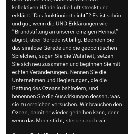
kollektiven Hände in die Luft streckt und
erklärt: "Das funktioniert nicht"? Es ist schön
und gut, wenn die UNO Erklärungen wie
"Brandstiftung an unserer einzigen Heimat"
abgibt, aber Gerede ist billig. Beenden Sie
das sinnlose Gerede und die geopolitischen
Spielchen, sagen Sie die Wahrheit, setzen
Sie sich neu zusammen und beginnen Sie mit
echten Veränderungen. Nennen Sie die
Unternehmen und Regierungen, die die
Rettung des Ozeans behindern, und
benennen Sie die Auswirkungen dessen, was
sie zu erreichen versuchen. Wir brauchen den
Ozean, damit er wieder gedeihen kann, denn
wenn das Meer stirbt, sterben auch wir.