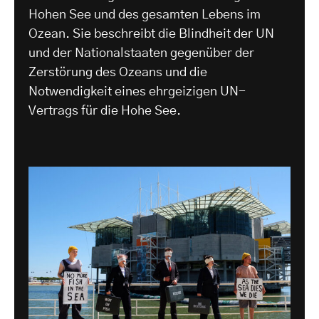
Hohen See und des gesamten Lebens im
Ozean. Sie beschreibt die Blindheit der UN
und der Nationalstaaten gegenüber der
Zerstörung des Ozeans und die
Notwendigkeit eines ehrgeizigen UN-
Vertrags für die Hohe See.