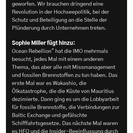
geworfen. Wir brauchen dringend eine
Revolution in der Hochseepolitik, bei der
Schutz und Beteiligung an die Stelle der
Plünderung durch Unternehmen treten.
Sophie Miller fügt hinzu:
Ocean Rebellion" hat die IMO mehrmals
besucht, jedes Mal mit einem anderen
Thema, das aber alle mit Missmanagement
und fossilen Brennstoffen zu tun haben. Das
erste Mal war es Wakashio, die
Ölkatastrophe, die die Küste von Mauritius
dezimierte. Dann ging es um die Lobbyarbeit
für fossile Brennstoffe, die Verbindungen zur
Baltic Exchange und gefälschte
Schifffahrtsgesetze. Das nächste Mal waren
es HFO und die Insider-Beeinflussung durch