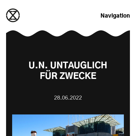
zum Inhalt springen
Navigation
U.N. UNTAUGLICH
FÜR ZWECKE
28.06.2022