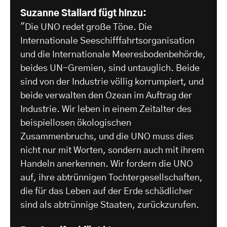
Suzanne Stallard fügt hinzu:
"Die UNO redet große Töne. Die
Internationale Seeschifffahrtsorganisation
und die Internationale Meeresbodenbehörde,
beides UN-Gremien, sind untauglich. Beide
sind von der Industrie völlig korrumpiert, und
beide verwalten den Ozean im Auftrag der
Industrie. Wir leben in einem Zeitalter des
beispiellosen ökologischen
Zusammenbruchs, und die UNO muss dies
nicht nur mit Worten, sondern auch mit ihrem
Handeln anerkennen. Wir fordern die UNO
auf, ihre abtrünnigen Tochtergesellschaften,
die für das Leben auf der Erde schädlicher
sind als abtrünnige Staaten, zurückzurufen.