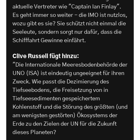
aktuelle Vertreter wie "Captain Ian Finlay".
Es geht immer so weiter - die IMO ist nutzlos,
wozu gibt es sie? Sie schützt nicht einmal die
Seeleute, sondern sorgt nur dafür, dass die
Schifffahrt Gewinne einfährt.
Clive Russell fügt hinzu:
"Die Internationale Meeresbodenbehörde der
UNO (ISA) ist eindeutig ungeeignet für ihren
Zweck. Wie passt die Dezimierung des
Tiefseebodens, die Freisetzung von in
Tiefseesedimenten gespeichertem
Kohlenstoff und die Störung des größten (und
am wenigsten gestörten) Ökosystems der
Erde zu den Zielen der UN für die Zukunft
dieses Planeten?