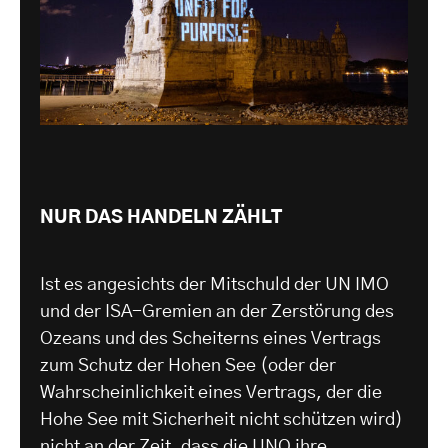
NUR DAS HANDELN ZÄHLT
Ist es angesichts der Mitschuld der UN IMO
und der ISA-Gremien an der Zerstörung des
Ozeans und des Scheiterns eines Vertrags
zum Schutz der Hohen See (oder der
Wahrscheinlichkeit eines Vertrags, der die
Hohe See mit Sicherheit nicht schützen wird)
nicht an der Zeit, dass die UNO ihre