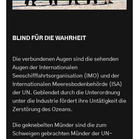
BLIND FÜR DIE WAHRHEIT
Die verbundenen Augen sind die sehenden
Augen der Internationalen
Seeschifffahrtsorganisation (IMO) und der
Internationalen Meeresbodenbehörde (ISA)
der UN. Geblendet durch die Unterordnung
unter die Industrie fördert ihre Untätigkeit die
Zerstörung des Ozeans.
Die geknebelten Münder sind die zum
Schweigen gebrachten Münder der UN-