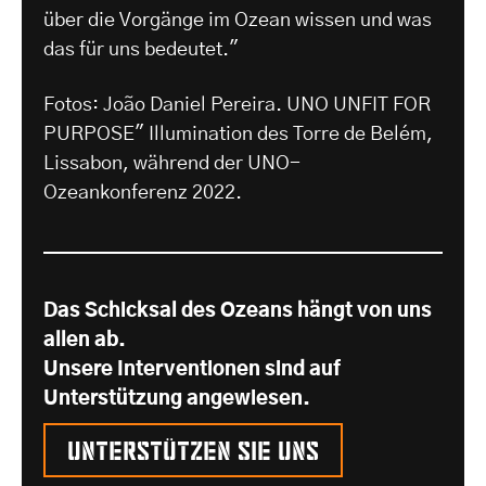
über die Vorgänge im Ozean wissen und was
das für uns bedeutet."
Fotos: João Daniel Pereira. UNO UNFIT FOR
PURPOSE" Illumination des Torre de Belém,
Lissabon, während der UNO-
Ozeankonferenz 2022.
Das Schicksal des Ozeans hängt von uns
allen ab.
Unsere Interventionen sind auf
Unterstützung angewiesen.
Unterstützen Sie uns