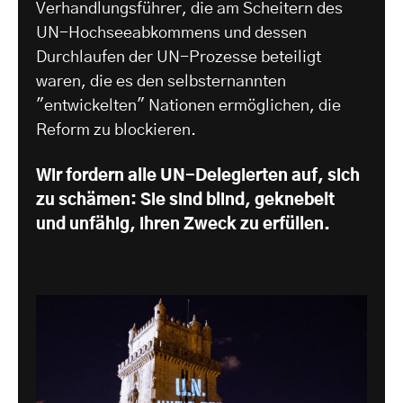
Verhandlungsführer, die am Scheitern des
UN-Hochseeabkommens und dessen
Durchlaufen der UN-Prozesse beteiligt
waren, die es den selbsternannten
"entwickelten" Nationen ermöglichen, die
Reform zu blockieren.
Wir fordern alle UN-Delegierten auf, sich
zu schämen: Sie sind blind, geknebelt
und unfähig, ihren Zweck zu erfüllen.