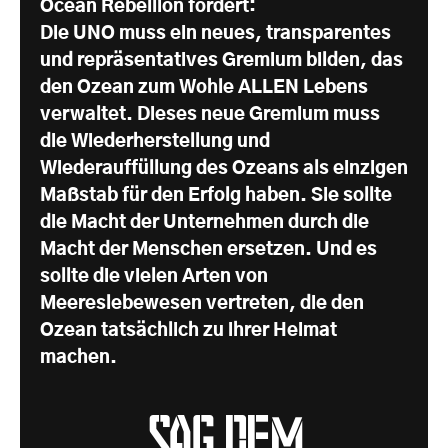
Ocean Rebellion fordert:
Die UNO muss ein neues, transparentes
und repräsentatives Gremium bilden, das
den Ozean zum Wohle ALLEN Lebens
verwaltet. Dieses neue Gremium muss
die Wiederherstellung und
Wiederauffüllung des Ozeans als einzigen
Maßstab für den Erfolg haben. Sie sollte
die Macht der Unternehmen durch die
Macht der Menschen ersetzen. Und es
sollte die vielen Arten von
Meereslebewesen vertreten, die den
Ozean tatsächlich zu ihrer Heimat
machen.
Sag dem