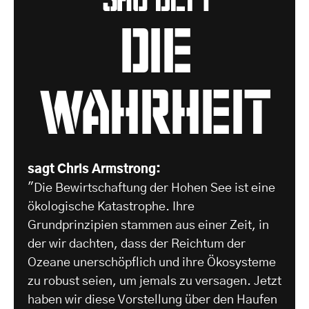
Die
Wahrheit
sagt Chris Armstrong:
"Die Bewirtschaftung der Hohen See ist eine
ökologische Katastrophe. Ihre
Grundprinzipien stammen aus einer Zeit, in
der wir dachten, dass der Reichtum der
Ozeane unerschöpflich und ihre Ökosysteme
zu robust seien, um jemals zu versagen. Jetzt
haben wir diese Vorstellung über den Haufen