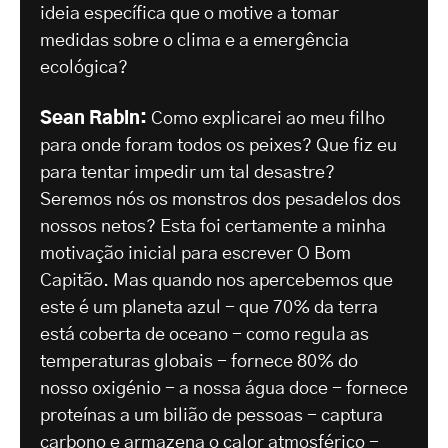
ideia específica que o motive a tomar
medidas sobre o clima e a emergência
ecológica?
Sean Rabin:
Como explicarei ao meu filho
para onde foram todos os peixes? Que fiz eu
para tentar impedir um tal desastre?
Seremos nós os monstros dos pesadelos dos
nossos netos? Esta foi certamente a minha
motivação inicial para escrever O Bom
Capitão. Mas quando nos apercebemos que
este é um planeta azul - que 70% da terra
está coberta de oceano - como regula as
temperaturas globais - fornece 80% do
nosso oxigénio - a nossa água doce - fornece
proteínas a um bilião de pessoas - captura
carbono e armazena o calor atmosférico -