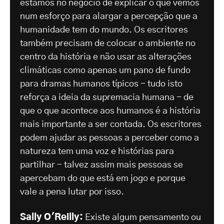
estamos no negócio de explicar o que vemos
num esforço para alargar a percepção que a
humanidade tem do mundo. Os escritores
também precisam de colocar o ambiente no
centro da história e não usar as alterações
climáticas como apenas um pano de fundo
para dramas humanos típicos - tudo isto
reforça a ideia da supremacia humana - de
que o que acontece aos humanos é a história
mais importante a ser contada. Os escritores
podem ajudar as pessoas a perceber como a
natureza tem uma voz e histórias para
partilhar - talvez assim mais pessoas se
apercebam do que está em jogo e porque
vale a pena lutar por isso.
Sally O'Reilly:
Existe algum pensamento ou