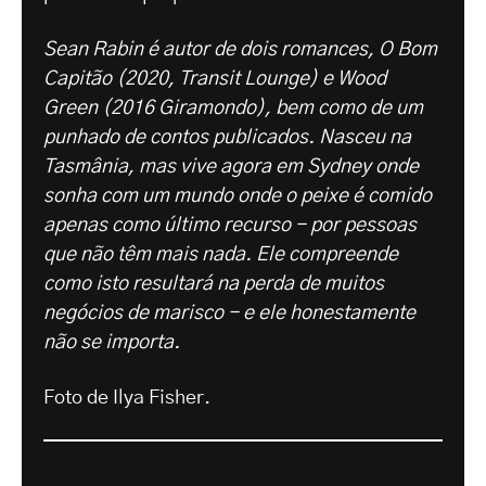
Sean Rabin é autor de dois romances, O Bom
Capitão (2020, Transit Lounge) e Wood
Green (2016 Giramondo), bem como de um
punhado de contos publicados. Nasceu na
Tasmânia, mas vive agora em Sydney onde
sonha com um mundo onde o peixe é comido
apenas como último recurso - por pessoas
que não têm mais nada. Ele compreende
como isto resultará na perda de muitos
negócios de marisco - e ele honestamente
não se importa.
Foto de Ilya Fisher.