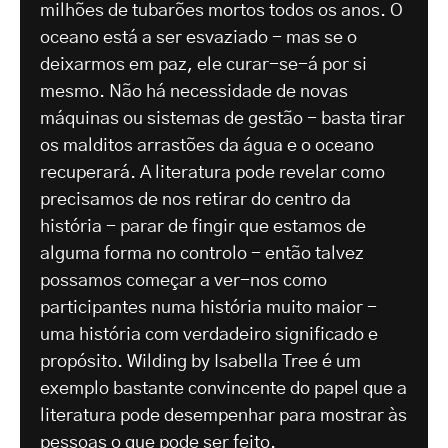
milhões de tubarões mortos todos os anos. O
oceano está a ser esvaziado - mas se o
deixarmos em paz, ele curar-se-á por si
mesmo. Não há necessidade de novas
máquinas ou sistemas de gestão - basta tirar
os malditos arrastões da água e o oceano
recuperará. A literatura pode revelar como
precisamos de nos retirar do centro da
história - parar de fingir que estamos de
alguma forma no controlo - então talvez
possamos começar a ver-nos como
participantes numa história muito maior -
uma história com verdadeiro significado e
propósito. Wilding by Isabella Tree é um
exemplo bastante convincente do papel que a
literatura pode desempenhar para mostrar às
pessoas o que pode ser feito.