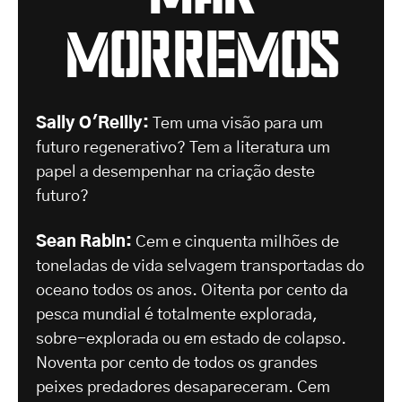
morremos
Sally O'Reilly:
Tem uma visão para um
futuro regenerativo? Tem a literatura um
papel a desempenhar na criação deste
futuro?
Sean Rabin:
Cem e cinquenta milhões de
toneladas de vida selvagem transportadas do
oceano todos os anos. Oitenta por cento da
pesca mundial é totalmente explorada,
sobre-explorada ou em estado de colapso.
Noventa por cento de todos os grandes
peixes predadores desapareceram. Cem