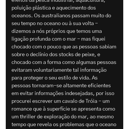
efeitos da pesca industrial, aquacultura,
poluição plástica e aquecimento dos
oceanos. Os australianos passam muito do
seu tempo no oceano ou à sua volta -
dizemos a nós próprios que temos uma
ligação profunda com o mar - mas fiquei
chocado com o pouco que as pessoas sabiam
sobre o declínio dos stocks de peixe, e
chocado com a forma como algumas pessoas
evitaram voluntariamente tal informação
para proteger o seu estilo de vida. As
pessoas tornaram-se altamente eficientes
em evitar informações indesejadas, por isso
procurei escrever um cavalo de Tróia - um
romance que à superfície se apresenta como
um thriller de exploração do mar, ao mesmo
tempo que revela os problemas que o oceano