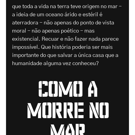
que toda a vida na terra teve origem no mar -
a ideia de um oceano árido e estéril é
aterradora - não apenas do ponto de vista
moral - não apenas poético - mas
existencial. Recuar e não fazer nada parece
impossível. Que história poderia ser mais
importante do que salvar a única casa que a
humanidade alguma vez conheceu?
Como a
morre no
mar