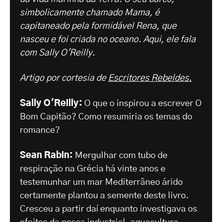
simbolicamente chamado Mama, é
capitaneado pela formidável Rena, que
nasceu e foi criada no oceano. Aqui, ele fala
com Sally O'Reilly.
Artigo por cortesia de
Escritores Rebeldes.
Sally O'Reilly:
O que o inspirou a escrever O
Bom Capitão? Como resumiria os temas do
romance?
Sean Rabin:
Mergulhar com tubo de
respiração na Grécia há vinte anos e
testemunhar um mar Mediterrâneo árido
certamente plantou a semente deste livro.
Cresceu a partir daí enquanto investigava os