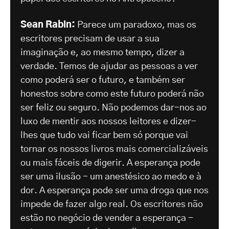
Sean Rabin:
Parece um paradoxo, mas os
escritores precisam de usar a sua
imaginação e, ao mesmo tempo, dizer a
verdade. Temos de ajudar as pessoas a ver
como poderá ser o futuro, e também ser
honestos sobre como este futuro poderá não
ser feliz ou seguro. Não podemos dar-nos ao
luxo de mentir aos nossos leitores e dizer-
lhes que tudo vai ficar bem só porque vai
tornar os nossos livros mais comercializáveis
ou mais fáceis de digerir. A esperança pode
ser uma ilusão - um anestésico ao medo e à
dor. A esperança pode ser uma droga que nos
impede de fazer algo real. Os escritores não
estão no negócio de vender a esperança -