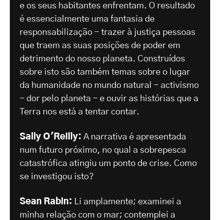
e os seus habitantes enfrentam. O resultado
é essencialmente uma fantasia de
responsabilização - trazer à justiça pessoas
que traem as suas posições de poder em
detrimento do nosso planeta. Construídos
sobre isto são também temas sobre o lugar
da humanidade no mundo natural - activismo
- dor pelo planeta - e ouvir as histórias que a
Terra nos está a tentar contar.
Sally O'Reilly:
A narrativa é apresentada
num futuro próximo, no qual a sobrepesca
catastrófica atingiu um ponto de crise. Como
se investigou isto?
Sean Rabin:
Li amplamente; examinei a
minha relação com o mar; contemplei a