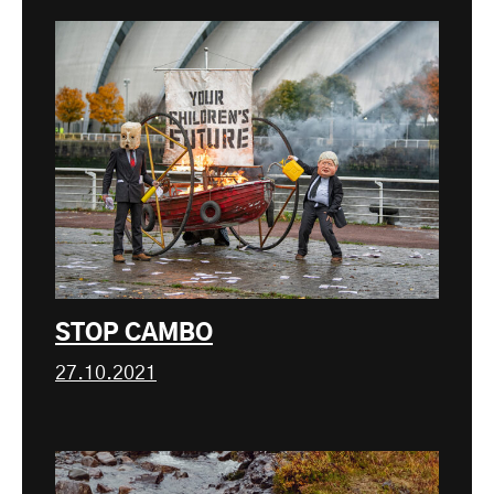
STOP CAMBO
27.10.2021