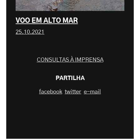
VOO EM ALTO MAR
25.10.2021
CONSULTAS À IMPRENSA
PARTILHA
facebook
twitter
e-mail