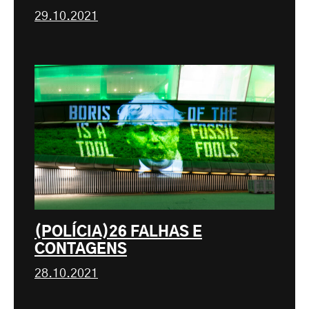
29.10.2021
(POLÍCIA)26 FALHAS E
CONTAGENS
28.10.2021