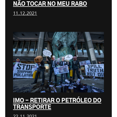
NÃO TOCAR NO MEU RABO
11.12.2021
IMO - RETIRAR O PETRÓLEO DO
TRANSPORTE
22.11.2021