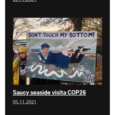
Saucy seaside visita COP26
05.11.2021