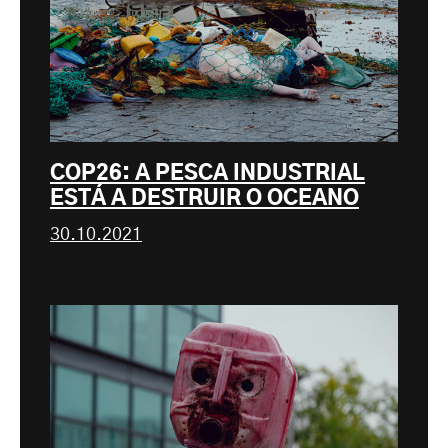
COP26: A PESCA INDUSTRIAL
ESTÁ A DESTRUIR O OCEANO
30.10.2021