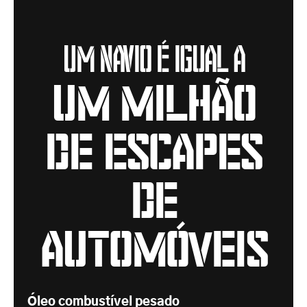
Um navio é igual a
um milhão
de escapes
de
automóveis
Óleo combustível pesado