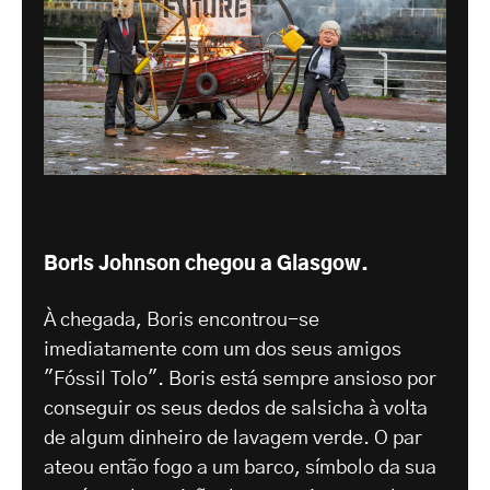
Boris Johnson chegou a Glasgow.
À chegada, Boris encontrou-se
imediatamente com um dos seus amigos
"Fóssil Tolo". Boris está sempre ansioso por
conseguir os seus dedos de salsicha à volta
de algum dinheiro de lavagem verde. O par
ateou então fogo a um barco, símbolo da sua