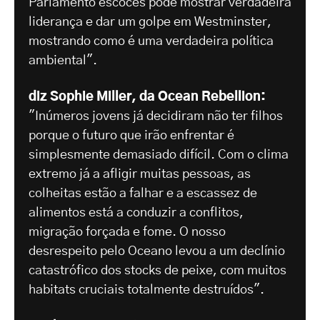
Parlamento escocês pode mostrar verdadeira
liderança e dar um golpe em Westminster,
mostrando como é uma verdadeira política
ambiental".
diz Sophie Miller, da Ocean Rebellion:
"Inúmeros jovens já decidiram não ter filhos
porque o futuro que irão enfrentar é
simplesmente demasiado difícil. Com o clima
extremo já a afligir muitas pessoas, as
colheitas estão a falhar e a escassez de
alimentos está a conduzir a conflitos,
migração forçada e fome. O nosso
desrespeito pelo Oceano levou a um declínio
catastrófico dos stocks de peixe, com muitos
habitats cruciais totalmente destruídos".