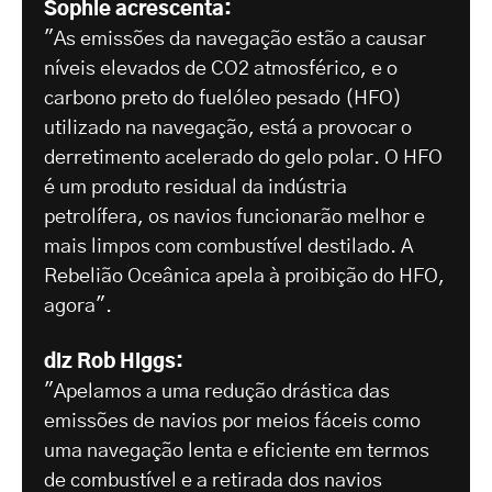
Sophie acrescenta:
"As emissões da navegação estão a causar
níveis elevados de CO2 atmosférico, e o
carbono preto do fuelóleo pesado (HFO)
utilizado na navegação, está a provocar o
derretimento acelerado do gelo polar. O HFO
é um produto residual da indústria
petrolífera, os navios funcionarão melhor e
mais limpos com combustível destilado. A
Rebelião Oceânica apela à proibição do HFO,
agora".
diz Rob Higgs:
"Apelamos a uma redução drástica das
emissões de navios por meios fáceis como
uma navegação lenta e eficiente em termos
de combustível e a retirada dos navios