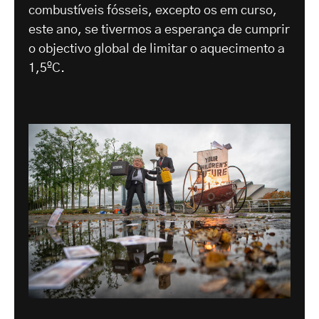
combustíveis fósseis, excepto os em curso,
este ano, se tivermos a esperança de cumprir
o objectivo global de limitar o aquecimento a
1,5ºC.