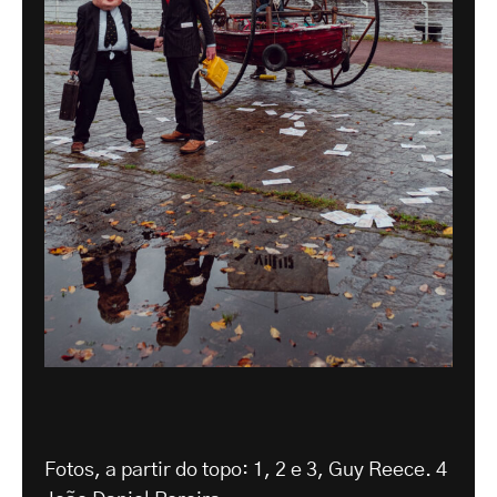
Fotos, a partir do topo: 1, 2 e 3, Guy Reece. 4