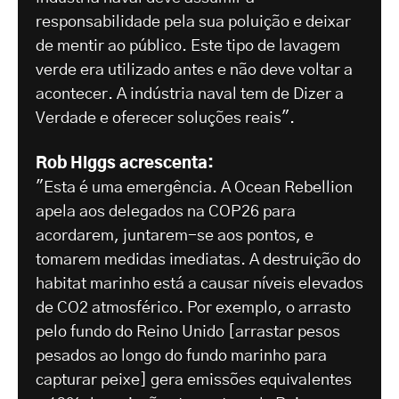
responsabilidade pela sua poluição e deixar
de mentir ao público. Este tipo de lavagem
verde era utilizado antes e não deve voltar a
acontecer. A indústria naval tem de Dizer a
Verdade e oferecer soluções reais".
Rob Higgs acrescenta:
"Esta é uma emergência. A Ocean Rebellion
apela aos delegados na COP26 para
acordarem, juntarem-se aos pontos, e
tomarem medidas imediatas. A destruição do
habitat marinho está a causar níveis elevados
de CO2 atmosférico. Por exemplo, o arrasto
pelo fundo do Reino Unido [arrastar pesos
pesados ao longo do fundo marinho para
capturar peixe] gera emissões equivalentes