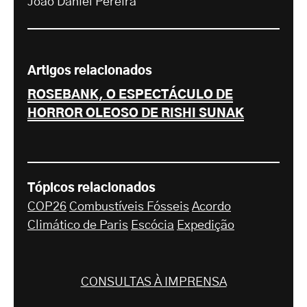
João Daniel Pereira
Artigos relacionados
ROSEBANK, O ESPECTÁCULO DE
HORROR OLEOSO DE RISHI SUNAK
Tópicos relacionados
COP26
Combustíveis Fósseis
Acordo
Climático de Paris
Escócia
Expedição
CONSULTAS À IMPRENSA