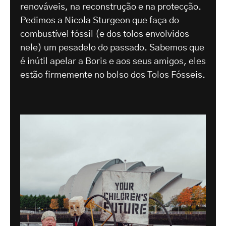
renováveis, na reconstrução e na protecção.
Pedimos a Nicola Sturgeon que faça do
combustível fóssil (e dos tolos envolvidos
nele) um pesadelo do passado. Sabemos que
é inútil apelar a Boris e aos seus amigos, eles
estão firmemente no bolso dos Tolos Fósseis.