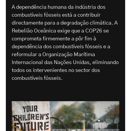
A dependência humana da indústria dos
combustíveis fósseis está a contribuir
directamente para a degradação climática. A
Rebelião Oceânica exige que a COP26 se
comprometa firmemente a pôr fim à
dependência dos combustíveis fósseis e a
reformular a Organização Marítima
Internacional das Nações Unidas, eliminando
todos os intervenientes no sector dos
combustíveis fósseis.