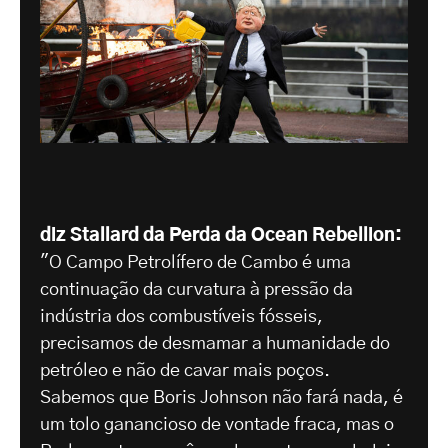
diz Stallard da Perda da Ocean Rebellion:
"O Campo Petrolífero de Cambo é uma
continuação da curvatura à pressão da
indústria dos combustíveis fósseis,
precisamos de desmamar a humanidade do
petróleo e não de cavar mais poços.
Sabemos que Boris Johnson não fará nada, é
um tolo ganancioso de vontade fraca, mas o