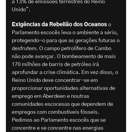
a 13% de emissões terrestres do Reino
Unido".
Exigências da Rebelião dos Oceanos
o
Parlamento escocês leva o ambiente a sério,
protegendo-o para que as gerações futuras o
desfrutem. O campo petrolífero de Cambo
não pode avançar. O bombeamento de mais
170 milhões de barris de petróleo irá
aprofundar a crise climática. Em vez disso, o
Reino Unido deve concentrar-se em
proporcionar oportunidades alternativas de
emprego em Aberdeen e noutras
comunidades escocesas que dependem de
empregos com combustíveis fósseis.
Pedimos ao Parlamento escocês que se
concentre e se concentre nas energias