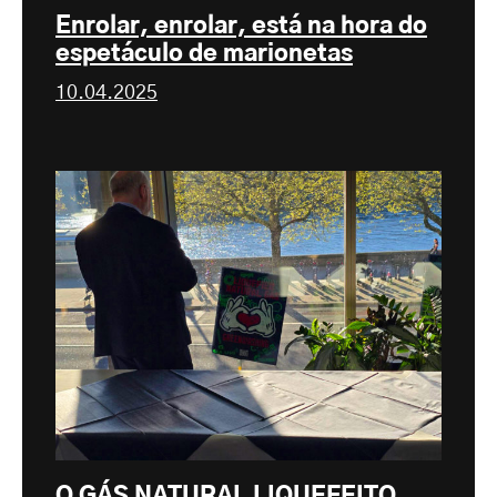
Enrolar, enrolar, está na hora do
espetáculo de marionetas
10.04.2025
O GÁS NATURAL LIQUEFEITO