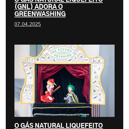
(GNL) ADORA O
GREENWASHING
07.04.2025
O GÁS NATURAL LIQUEFEITO