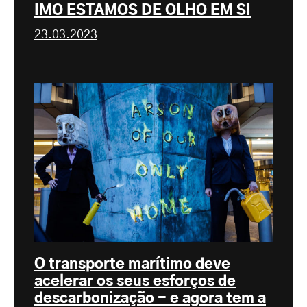
IMO ESTAMOS DE OLHO EM SI
23.03.2023
O transporte marítimo deve
acelerar os seus esforços de
descarbonização - e agora tem a