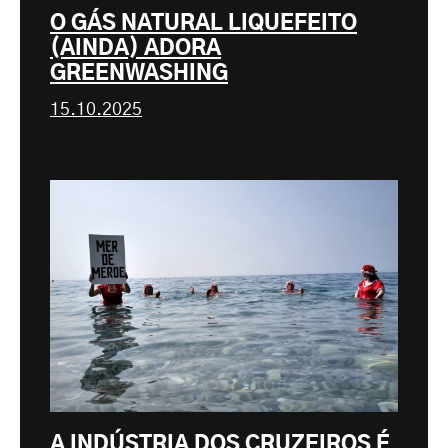
O GÁS NATURAL LIQUEFEITO
(AINDA) ADORA
GREENWASHING
15.10.2025
A INDÚSTRIA DOS CRUZEIROS É