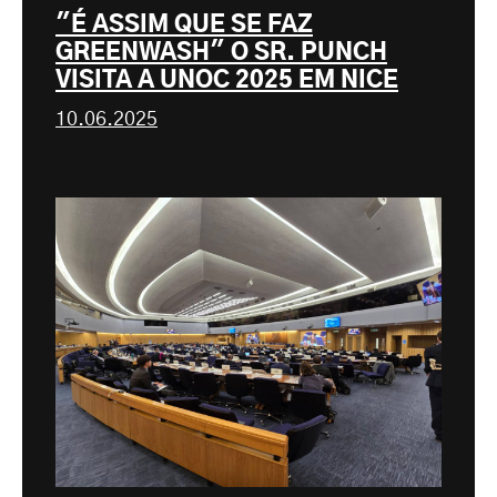
"É ASSIM QUE SE FAZ
GREENWASH" O SR. PUNCH
VISITA A UNOC 2025 EM NICE
10.06.2025