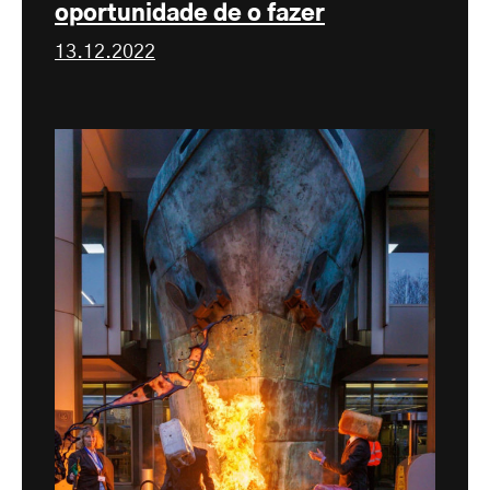
oportunidade de o fazer
13.12.2022