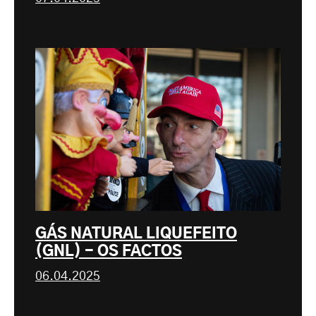
GÁS NATURAL LIQUEFEITO
(GNL) - OS FACTOS
06.04.2025