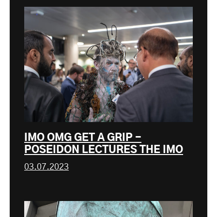
IMO OMG GET A GRIP -
POSEIDON LECTURES THE IMO
03.07.2023