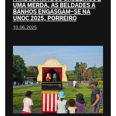
UMA MERDA, AS BELDADES A
BANHOS ENGASGAM-SE NA
UNOC 2025, PORREIRO
10.06.2025