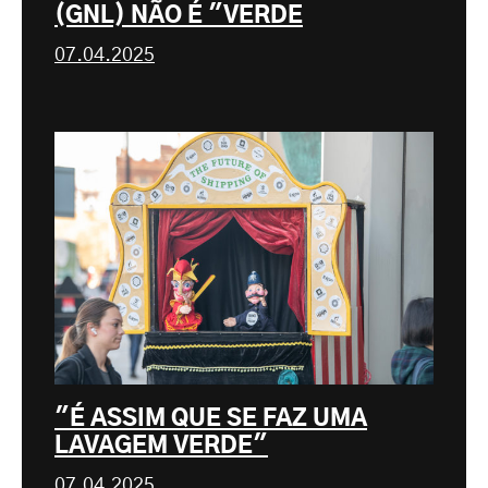
(GNL) NÃO É "VERDE
07.04.2025
"É ASSIM QUE SE FAZ UMA
LAVAGEM VERDE"
07.04.2025