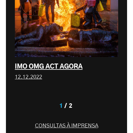
IMO OMG ACT AGORA
12.12.2022
1
2
CONSULTAS À IMPRENSA