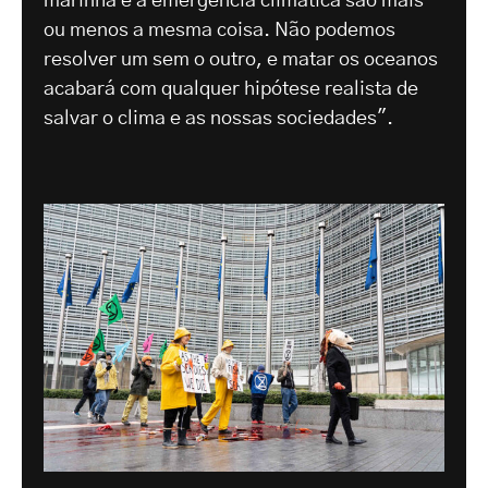
marinha e a emergência climática são mais
ou menos a mesma coisa. Não podemos
resolver um sem o outro, e matar os oceanos
acabará com qualquer hipótese realista de
salvar o clima e as nossas sociedades".