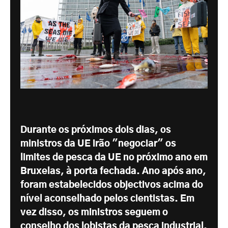
Durante os próximos dois dias, os
ministros da UE irão "negociar" os
limites de pesca da UE no próximo ano em
Bruxelas, à porta fechada. Ano após ano,
foram estabelecidos objectivos acima do
nível aconselhado pelos cientistas. Em
vez disso, os ministros seguem o
conselho dos lobistas da pesca industrial.