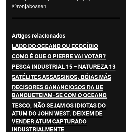
@ronjabossen
Artigos relacionados
LADO DO OCEANO OU ECOCÍDIO
COMO É QUE O PIERRE VAI VOTAR?
PESCA INDUSTRIAL 15 - NATUREZA 13
SATÉLITES ASSASSINOS, BÓIAS MÁS
DECISORES GANANCIOSOS DA UE
BANQUETEIAM-SE COM O OCEANO
TESCO, NÃO SEJAM OS IDIOTAS DO
ATUM DO JOHN WEST. DEIXEM DE
VENDER ATUM CAPTURADO
INDUSTRIALMENTE