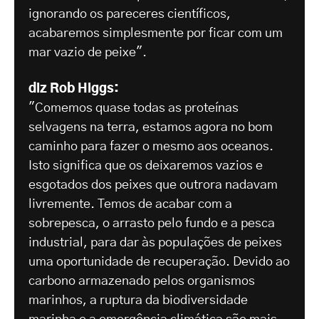
ignorando os pareceres científicos,
acabaremos simplesmente por ficar com um
mar vazio de peixe".
diz Rob Higgs:
"Comemos quase todas as proteínas
selvagens na terra, estamos agora no bom
caminho para fazer o mesmo aos oceanos.
Isto significa que os deixaremos vazios e
esgotados dos peixes que outrora nadavam
livremente. Temos de acabar com a
sobrepesca, o arrasto pelo fundo e a pesca
industrial, para dar às populações de peixes
uma oportunidade de recuperação. Devido ao
carbono armazenado pelos organismos
marinhos, a ruptura da biodiversidade