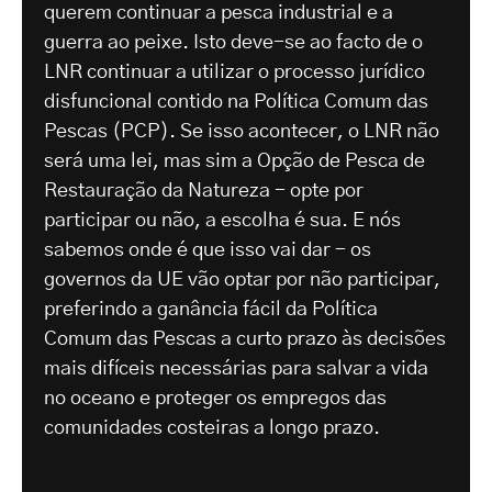
querem continuar a pesca industrial e a
guerra ao peixe. Isto deve-se ao facto de o
LNR continuar a utilizar o processo jurídico
disfuncional contido na Política Comum das
Pescas (PCP). Se isso acontecer, o LNR não
será uma lei, mas sim a Opção de Pesca de
Restauração da Natureza - opte por
participar ou não, a escolha é sua. E nós
sabemos onde é que isso vai dar - os
governos da UE vão optar por não participar,
preferindo a ganância fácil da Política
Comum das Pescas a curto prazo às decisões
mais difíceis necessárias para salvar a vida
no oceano e proteger os empregos das
comunidades costeiras a longo prazo.