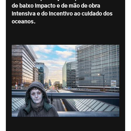
de baixo impacto e de mão de obra
intensiva e do incentivo ao cuidado dos
oceanos.