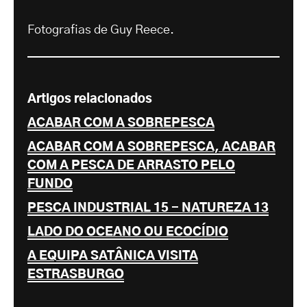
Fotografias de Guy Reece.
Artigos relacionados
ACABAR COM A SOBREPESCA
ACABAR COM A SOBREPESCA, ACABAR
COM A PESCA DE ARRASTO PELO
FUNDO
PESCA INDUSTRIAL 15 - NATUREZA 13
LADO DO OCEANO OU ECOCÍDIO
A EQUIPA SATÂNICA VISITA
ESTRASBURGO