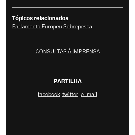
Tópicos relacionados
Parlamento Europeu
Sobrepesca
CONSULTAS À IMPRENSA
PARTILHA
facebook
twitter
e-mail