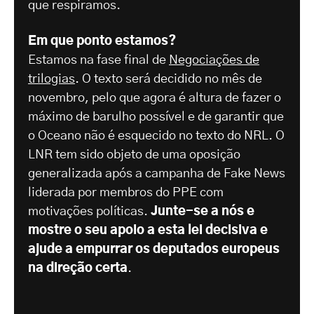
que respiramos.
Em que ponto estamos?
Estamos na fase final de
Negociações de
trilogias
. O texto será decidido no mês de
novembro, pelo que agora é altura de fazer o
máximo de barulho possível e de garantir que
o Oceano não é esquecido no texto do NRL. O
LNR tem sido objeto de uma oposição
generalizada após a campanha de Fake News
liderada por membros do PPE com
motivações políticas.
Junte-se a nós e
mostre o seu apoio a esta lei decisiva e
ajude a empurrar os deputados europeus
na direção certa
.