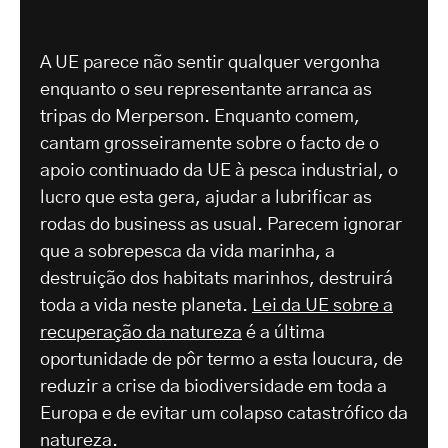
A UE parece não sentir qualquer vergonha
enquanto o seu representante arranca as
tripas do Merperson. Enquanto comem,
cantam grosseiramente sobre o facto de o
apoio continuado da UE à pesca industrial, o
lucro que esta gera, ajudar a lubrificar as
rodas do business as usual. Parecem ignorar
que a sobrepesca da vida marinha, a
destruição dos habitats marinhos, destruirá
toda a vida neste planeta.
Lei da UE sobre a
recuperação da natureza
é a última
oportunidade de pôr termo a esta loucura, de
reduzir a crise da biodiversidade em toda a
Europa e de evitar um colapso catastrófico da
natureza.