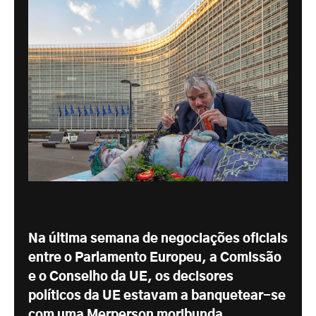
Na última semana de negociações oficiais
entre o Parlamento Europeu, a Comissão
e o Conselho da UE, os decisores
políticos da UE estavam a banquetear-se
com uma Merperson moribunda.