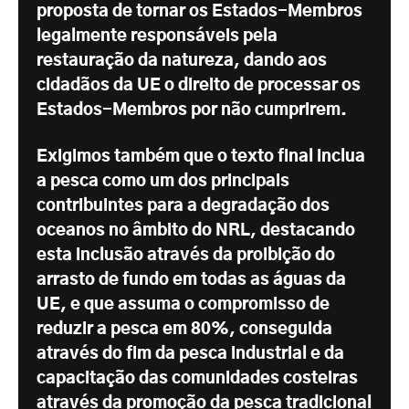
proposta de tornar os Estados-Membros
legalmente responsáveis pela
restauração da natureza, dando aos
cidadãos da UE o direito de processar os
Estados-Membros por não cumprirem.
Exigimos também que o texto final inclua
a pesca como um dos principais
contribuintes para a degradação dos
oceanos no âmbito do NRL, destacando
esta inclusão através da proibição do
arrasto de fundo em todas as águas da
UE, e que assuma o compromisso de
reduzir a pesca em 80%, conseguida
através do fim da pesca industrial e da
capacitação das comunidades costeiras
através da promoção da pesca tradicional