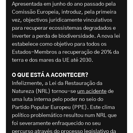
Apresentada em junho do ano passado pela
Comissão Europeia, introduz, pela primeira
vez, objectivos juridicamente vinculativos
para recuperar ecossistemas degradados e
inverter a perda de biodiversidade. A nova lei
estabelece como objetivo para todos os
Estados-Membros a recuperação de 20% da
terra e dos mares da UE até 2030.
O QUE ESTÁ A ACONTECER?
Infelizmente, a Lei da Restauração da
Natureza (NRL) tornou-se
um acidente
de
uma luta interna pelo poder no seio do
Partido Popular Europeu (PPE). Este clima
político problemático resultou num NRL que
foi severamente enfraquecido no seu
percurso através do processo legislativo da