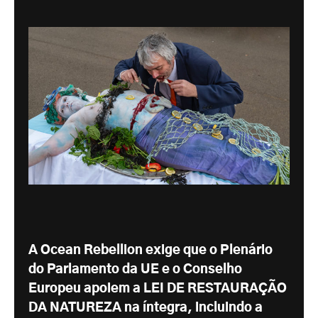
A Ocean Rebellion exige que o Plenário
do Parlamento da UE e o Conselho
Europeu apoiem a LEI DE RESTAURAÇÃO
DA NATUREZA na íntegra, incluindo a