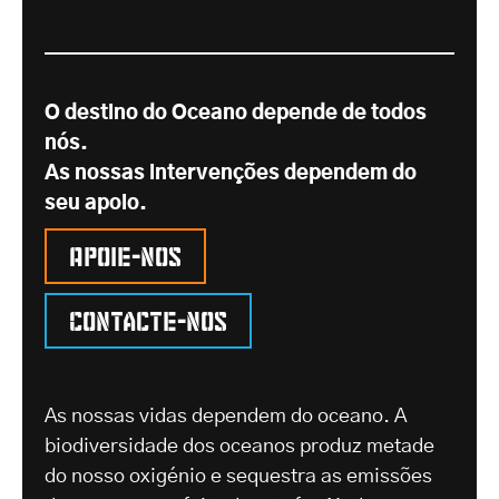
O destino do Oceano depende de todos
nós.
As nossas intervenções dependem do
seu apoio.
Apoie-nos
Contacte-nos
As nossas vidas dependem do oceano. A
biodiversidade dos oceanos produz metade
do nosso oxigénio e sequestra as emissões