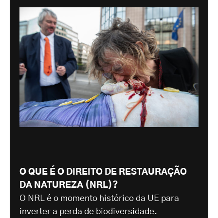
O QUE É O DIREITO DE RESTAURAÇÃO
DA NATUREZA (NRL)?
O NRL é o momento histórico da UE para
inverter a perda de biodiversidade.