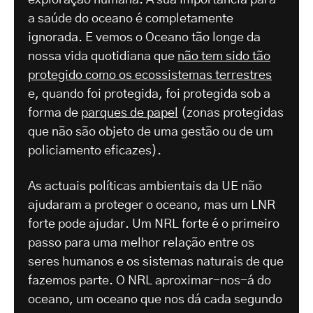
a saúde do oceano é completamente
ignorada. E vemos o Oceano tão longe da
nossa vida quotidiana que
não tem sido tão
protegido como os ecossistemas terrestres
e, quando foi protegida, foi protegida sob a
forma de
parques de papel
(zonas protegidas
que não são objeto de uma gestão ou de um
policiamento eficazes).
As actuais políticas ambientais da UE não
ajudaram a proteger o oceano, mas um LNR
forte pode ajudar. Um NRL forte é o primeiro
passo para uma melhor relação entre os
seres humanos e os sistemas naturais de que
fazemos parte. O NRL aproximar-nos-á do
oceano, um oceano que nos dá cada segundo