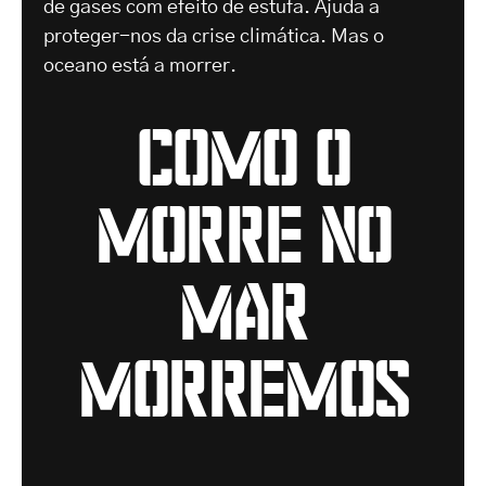
de gases com efeito de estufa. Ajuda a
proteger-nos da crise climática. Mas o
oceano está a morrer.
como o
morre no
mar
morremos