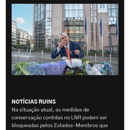
NOTÍCIAS RUINS
Na situação atual, as medidas de
conservação contidas no LNR podem ser
bloqueadas pelos Estados-Membros que