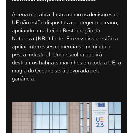
A cena macabra ilustra como os decisores da
UE não estão dispostos a proteger o oceano,
apoiando uma Lei da Restauração da
Natureza (NRL) forte. Em vez disso, estão a
apoiar interesses comerciais, incluindo a
pesca industrial. Uma escolha que irá
destruir os habitats marinhos em toda a UE, a
magia do Oceano será devorada pela
ganância.