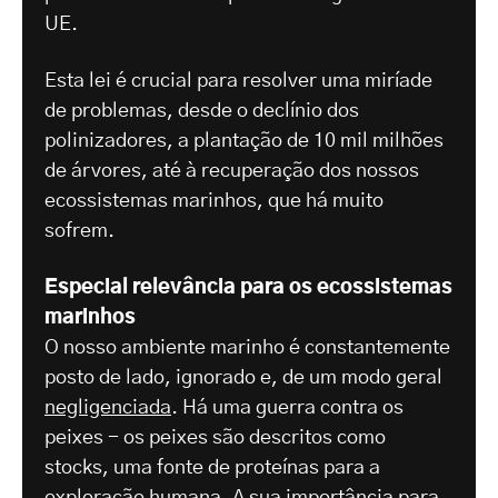
UE.
Esta lei é crucial para resolver uma miríade
de problemas, desde o declínio dos
polinizadores, a plantação de 10 mil milhões
de árvores, até à recuperação dos nossos
ecossistemas marinhos, que há muito
sofrem.
Especial relevância para os ecossistemas
marinhos
O nosso ambiente marinho é constantemente
posto de lado, ignorado e, de um modo geral
negligenciada
. Há uma guerra contra os
peixes - os peixes são descritos como
stocks, uma fonte de proteínas para a
exploração humana. A sua importância para