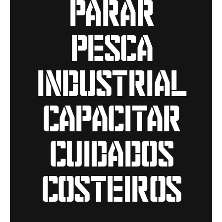
parar
pesca
industrial
capacitar
cuidados
costeiros