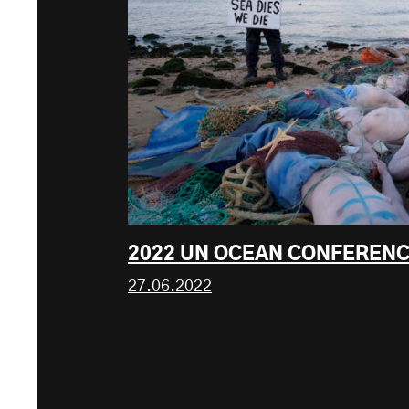
2022 UN OCEAN CONFERENC
27.06.2022