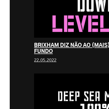
BRIXHAM DIZ NÃO AO (MAIS
FUNDO
22.05.2022