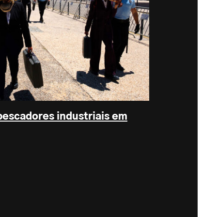
 pescadores industriais em