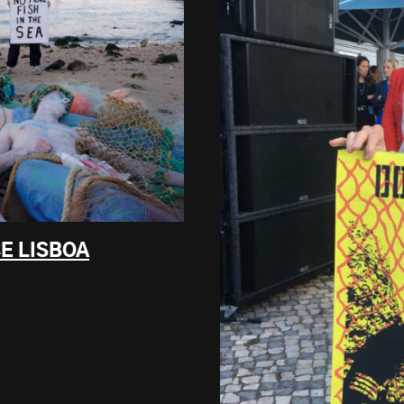
E LISBOA