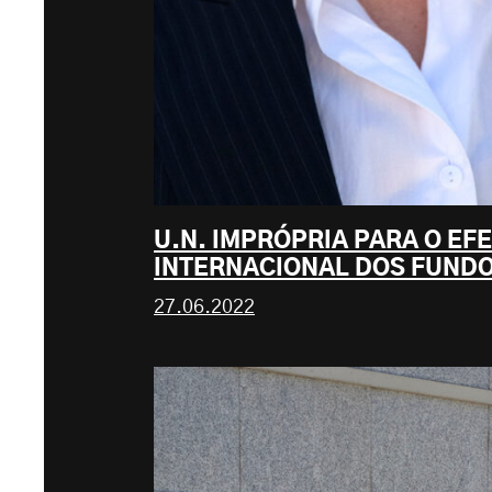
U.N. IMPRÓPRIA PARA O EF
INTERNACIONAL DOS FUND
27.06.2022