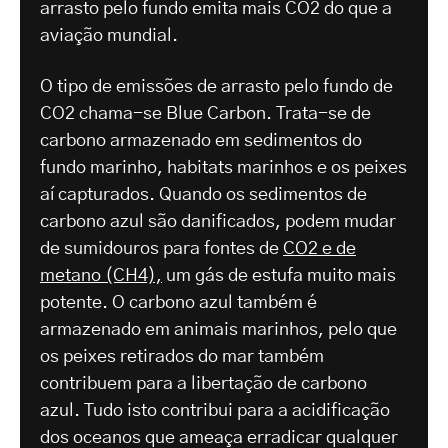
arrasto pelo fundo emita mais CO2 do que a
aviação mundial.
O tipo de emissões de arrasto pelo fundo de
CO2 chama-se Blue Carbon. Trata-se de
carbono armazenado em sedimentos do
fundo marinho, habitats marinhos e os peixes
aí capturados. Quando os sedimentos de
carbono azul são danificados, podem mudar
de sumidouros para fontes de
CO2 e de
metano (CH4),
um gás de estufa muito mais
potente. O carbono azul também é
armazenado em animais marinhos, pelo que
os peixes retirados do mar também
contribuem para a libertação de carbono
azul. Tudo isto contribui para a acidificação
dos oceanos que ameaça erradicar qualquer