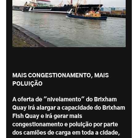
MAIS CONGESTIONAMENTO, MAIS
POLUIÇÃO
A oferta de "nivelamento" do Brixham
Quay irá alargar a capacidade do Brixham
Fish Quay e irá gerar mais
congestionamento e poluição por parte
dos camiões de carga em toda a cidade,