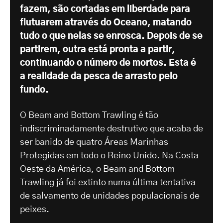
fazem, são cortadas em liberdade para
flutuarem através do Oceano, matando
tudo o que nelas se enrosca. Depois de se
partirem, outra está pronta a partir,
continuando o número de mortos. Esta é
a realidade da pesca de arrasto pelo
fundo.
O Beam and Bottom Trawling é tão
indiscriminadamente destrutivo que acaba de
ser banido de quatro Áreas Marinhas
Protegidas em todo o Reino Unido. Na Costa
Oeste da América, o Beam and Bottom
Trawling já foi extinto numa última tentativa
de salvamento de unidades populacionais de
peixes.