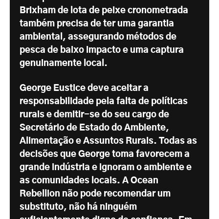
Brixham de lota de peixe cronometrada
também precisa de ter uma garantia
ambiental, assegurando métodos de
pesca de baixo impacto e uma captura
genuinamente local.
George Eustice deve aceitar a
responsabilidade pela falta de políticas
rurais e demitir-se do seu cargo de
Secretário de Estado do Ambiente,
Alimentação e Assuntos Rurais. Todas as
decisões que George toma favorecem a
grande indústria e ignoram o ambiente e
as comunidades locais. A Ocean
Rebellion não pode recomendar um
substituto, não há ninguém