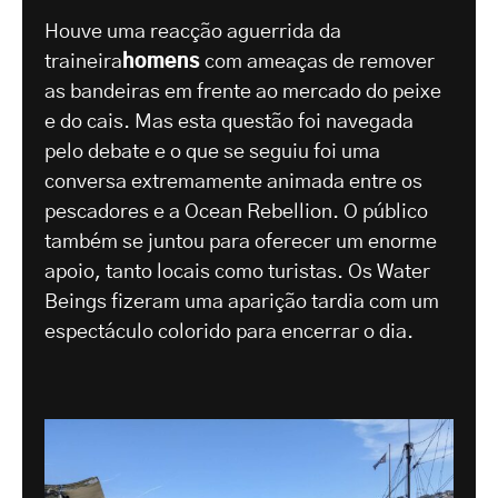
Houve uma reacção aguerrida da
traineira
homens
com ameaças de remover
as bandeiras em frente ao mercado do peixe
e do cais. Mas esta questão foi navegada
pelo debate e o que se seguiu foi uma
conversa extremamente animada entre os
pescadores e a Ocean Rebellion. O público
também se juntou para oferecer um enorme
apoio, tanto locais como turistas. Os Water
Beings fizeram uma aparição tardia com um
espectáculo colorido para encerrar o dia.