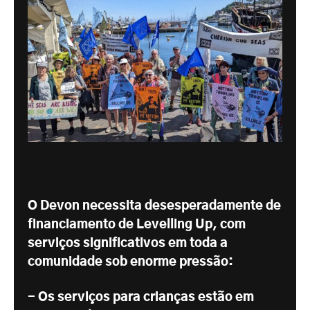
O Devon necessita desesperadamente de
financiamento de Levelling Up, com
serviços significativos em toda a
comunidade sob enorme pressão:
- Os serviços para crianças estão em