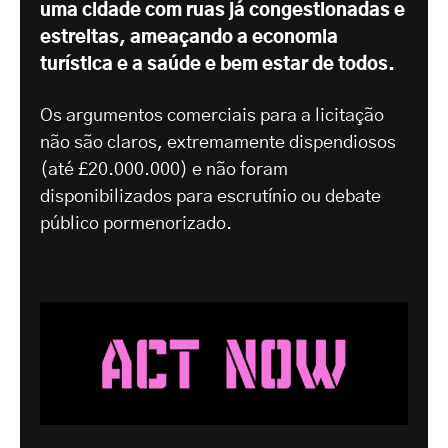
uma cidade com ruas já congestionadas e
estreitas, ameaçando a economia
turística e a saúde e bem estar de todos.
Os argumentos comerciais para a licitação
não são claros, extremamente dispendiosos
(até £20.000.000) e não foram
disponibilizados para escrutínio ou debate
público pormenorizado.