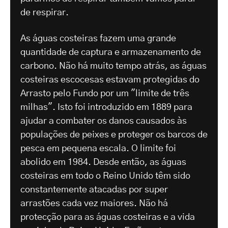
de respirar.
As águas costeiras fazem uma grande
quantidade de captura e armazenamento de
carbono. Não há muito tempo atrás, as águas
costeiras escocesas estavam protegidas do
Arrasto pelo Fundo por um "limite de três
milhas". Isto foi introduzido em 1889 para
ajudar a combater os danos causados às
populações de peixes e proteger os barcos de
pesca em pequena escala. O limite foi
abolido em 1984. Desde então, as águas
costeiras em todo o Reino Unido têm sido
constantemente atacadas por super
arrastões cada vez maiores. Não há
protecção para as águas costeiras e a vida