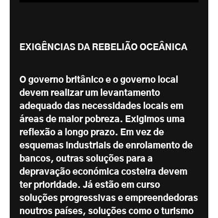
EXIGÊNCIAS DA REBELIÃO OCEÂNICA
O governo britânico e o governo local
devem realizar um levantamento
adequado das necessidades locais em
áreas de maior pobreza. Exigimos uma
reflexão a longo prazo. Em vez de
esquemas industriais de enrolamento de
bancos, outras soluções para a
depravação económica costeira devem
ter prioridade. Já estão em curso
soluções progressivas e empreendedoras
noutros países, soluções como o turismo