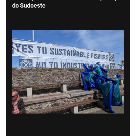
do Sudoeste