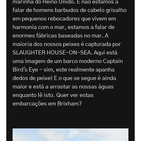
marinha do Reino Unido. E não estamos a
falar de homens barbudos de cabelo grisalho
em pequenos rebocadores que vivem em
harmonia com o mar, estamos a falar de
enormes fábricas baseadas no mar. A
maioria dos nossos peixes é capturada por
SLAUGHTER HOUSE-ON-SEA. Aqui está
uma imagem de um barco moderno Captain
Bird's Eye - sim, este realmente apanha
dedos de peixe! E o que se segue é ainda
maior e está a arrastar as nossas águas
enquanto lê isto. Quer ver estas
embarcações em Brixham?