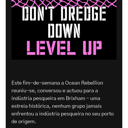
Este fim-de-semana a Ocean Rebellion
reuniu-se, conversou e actuou para a
indústria pesqueira em Brixham - uma
estreia histórica, nenhum grupo jamais
enfrentou a indústria pesqueira no seu porto
de origem.