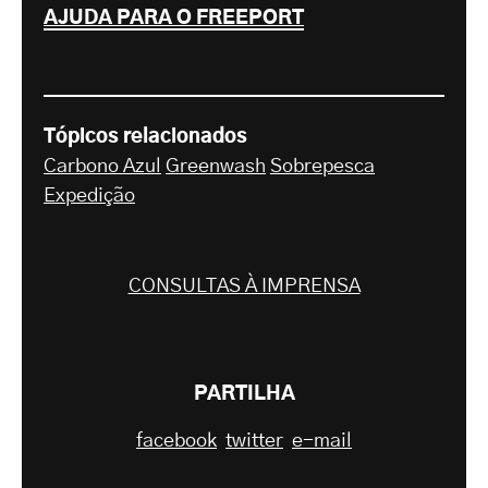
AJUDA PARA O FREEPORT
Tópicos relacionados
Carbono Azul
Greenwash
Sobrepesca
Expedição
CONSULTAS À IMPRENSA
PARTILHA
facebook
twitter
e-mail