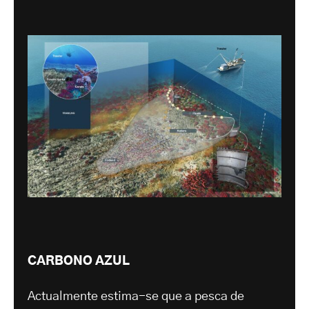
CARBONO AZUL
Actualmente estima-se que a pesca de