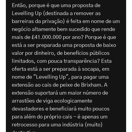
Então, porque é que uma proposta de
Levelling Up (destinada a remover as
barreiras da privação) é feita em nome de um
negócio altamente bem sucedido que rende
mais de £41.000.000 por ano? Porque é que
está a ser preparada uma proposta de baixo
valor por dinheiro, de benefícios públicos
limitados, com pouca transparência? Esta
oferta está a ser preparada à socapa, em
nome de "Levelling Up", para pagar uma
extensão ao cais de peixe de Brixham. A
extensão suportará um maior número de
arrastões de viga ecologicamente
devastadores e beneficiará muito poucos
para além do próprio cais - é apenas um
retrocesso para uma indústria (muito)