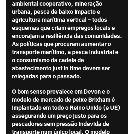
ambiental cooperativo, mineração
urbana, pesca de baixo impacto e
agricultura marítima vertical - todos
esquemas que criam empregos locais e
encorajam a resiliência das comunidades.
As políticas que procuram aumentar o
transporte marítimo, a pesca industrial e
o consumismo da cadeia de
abastecimento just in time devem ser
relegadas para o passado.
O bom senso prevalece em Devon e o
modelo de mercado de peixe Brixham é
implantado em todo o Reino Unido (e UE)
assegurando um preço justo para os
pescadores sem pressão indevida de
transporte num único local. O modelo