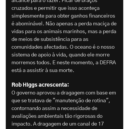
alcance para o fazer. Ficar de braços
cruzados e permitir que isso aconteça
simplesmente para obter ganhos financeiros
é abominável. Não apenas a perda maciça de
vidas para os animais marinhos, mas a perda
de meios de subsistência para as
comunidades afectadas. O oceano é o nosso
sistema de apoio à vida, quando ele morre
morremos todos. E neste momento, a DEFRA
está a assistir à sua morte.
Rob Higgs acrescenta:
O governo aprovou a dragagem com base em
que se tratava de "manutenção de rotina",
contornando assim a necessidade de
avaliações ambientais tão rigorosas do
impacto. A dragagem de um canal de 17