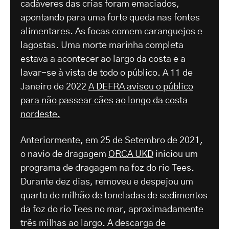
cadáveres das crias foram emaciados,
apontando para uma forte queda nas fontes
alimentares. As focas comem caranguejos e
lagostas. Uma morte marinha completa
estava a acontecer ao largo da costa e a
lavar-se à vista de todo o público. A 11 de
Janeiro de 2022
A DEFRA avisou o público
para não passear cães ao longo da costa
nordeste.
Anteriormente, em 25 de Setembro de 2021,
o navio de dragagem
ORCA UKD
iniciou um
programa de dragagem na foz do rio Tees.
Durante dez dias, removeu e despejou um
quarto de milhão de toneladas de sedimentos
da foz do rio Tees no mar, aproximadamente
três milhas ao largo. A descarga de