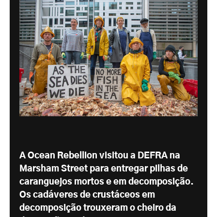
A Ocean Rebellion visitou a DEFRA na
Marsham Street para entregar pilhas de
caranguejos mortos e em decomposição.
Os cadáveres de crustáceos em
decomposição trouxeram o cheiro da