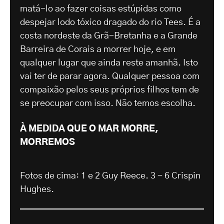
matá-lo ao fazer coisas estúpidas como
despejar lodo tóxico dragado do rio Tees. É a
costa nordeste da Grã-Bretanha e a Grande
Barreira de Corais a morrer hoje, e em
qualquer lugar que ainda reste amanhã. Isto
vai ter de parar agora. Qualquer pessoa com
compaixão pelos seus próprios filhos tem de
se preocupar com isso. Não temos escolha.
À MEDIDA QUE O MAR MORRE,
MORREMOS
Fotos de cima: 1 e 2 Guy Reece. 3 - 6 Crispin
Hughes.