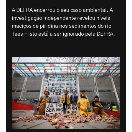
A DEFRA encerrou o seu caso ambiental. A
investigação independente revelou níveis
maciços de piridina nos sedimentos do rio
Tees - isto está a ser ignorado pela DEFRA.