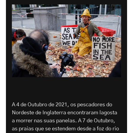
A 4 de Outubro de 2021, os pescadores do
Nordeste de Inglaterra encontraram lagosta
a morrer nas suas panelas. A 7 de Outubro,
as praias que se estendem desde a foz do rio