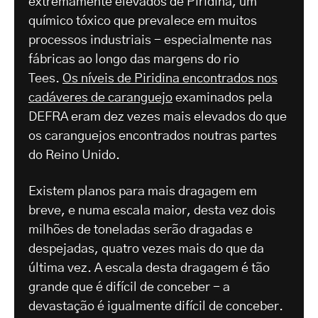
extremamente elevados de Piridina, um
químico tóxico que prevalece em muitos
processos industriais - especialmente nas
fábricas ao longo das margens do rio
Tees.
Os níveis de Piridina encontrados nos
cadáveres de caranguejo
examinados pela
DEFRA eram dez vezes mais elevados do que
os caranguejos encontrados noutras partes
do Reino Unido.
Existem planos para mais dragagem em
breve, e numa escala maior, desta vez dois
milhões de toneladas serão dragadas e
despejadas, quatro vezes mais do que da
última vez. A escala desta dragagem é tão
grande que é difícil de conceber - a
devastação é igualmente difícil de conceber.