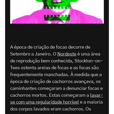
A época de criação de focas decorre de
Setembro a Janeiro. O
Nordeste
é uma área
de reprodução bem conhecida, Stockton-on-
Tees ostenta areias de focas e as focas são
frequentemente manchadas. À medida que a
época de criação de cachorros avançava, os
caminhantes começaram a denunciar focas e
cachorros mortos. Estas começaram a
lavar-
se com uma regularidade horrível
e a maioria
dos corpos lavados eram cachorros. Os