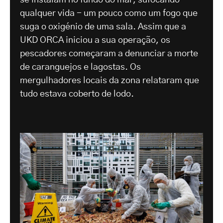
qualquer vida - um pouco como um fogo que
suga o oxigénio de uma sala. Assim que a
UKD ORCA iniciou a sua operação, os
pescadores começaram a denunciar a morte
de caranguejos e lagostas. Os
mergulhadores locais da zona relataram que
tudo estava coberto de lodo.