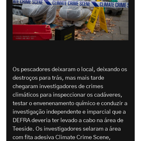
Os pescadores deixaram o local, deixando os
destroços para trás, mas mais tarde
chegaram investigadores de crimes
climáticos para inspeccionar os cadáveres,
testar o envenenamento químico e conduzir a
investigação independente e imparcial que a
DEFRA deveria ter levado a cabo na área de
Teeside. Os investigadores selaram a área
com fita adesiva Climate Crime Scene,