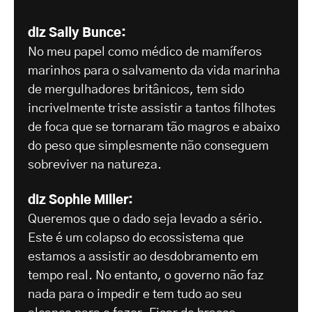
diz Sally Bunce:
No meu papel como médico de mamíferos
marinhos para o salvamento da vida marinha
de mergulhadores britânicos, tem sido
incrivelmente triste assistir a tantos filhotes
de foca que se tornaram tão magros e abaixo
do peso que simplesmente não conseguem
sobreviver na natureza.
diz Sophie Miller:
Queremos que o dado seja levado a sério.
Este é um colapso do ecossistema que
estamos a assistir ao desdobramento em
tempo real. No entanto, o governo não faz
nada para o impedir e tem tudo ao seu