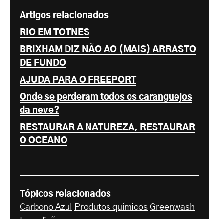
Artigos relacionados
RIO EM TOTNES
BRIXHAM DIZ NÃO AO (MAIS) ARRASTO
DE FUNDO
AJUDA PARA O FREEPORT
Onde se perderam todos os caranguejos
da neve?
RESTAURAR A NATUREZA, RESTAURAR
O OCEANO
Tópicos relacionados
Carbono Azul
Produtos químicos
Greenwash