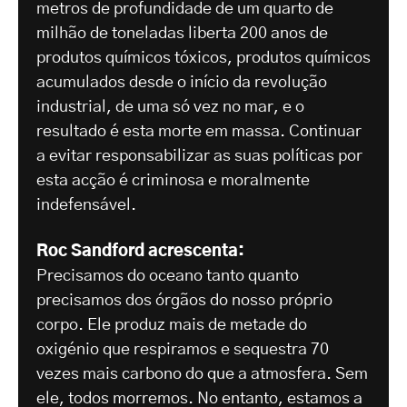
metros de profundidade de um quarto de
milhão de toneladas liberta 200 anos de
produtos químicos tóxicos, produtos químicos
acumulados desde o início da revolução
industrial, de uma só vez no mar, e o
resultado é esta morte em massa. Continuar
a evitar responsabilizar as suas políticas por
esta acção é criminosa e moralmente
indefensável.
Roc Sandford acrescenta:
Precisamos do oceano tanto quanto
precisamos dos órgãos do nosso próprio
corpo. Ele produz mais de metade do
oxigénio que respiramos e sequestra 70
vezes mais carbono do que a atmosfera. Sem
ele, todos morremos. No entanto, estamos a