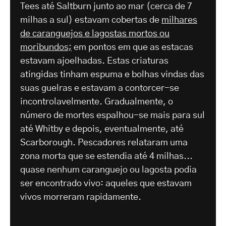
Tees até Saltburn junto ao mar (cerca de 7
milhas a sul) estavam cobertas de
milhares
de caranguejos e lagostas mortos ou
moribundos;
em pontos em que as estacas
estavam ajoelhadas. Estas criaturas
atingidas tinham espuma e bolhas vindas das
suas guelras e estavam a contorcer-se
incontrolavelmente. Gradualmente, o
número de mortes espalhou-se mais para sul
até Whitby e depois, eventualmente, até
Scarborough. Pescadores relataram uma
zona morta que se estendia até 4 milhas...
quase nenhum caranguejo ou lagosta podia
ser encontrado vivo: aqueles que estavam
vivos morreram rapidamente.