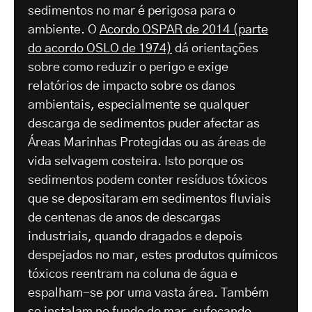
sedimentos no mar é perigosa para o
ambiente. O
Acordo OSPAR de 2014 (parte
do acordo OSLO de 1974)
dá orientações
sobre como reduzir o perigo e exige
relatórios de impacto sobre os danos
ambientais, especialmente se qualquer
descarga de sedimentos puder afectar as
Áreas Marinhas Protegidas ou as áreas de
vida selvagem costeira. Isto porque os
sedimentos podem conter resíduos tóxicos
que se depositaram em sedimentos fluviais
de centenas de anos de descargas
industriais, quando dragados e depois
despejados no mar, estes produtos químicos
tóxicos reentram na coluna de água e
espalham-se por uma vasta área. Também
se instalam no fundo do mar, sufocando