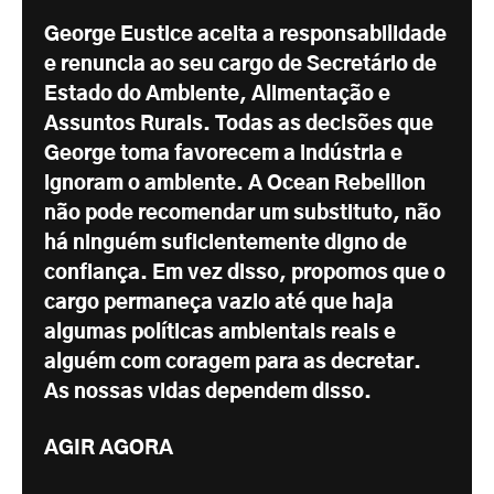
George Eustice aceita a responsabilidade
e renuncia ao seu cargo de Secretário de
Estado do Ambiente, Alimentação e
Assuntos Rurais. Todas as decisões que
George toma favorecem a indústria e
ignoram o ambiente. A Ocean Rebellion
não pode recomendar um substituto, não
há ninguém suficientemente digno de
confiança. Em vez disso, propomos que o
cargo permaneça vazio até que haja
algumas políticas ambientais reais e
alguém com coragem para as decretar.
As nossas vidas dependem disso.
AGIR AGORA