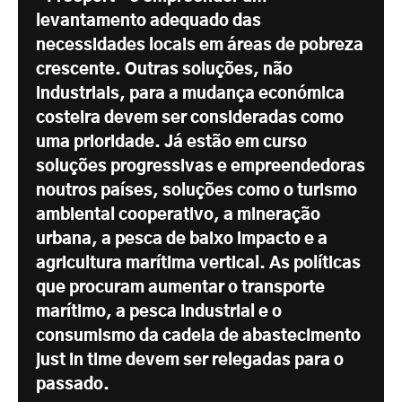
levantamento adequado das
necessidades locais em áreas de pobreza
crescente. Outras soluções, não
industriais, para a mudança económica
costeira devem ser consideradas como
uma prioridade. Já estão em curso
soluções progressivas e empreendedoras
noutros países, soluções como o turismo
ambiental cooperativo, a mineração
urbana, a pesca de baixo impacto e a
agricultura marítima vertical. As políticas
que procuram aumentar o transporte
marítimo, a pesca industrial e o
consumismo da cadeia de abastecimento
just in time devem ser relegadas para o
passado.