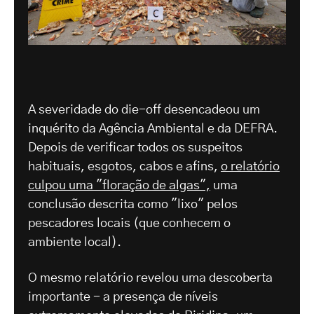
A severidade do die-off desencadeou um
inquérito da Agência Ambiental e da DEFRA.
Depois de verificar todos os suspeitos
habituais, esgotos, cabos e afins,
o relatório
culpou uma "floração de algas",
uma
conclusão descrita como "lixo" pelos
pescadores locais (que conhecem o
ambiente local).
O mesmo relatório revelou uma descoberta
importante - a presença de níveis