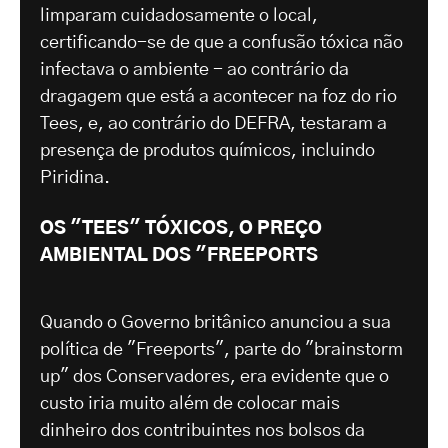
limparam cuidadosamente o local,
certificando-se de que a confusão tóxica não
infectava o ambiente - ao contrário da
dragagem que está a acontecer na foz do rio
Tees, e, ao contrário do DEFRA, testaram a
presença de produtos químicos, incluindo
Piridina.
OS "TEES" TÓXICOS, O PREÇO
AMBIENTAL DOS "FREEPORTS
Quando o Governo britânico anunciou a sua
política de "Freeports", parte do "brainstorm
up" dos Conservadores, era evidente que o
custo iria muito além de colocar mais
dinheiro dos contribuintes nos bolsos da