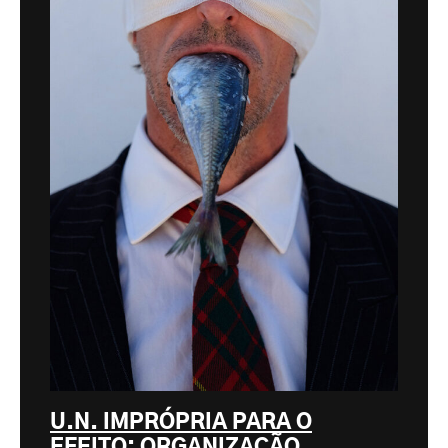
U.N. IMPRÓPRIA PARA O
EFEITO: ORGANIZAÇÃO