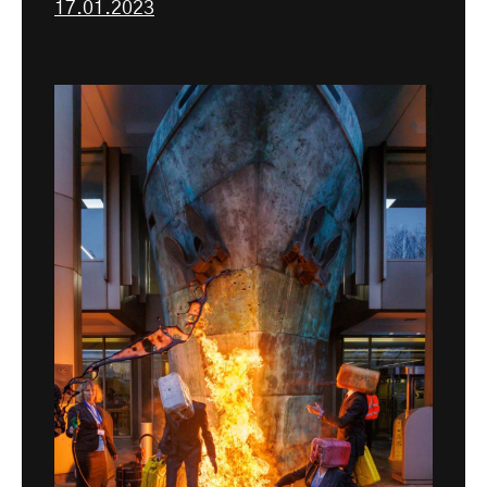
17.01.2023