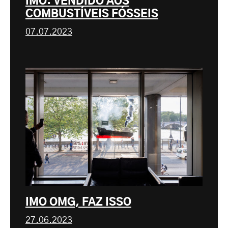
IMO: VENDIDO AOS
COMBUSTÍVEIS FÓSSEIS
07.07.2023
IMO OMG, FAZ ISSO
27.06.2023