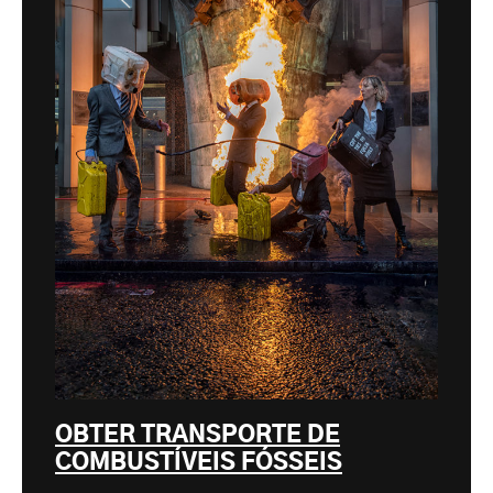
OBTER TRANSPORTE DE
COMBUSTÍVEIS FÓSSEIS