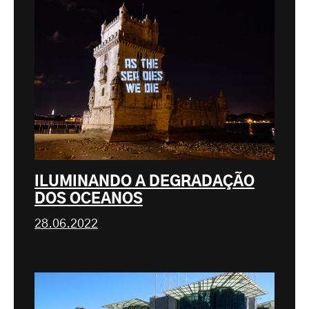
ILUMINANDO A DEGRADAÇÃO
DOS OCEANOS
28.06.2022