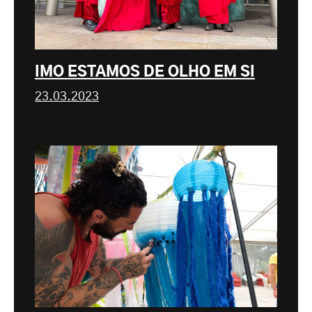
IMO ESTAMOS DE OLHO EM SI
23.03.2023