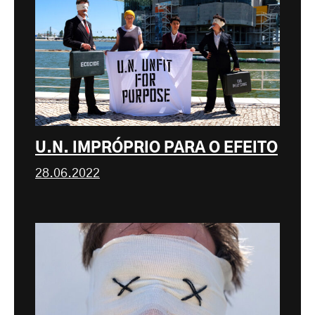
U.N. IMPRÓPRIO PARA O EFEITO
28.06.2022