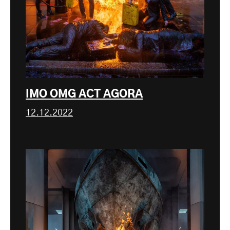
IMO OMG ACT AGORA
12.12.2022