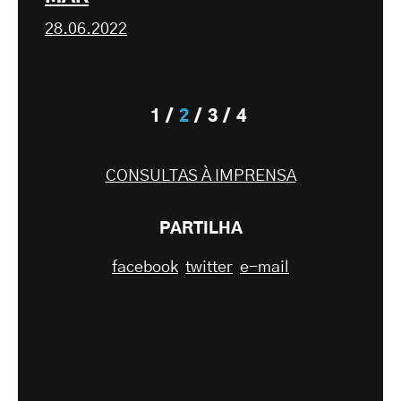
28.06.2022
1
2
3
4
CONSULTAS À IMPRENSA
PARTILHA
facebook
twitter
e-mail