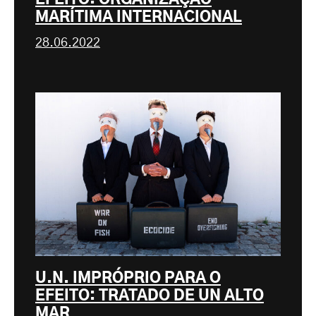
MARÍTIMA INTERNACIONAL
28.06.2022
U.N. IMPRÓPRIO PARA O
EFEITO: TRATADO DE UN ALTO
MAR