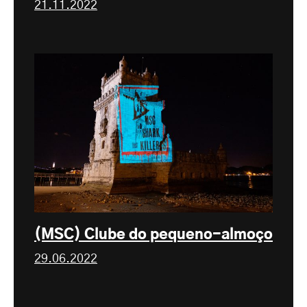
21.11.2022
(MSC) Clube do pequeno-almoço
29.06.2022