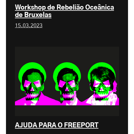
Workshop de Rebelião Oceânica
de Bruxelas
15.03.2023
AJUDA PARA O FREEPORT