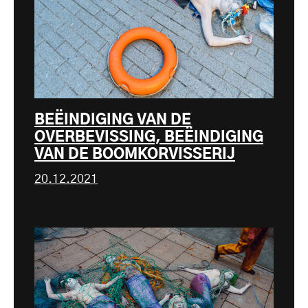
BEËINDIGING VAN DE
OVERBEVISSING, BEËINDIGING
VAN DE BOOMKORVISSERIJ
20.12.2021