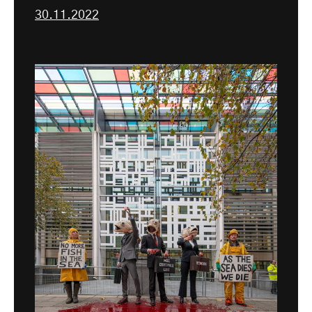
30.11.2022