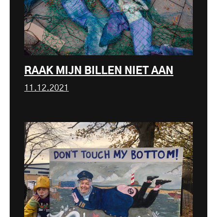
RAAK MIJN BILLEN NIET AAN
11.12.2021