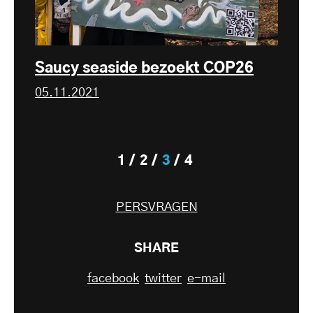
Saucy seaside bezoekt COP26
05.11.2021
1
2
3
4
PERSVRAGEN
SHARE
facebook
twitter
e-mail