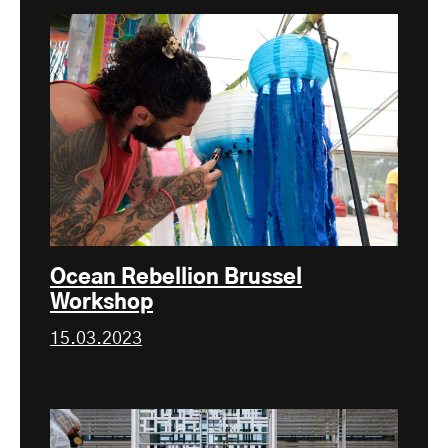
Ocean Rebellion Brussel
Workshop
15.03.2023