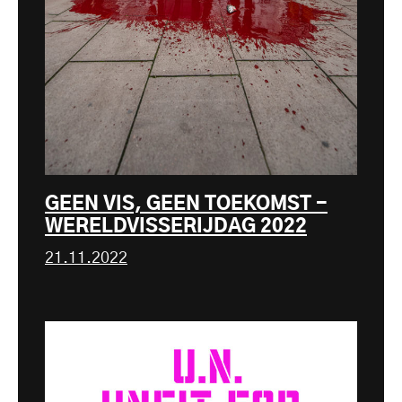
GEEN VIS, GEEN TOEKOMST -
WERELDVISSERIJDAG 2022
21.11.2022