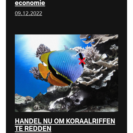
economie
09.12.2022
HANDEL NU OM KORAALRIFFEN
TE REDDEN