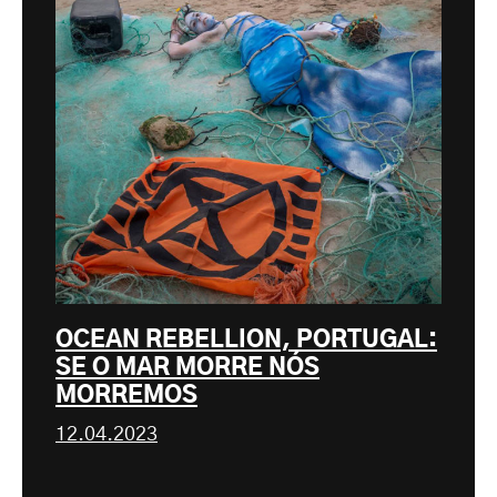
OCEAN REBELLION, PORTUGAL:
SE O MAR MORRE NÓS
MORREMOS
12.04.2023