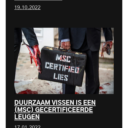
19.10.2022
DUURZAAM VISSEN IS EEN
(MSC) GECERTIFICEERDE
LEUGEN
17.01.2022