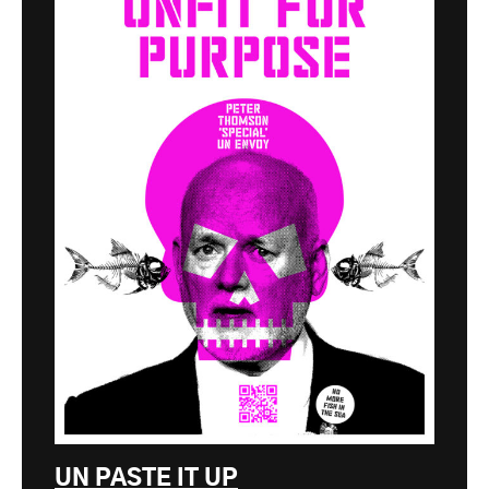
UN PASTE IT UP