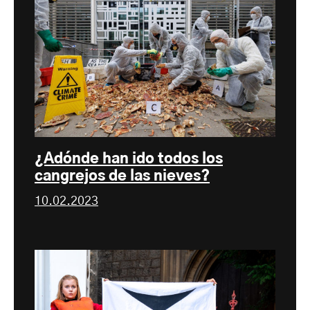
¿Adónde han ido todos los
cangrejos de las nieves?
10.02.2023