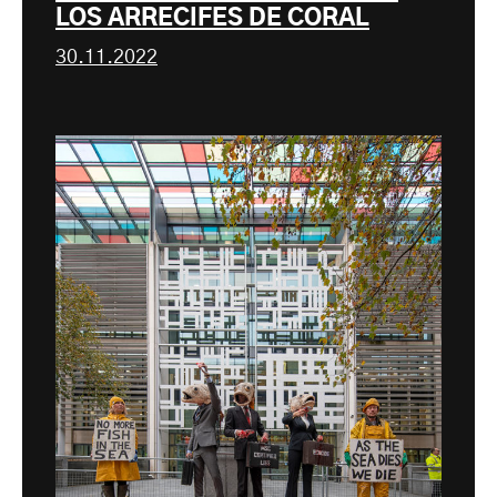
LOS ARRECIFES DE CORAL
30.11.2022