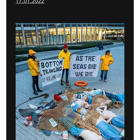
17.01.2022