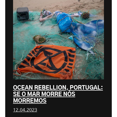
OCEAN REBELLION, PORTUGAL:
SE O MAR MORRE NÓS
MORREMOS
12.04.2023