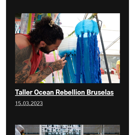
Taller Ocean Rebellion Bruselas
15.03.2023