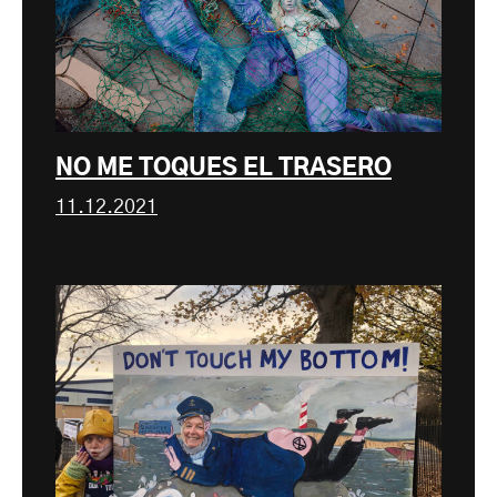
NO ME TOQUES EL TRASERO
11.12.2021