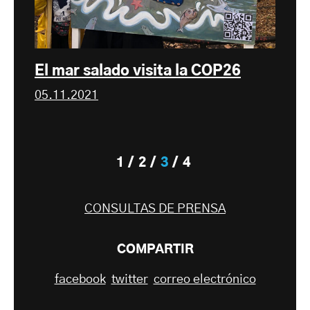
El mar salado visita la COP26
05.11.2021
1
2
3
4
CONSULTAS DE PRENSA
COMPARTIR
facebook
twitter
correo electrónico