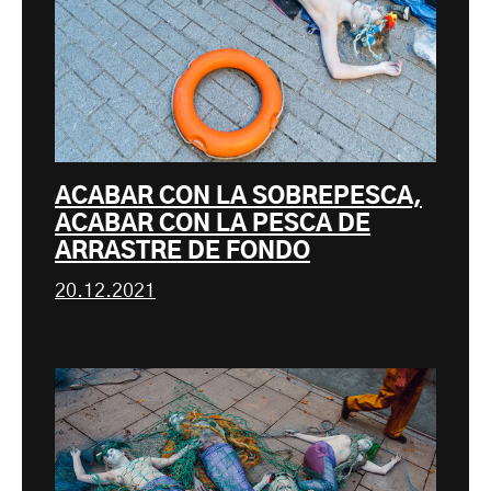
ACABAR CON LA SOBREPESCA,
ACABAR CON LA PESCA DE
ARRASTRE DE FONDO
20.12.2021