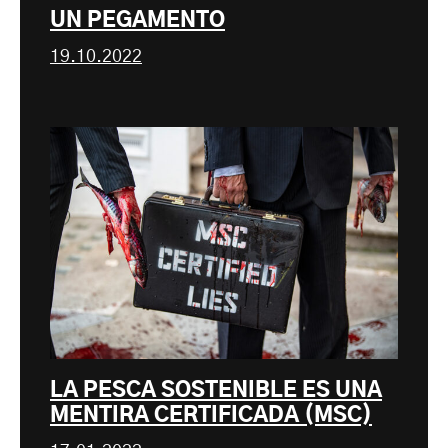
UN PEGAMENTO
19.10.2022
LA PESCA SOSTENIBLE ES UNA
MENTIRA CERTIFICADA (MSC)