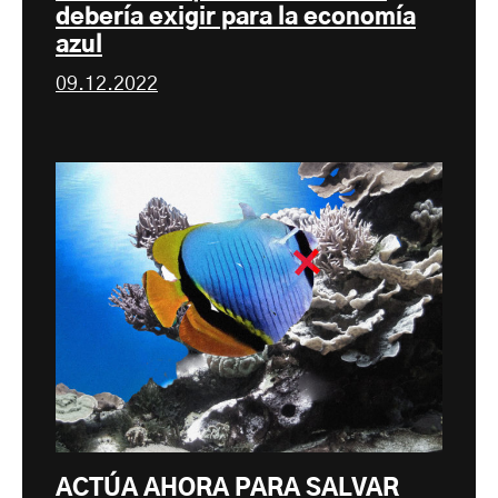
debería exigir para la economía
azul
09.12.2022
ACTÚA AHORA PARA SALVAR