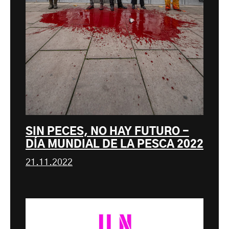
SIN PECES, NO HAY FUTURO -
DÍA MUNDIAL DE LA PESCA 2022
21.11.2022