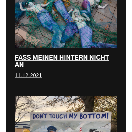
FASS MEINEN HINTERN NICHT
AN
11.12.2021