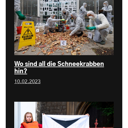
Wo sind all die Schneekrabben
hin?
10.02.2023