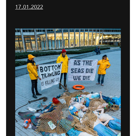
17.01.2022