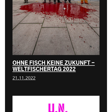
OHNE FISCH KEINE ZUKUNFT -
WELTFISCHERTAG 2022
21.11.2022