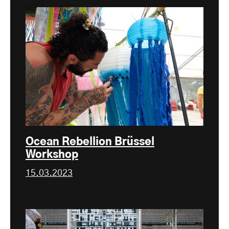
Ocean Rebellion Brüssel
Workshop
15.03.2023