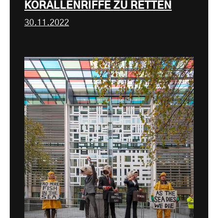
KORALLENRIFFE ZU RETTEN
30.11.2022