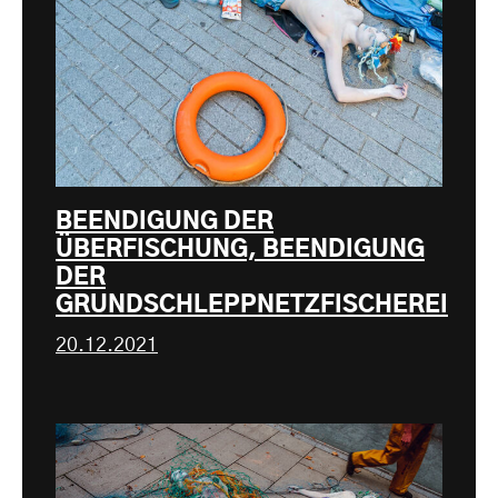
BEENDIGUNG DER
ÜBERFISCHUNG, BEENDIGUNG
DER
GRUNDSCHLEPPNETZFISCHEREI
20.12.2021