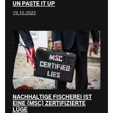
UN PASTE IT UP
19.10.2022
NACHHALTIGE FISCHEREI IST
EINE (MSC) ZERTIFIZIERTE
LÜGE