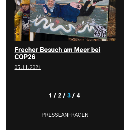
Frecher Besuch am Meer bei
COP26
05.11.2021
1
2
3
4
PRESSEANFRAGEN