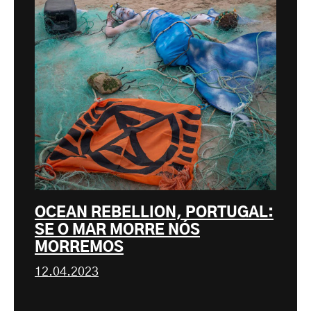
OCEAN REBELLION, PORTUGAL:
SE O MAR MORRE NÓS
MORREMOS
12.04.2023