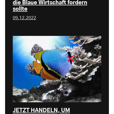
die Blaue Wirtschaft fordern
sollte
09.12.2022
JETZT HANDELN, UM