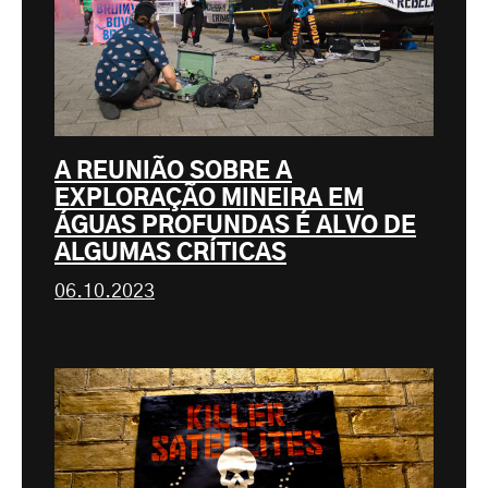
A REUNIÃO SOBRE A
EXPLORAÇÃO MINEIRA EM
ÁGUAS PROFUNDAS É ALVO DE
ALGUMAS CRÍTICAS
06.10.2023