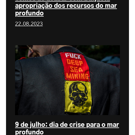
apropriação dos recursos do mar
profundo
22.08.2023
9 de julho: dia de crise para o mar
profundo