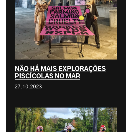
NÃO HÁ MAIS EXPLORAÇÕES
PISCÍCOLAS NO MAR
27.10.2023