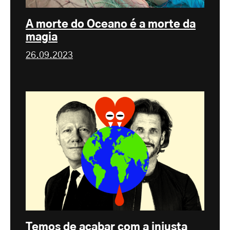
A morte do Oceano é a morte da
magia
26.09.2023
Temos de acabar com a injusta