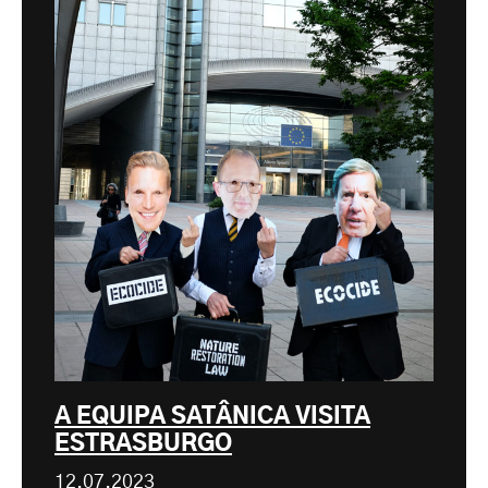
A EQUIPA SATÂNICA VISITA
ESTRASBURGO
12.07.2023