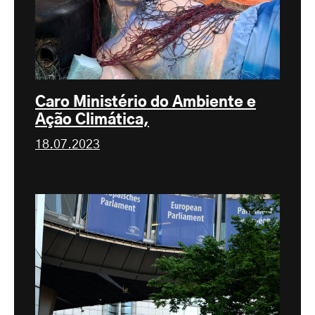
Caro Ministério do Ambiente e
Ação Climática,
18.07.2023