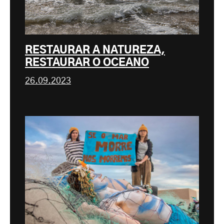
RESTAURAR A NATUREZA,
RESTAURAR O OCEANO
26.09.2023