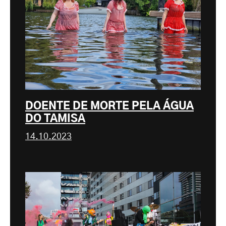
DOENTE DE MORTE PELA ÁGUA
DO TAMISA
14.10.2023