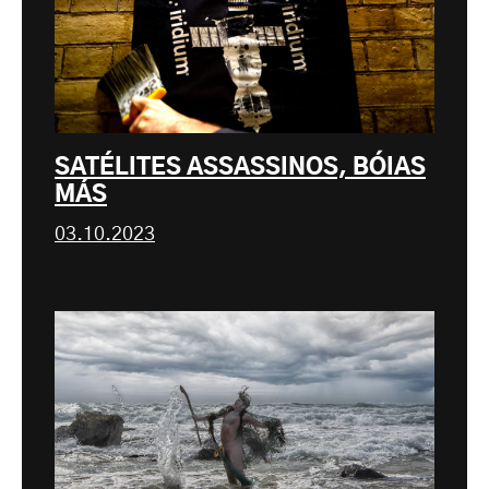
SATÉLITES ASSASSINOS, BÓIAS
MÁS
03.10.2023