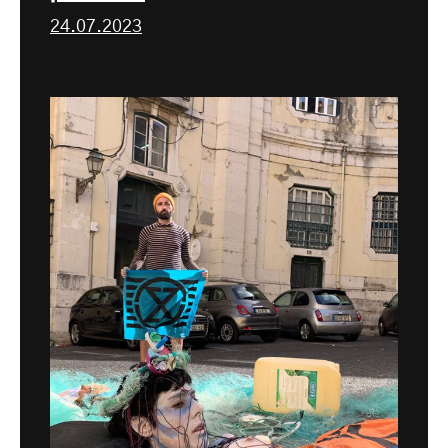
24.07.2023