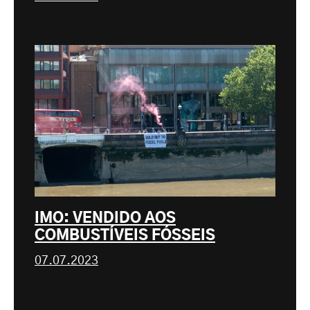
IMO: VENDIDO AOS
COMBUSTÍVEIS FÓSSEIS
07.07.2023