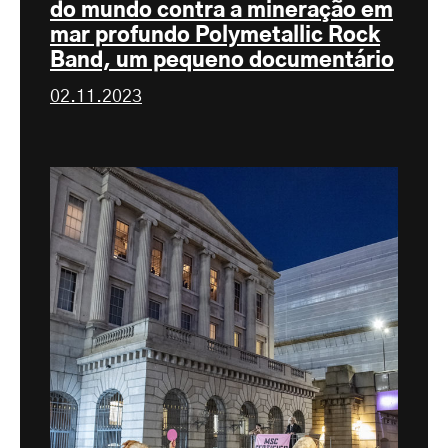
do mundo contra a mineração em
mar profundo Polymetallic Rock
Band, um pequeno documentário
02.11.2023