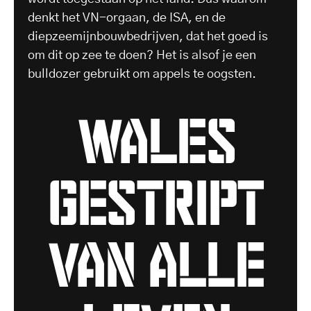
denkt het VN-orgaan, de ISA, en de
diepzeemijnbouwbedrijven, dat het goed is
om dit op zee te doen? Het is alsof je een
bulldozer gebruikt om appels te oogsten.
Wales
gestript
van alle