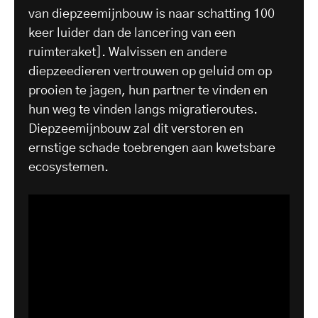
van diepzeemijnbouw is naar schatting 100
keer luider dan de lancering van een
ruimteraket]. Walvissen en andere
diepzeedieren vertrouwen op geluid om op
prooien te jagen, hun partner te vinden en
hun weg te vinden langs migratieroutes.
Diepzeemijnbouw zal dit verstoren en
ernstige schade toebrengen aan kwetsbare
ecosystemen.