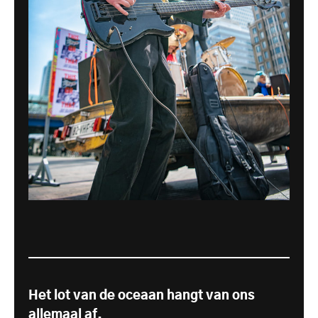
Het lot van de oceaan hangt van ons
allemaal af.