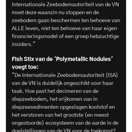
Internationale Zeebodemautoriteit van de VN
moet deze waanzin nu stoppen en de
zeebodem gaan beschermen ten behoeve van
ALLE leven, niet ten behoeve van haar eigen
financieringsmodel of een groep hebzuchtige
insiders."
Fish Stix van de 'Polymetallic Nodules'
voegt toe:
"De Internationale Zeebodemautoriteit (ISA)
van de VN is duidelijk ongeschikt voor haar
taak. Hoe past het decimeren van de
diepzeebodem, het vrijkomen van in
diepzeesedimenten opgeslagen koolstof en
het verstoren van het grootste (en meest
ongestoorde) ecosysteem van de aarde in de
doelstellingen van de VN voor de toekomst?