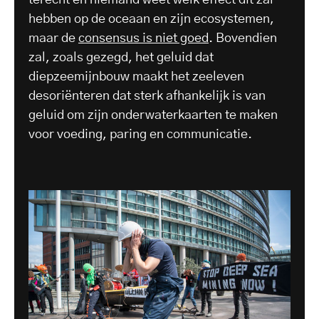
hebben op de oceaan en zijn ecosystemen,
maar de
consensus is niet goed
. Bovendien
zal, zoals gezegd, het geluid dat
diepzeemijnbouw maakt het zeeleven
desoriënteren dat sterk afhankelijk is van
geluid om zijn onderwaterkaarten te maken
voor voeding, paring en communicatie.