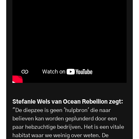
Stefanie Wels van Ocean Rebellion zegt:
"De diepzee is geen 'hulpbron' die naar
believen kan worden geplunderd door een
paar hebzuchtige bedrijven. Het is een vitale
habitat waar we weinig over weten. De