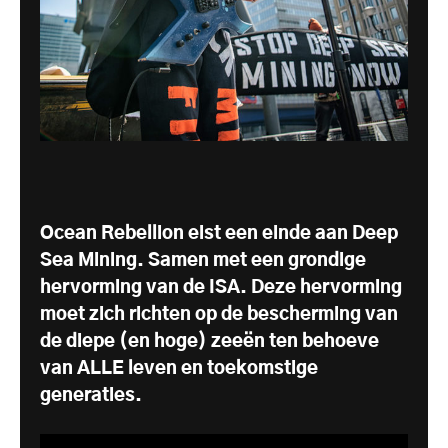
Ocean Rebellion eist een einde aan Deep
Sea Mining. Samen met een grondige
hervorming van de ISA. Deze hervorming
moet zich richten op de bescherming van
de diepe (en hoge) zeeën ten behoeve
van ALLE leven en toekomstige
generaties.