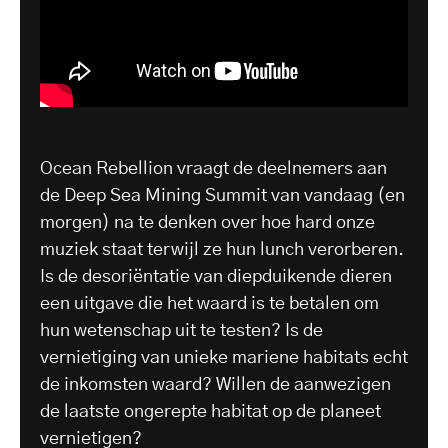
Ocean Rebellion vraagt de deelnemers aan
de Deep Sea Mining Summit van vandaag (en
morgen) na te denken over hoe hard onze
muziek staat terwijl ze hun lunch verorberen.
Is de desoriëntatie van diepduikende dieren
een uitgave die het waard is te betalen om
hun wetenschap uit te testen? Is de
vernietiging van unieke mariene habitats echt
de inkomsten waard? Willen de aanwezigen
de laatste ongerepte habitat op de planeet
vernietigen?