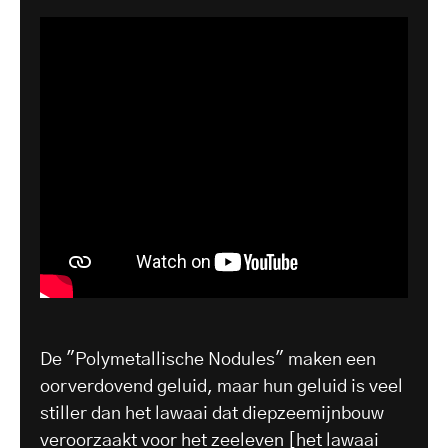
De "Polymetallische Nodules" maken een
oorverdovend geluid, maar hun geluid is veel
stiller dan het lawaai dat diepzeemijnbouw
veroorzaakt voor het zeeleven [het lawaai