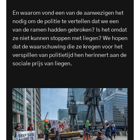
En waarom vond een van de aanwezigen het
nodig om de politie te vertellen dat we een
van de ramen hadden gebroken? Is het omdat
ze niet kunnen stoppen met liegen? We hopen
dat de waarschuwing die ze kregen voor het
verspillen van politietijd hen herinnert aan de
sociale prijs van liegen.