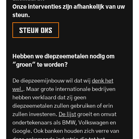
Onze interventies zijn afhankelijk van uw
steun.
Steun ons
Hebben we diepzeemetalen nodig om
"groen" te worden?
De diepzeemijnbouw wil dat wij
denk het
wel.
. Maar grote internationale bedrijven
hebben verklaard dat zij geen
diepzeemetalen zullen gebruiken of erin
zullen investeren.
De lijst
groeit en omvat
ondertekenaars als BMW, Volkswagen en
Google. Ook banken houden zich verre van