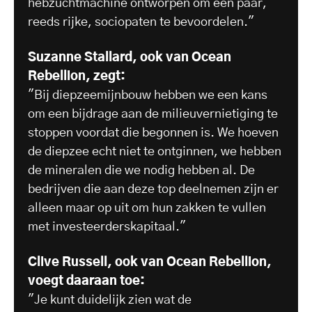
hebzuchtmachine ontworpen om een paar,
reeds rijke, sociopaten te bevoordelen."
Suzanne Stallard, ook van Ocean
Rebellion, zegt:
"Bij diepzeemijnbouw hebben we een kans
om een bijdrage aan de milieuvernietiging te
stoppen voordat die begonnen is. We hoeven
de diepzee echt niet te ontginnen, we hebben
de mineralen die we nodig hebben al. De
bedrijven die aan deze top deelnemen zijn er
alleen maar op uit om hun zakken te vullen
met investeerderskapitaal."
Clive Russell, ook van Ocean Rebellion,
voegt daaraan toe:
"Je kunt duidelijk zien wat de