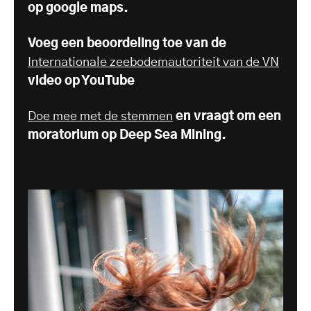
op google maps.
Voeg een beoordeling toe van de
Internationale zeebodemautoriteit van de VN
video op YouTube
Doe mee met de stemmen
en vraagt om een
moratorium op Deep Sea Mining.