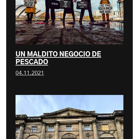
UN MALDITO NEGOCIO DE
PESCADO
04.11.2021