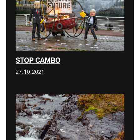
STOP CAMBO
27.10.2021