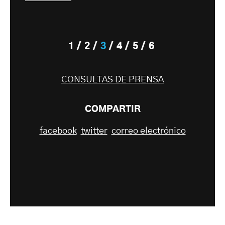
1
2
3
4
5
6
CONSULTAS DE PRENSA
COMPARTIR
facebook
twitter
correo electrónico