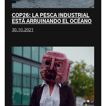
COP26: LA PESCA INDUSTRIAL
ESTÁ ARRUINANDO EL OCÉANO
30.10.2021