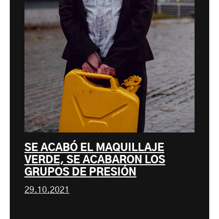
SE ACABÓ EL MAQUILLAJE
VERDE, SE ACABARON LOS
GRUPOS DE PRESIÓN
29.10.2021