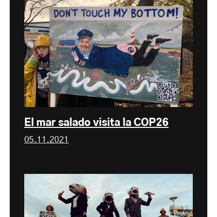
El mar salado visita la COP26
05.11.2021