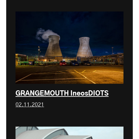
GRANGEMOUTH IneosDIOTS
02.11.2021