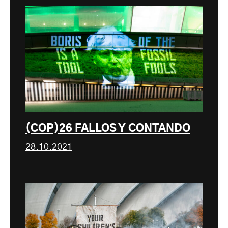
(COP)26 FALLOS Y CONTANDO
28.10.2021