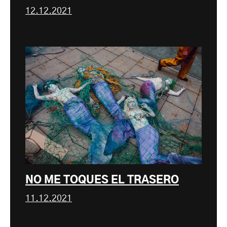
12.12.2021
NO ME TOQUES EL TRASERO
11.12.2021