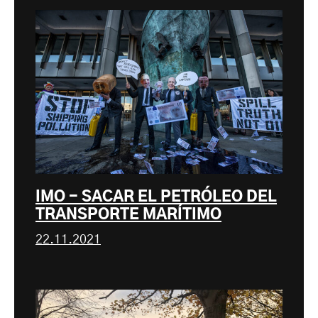
IMO - SACAR EL PETRÓLEO DEL
TRANSPORTE MARÍTIMO
22.11.2021