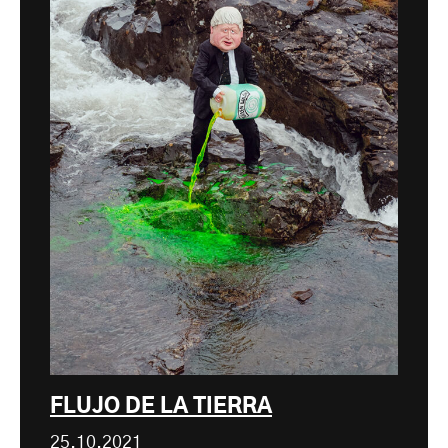
FLUJO DE LA TIERRA
25.10.2021