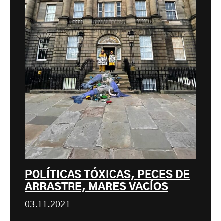
POLÍTICAS TÓXICAS, PECES DE
ARRASTRE, MARES VACÍOS
03.11.2021