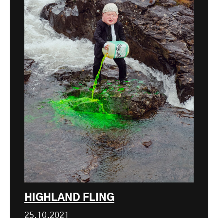
HIGHLAND FLING
25.10.2021