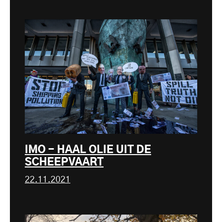
IMO - HAAL OLIE UIT DE
SCHEEPVAART
22.11.2021