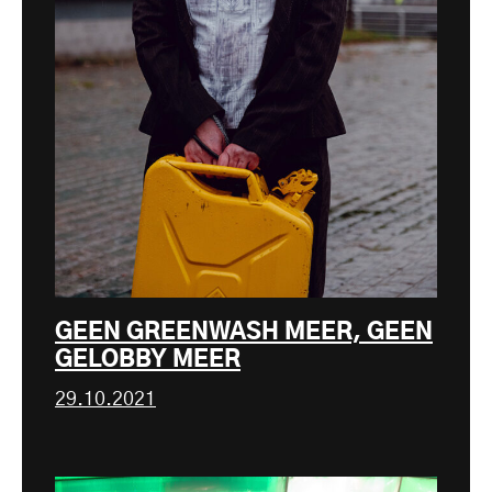
GEEN GREENWASH MEER, GEEN
GELOBBY MEER
29.10.2021