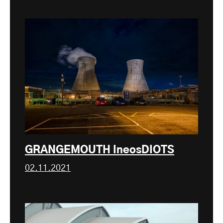
GRANGEMOUTH IneosDIOTS
02.11.2021