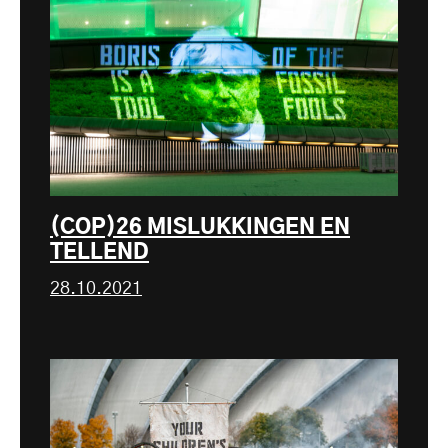
(COP)26 MISLUKKINGEN EN
TELLEND
28.10.2021