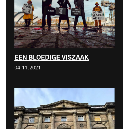
EEN BLOEDIGE VISZAAK
04.11.2021