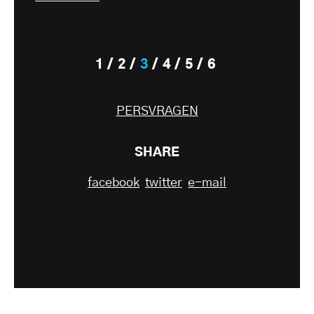
1
2
3
4
5
6
PERSVRAGEN
SHARE
facebook
twitter
e-mail