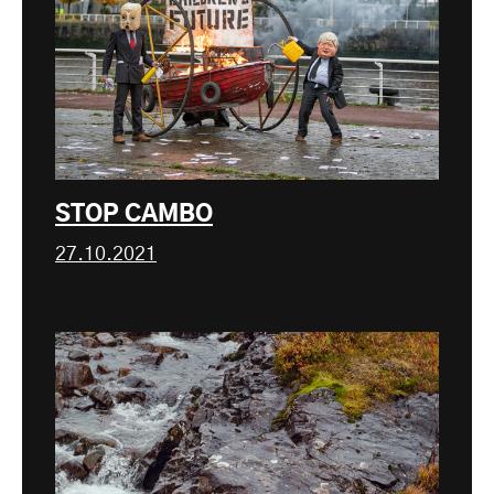
STOP CAMBO
27.10.2021