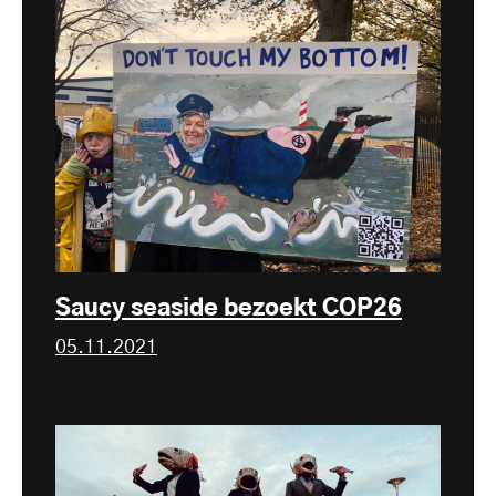
Saucy seaside bezoekt COP26
05.11.2021