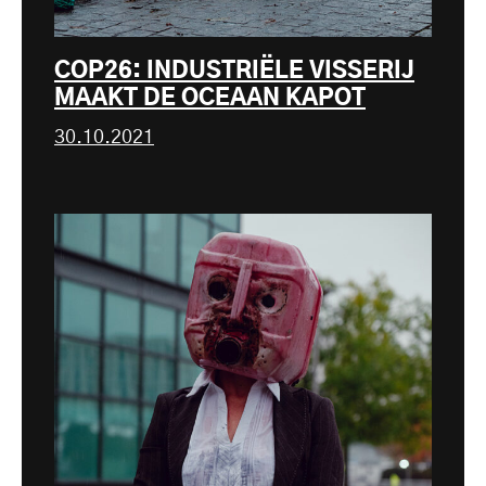
COP26: INDUSTRIËLE VISSERIJ
MAAKT DE OCEAAN KAPOT
30.10.2021