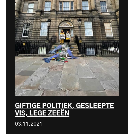
GIFTIGE POLITIEK, GESLEEPTE
VIS, LEGE ZEEËN
03.11.2021