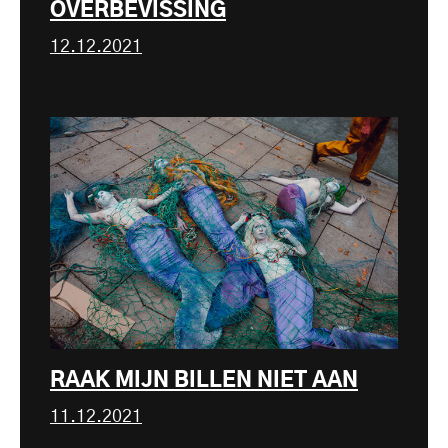
OVERBEVISSING
12.12.2021
RAAK MIJN BILLEN NIET AAN
11.12.2021