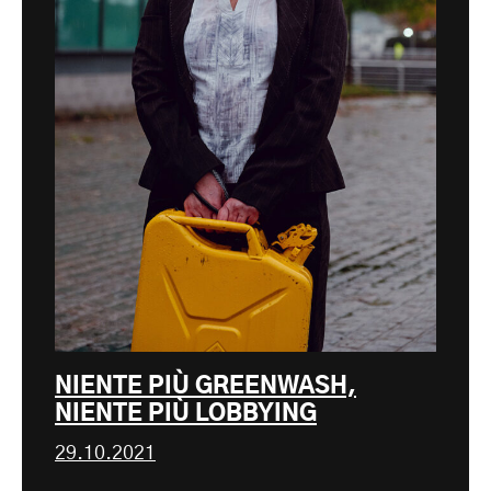
NIENTE PIÙ GREENWASH,
NIENTE PIÙ LOBBYING
29.10.2021