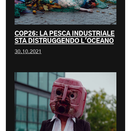
COP26: LA PESCA INDUSTRIALE
STA DISTRUGGENDO L'OCEANO
30.10.2021