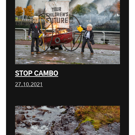
STOP CAMBO
27.10.2021