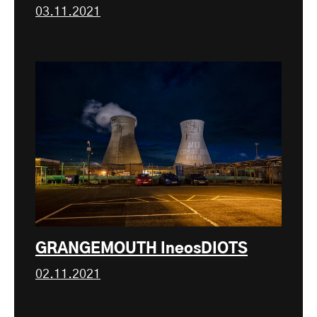
03.11.2021
GRANGEMOUTH IneosDIOTS
02.11.2021