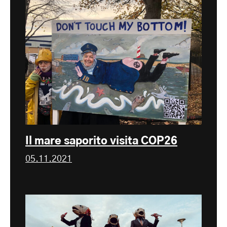
Il mare saporito visita COP26
05.11.2021