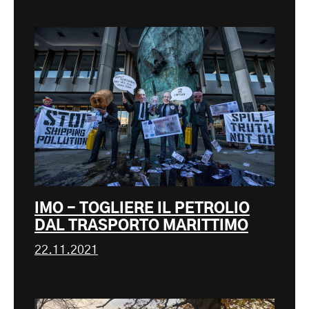
IMO - TOGLIERE IL PETROLIO
DAL TRASPORTO MARITTIMO
22.11.2021