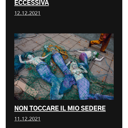
ECCESSIVA
12.12.2021
NON TOCCARE IL MIO SEDERE
11.12.2021