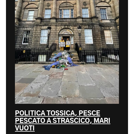
POLITICA TOSSICA, PESCE
PESCATO A STRASCICO, MARI
VUOTI