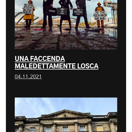
UNA FACCENDA
MALEDETTAMENTE LOSCA
04.11.2021