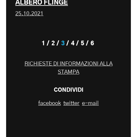
ALBERO FLINGE
25.10.2021
1
2
3
4
5
6
RICHIESTE DI INFORMAZIONI ALLA
STAMPA
CONDIVIDI
facebook
twitter
e-mail