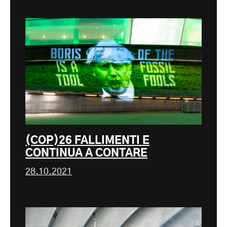
(COP)26 FALLIMENTI E
CONTINUA A CONTARE
28.10.2021