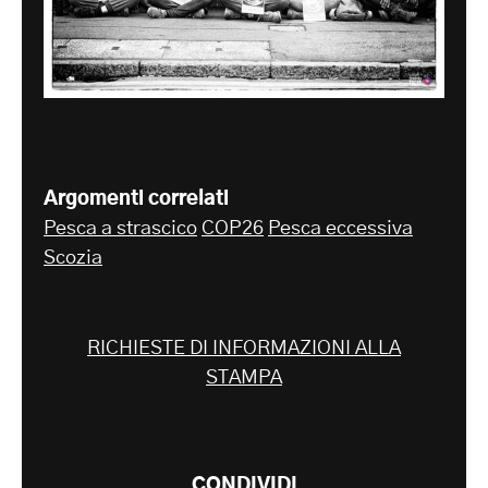
Argomenti correlati
Pesca a strascico
COP26
Pesca eccessiva
Scozia
RICHIESTE DI INFORMAZIONI ALLA
STAMPA
CONDIVIDI