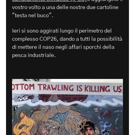
vostro volto a una delle nostre due cartoline
"testa nel buco".
Ieri si sono aggirati lungo il perimetro del
complesso COP26, dando a tutti la possibilità
di mettere il naso negli affari sporchi della
pesca industriale.