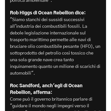
politica ambientale".
Rob Higgs di Ocean Rebellion dice:
"Siamo stanchi dei sussidi successivi
all'industria dei combustibili fossili. La
debole legislazione internazionale sul
trasporto marittimo permette alle navi di
bruciare olio combustibile pesante (HFO), un
sottoprodotto del petrolio così tossico che
una sola grande nave crea tanto
inquinamento quanto un milione di scarichi di
automobili".
Roc Sandford, anch'egli di Ocean
Rebellion, afferma:
Come può il governo britannico parlare di
"guidare il mondo negli impegni verso il