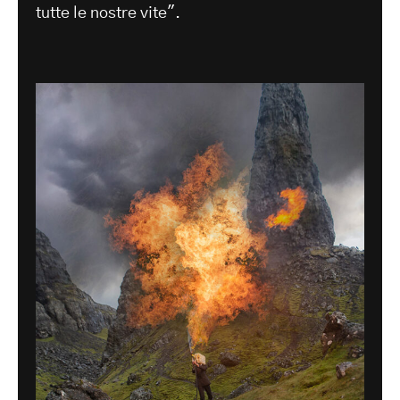
tutte le nostre vite".