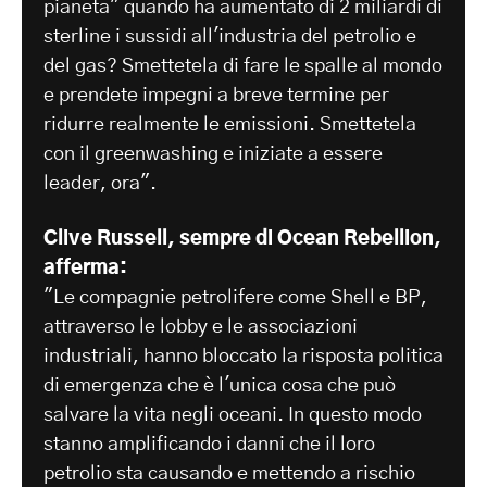
pianeta" quando ha aumentato di 2 miliardi di
sterline i sussidi all'industria del petrolio e
del gas? Smettetela di fare le spalle al mondo
e prendete impegni a breve termine per
ridurre realmente le emissioni. Smettetela
con il greenwashing e iniziate a essere
leader, ora".
Clive Russell, sempre di Ocean Rebellion,
afferma:
"Le compagnie petrolifere come Shell e BP,
attraverso le lobby e le associazioni
industriali, hanno bloccato la risposta politica
di emergenza che è l'unica cosa che può
salvare la vita negli oceani. In questo modo
stanno amplificando i danni che il loro
petrolio sta causando e mettendo a rischio