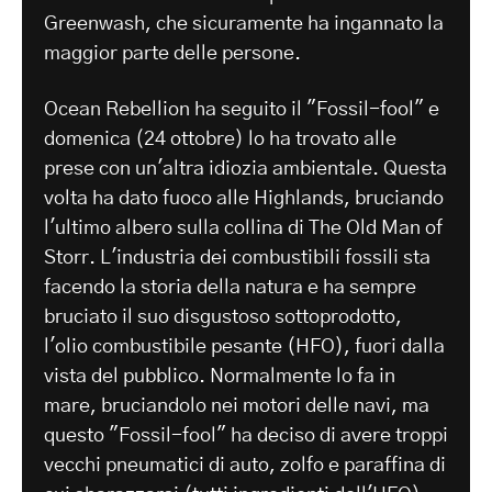
Greenwash, che sicuramente ha ingannato la
maggior parte delle persone.
Ocean Rebellion ha seguito il "Fossil-fool" e
domenica (24 ottobre) lo ha trovato alle
prese con un'altra idiozia ambientale. Questa
volta ha dato fuoco alle Highlands, bruciando
l'ultimo albero sulla collina di The Old Man of
Storr. L'industria dei combustibili fossili sta
facendo la storia della natura e ha sempre
bruciato il suo disgustoso sottoprodotto,
l'olio combustibile pesante (HFO), fuori dalla
vista del pubblico. Normalmente lo fa in
mare, bruciandolo nei motori delle navi, ma
questo "Fossil-fool" ha deciso di avere troppi
vecchi pneumatici di auto, zolfo e paraffina di