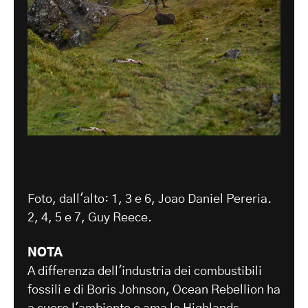
Foto, dall'alto: 1, 3 e 6, Joao Daniel Pereria.
2, 4, 5 e 7, Guy Reece.
NOTA
A differenza dell'industria dei combustibili
fossili e di Boris Johnson, Ocean Rebellion ha