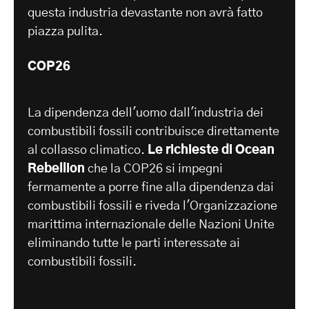
questa industria devastante non avrà fatto
piazza pulita.
COP26
La dipendenza dell'uomo dall'industria dei
combustibili fossili contribuisce direttamente
al collasso climatico.
Le richieste di Ocean
Rebellion
che la COP26 si impegni
fermamente a porre fine alla dipendenza dai
combustibili fossili e riveda l'Organizzazione
marittima internazionale delle Nazioni Unite
eliminando tutte le parti interessate ai
combustibili fossili.