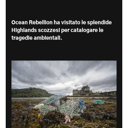
Ocean Rebellion ha visitato le splendide
Highlands scozzesi per catalogare le
tragedie ambientali.