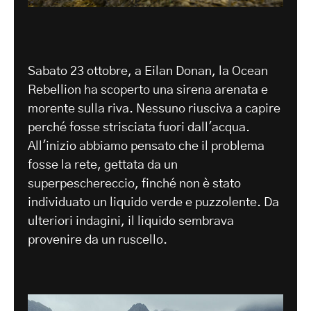
Sabato 23 ottobre, a Eilan Donan, la Ocean
Rebellion ha scoperto una sirena arenata e
morente sulla riva. Nessuno riusciva a capire
perché fosse strisciata fuori dall'acqua.
All'inizio abbiamo pensato che il problema
fosse la rete, gettata da un
superpeschereccio, finché non è stato
individuato un liquido verde e puzzolente. Da
ulteriori indagini, il liquido sembrava
provenire da un ruscello.