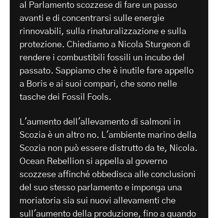
al Parlamento scozzese di fare un passo
avanti e di concentrarsi sulle energie
rinnovabili, sulla rinaturalizzazione e sulla
protezione. Chiediamo a Nicola Sturgeon di
rendere i combustibili fossili un incubo del
passato. Sappiamo che è inutile fare appello
a Boris e ai suoi compari, che sono nelle
tasche dei Fossil Fools.
L'aumento dell'allevamento di salmoni in
Scozia è un altro no. L'ambiente marino della
Scozia non può essere distrutto da te, Nicola.
Ocean Rebellion si appella al governo
scozzese affinché obbedisca alle conclusioni
del suo stesso parlamento e imponga una
moriatoria sia sui nuovi allevamenti che
sull'aumento della produzione, fino a quando