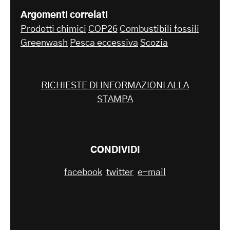
Argomenti correlati
Prodotti chimici
COP26
Combustibili fossili
Greenwash
Pesca eccessiva
Scozia
RICHIESTE DI INFORMAZIONI ALLA
STAMPA
CONDIVIDI
facebook
twitter
e-mail