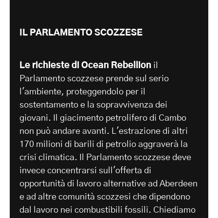
IL PARLAMENTO SCOZZESE
Le richieste di Ocean Rebellion
il
Parlamento scozzese prende sul serio
l'ambiente, proteggendolo per il
sostentamento e la sopravvivenza dei
giovani. Il giacimento petrolifero di Cambo
non può andare avanti. L'estrazione di altri
170 milioni di barili di petrolio aggraverà la
crisi climatica. Il Parlamento scozzese deve
invece concentrarsi sull'offerta di
opportunità di lavoro alternative ad Aberdeen
e ad altre comunità scozzesi che dipendono
dal lavoro nei combustibili fossili. Chiediamo