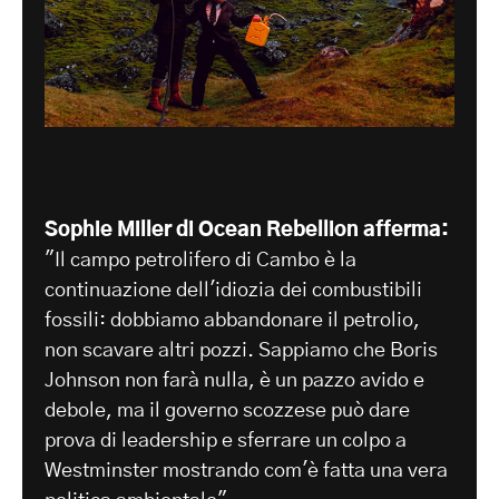
Sophie Miller di Ocean Rebellion afferma:
"Il campo petrolifero di Cambo è la
continuazione dell'idiozia dei combustibili
fossili: dobbiamo abbandonare il petrolio,
non scavare altri pozzi. Sappiamo che Boris
Johnson non farà nulla, è un pazzo avido e
debole, ma il governo scozzese può dare
prova di leadership e sferrare un colpo a
Westminster mostrando com'è fatta una vera