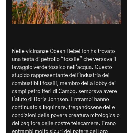
Nelle vicinanze Ocean Rebellion ha trovato
una testa di petrolio "fossile" che versava il
lavaggio verde tossico nell'acqua. Questo
stupido rappresentante dell'industria dei
combustibili fossili, membro della lobby dei
campi petroliferi di Cambo, sembrava avere
l'aiuto di Boris Johnson. Entrambi hanno
continuato a inquinare, fregandosene delle
condizioni della povera creatura mitologica o
del bagliore delle nostre telecamere. Erano
entrambi molto sicuri del potere del loro