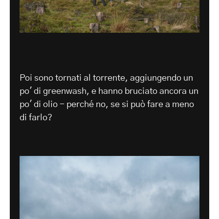
Poi sono tornati al torrente, aggiungendo un
po' di greenwash, e hanno bruciato ancora un
po' di olio - perché no, se si può fare a meno
di farlo?