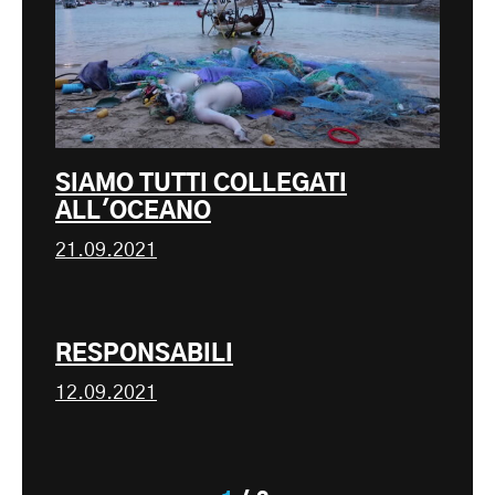
SIAMO TUTTI COLLEGATI
ALL'OCEANO
21.09.2021
RESPONSABILI
12.09.2021