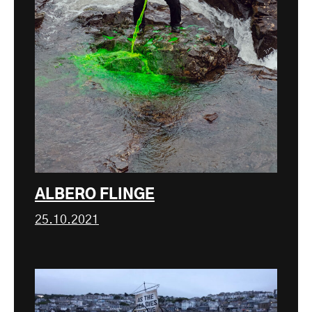
ALBERO FLINGE
25.10.2021