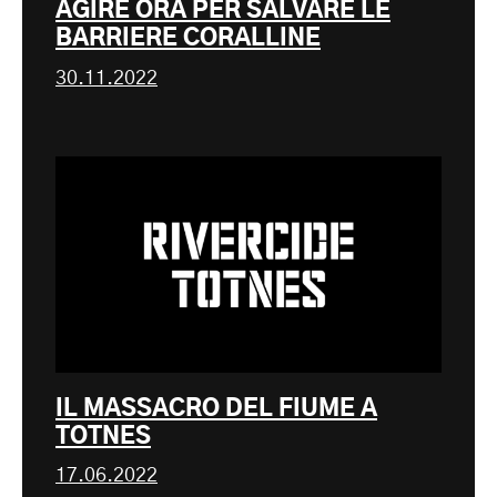
AGIRE ORA PER SALVARE LE
BARRIERE CORALLINE
30.11.2022
IL MASSACRO DEL FIUME A
TOTNES
17.06.2022