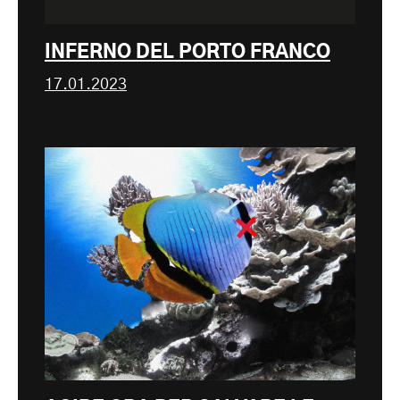
INFERNO DEL PORTO FRANCO
17.01.2023