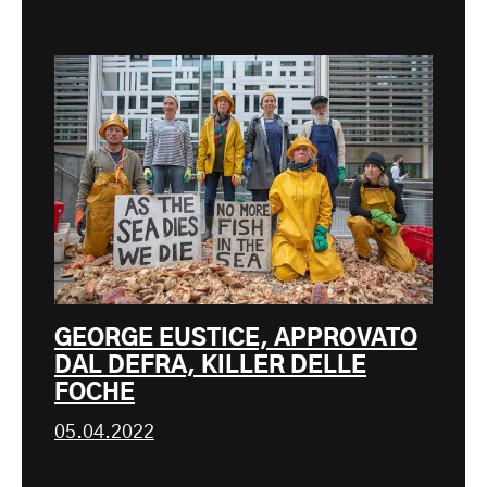
GEORGE EUSTICE, APPROVATO
DAL DEFRA, KILLER DELLE
FOCHE
05.04.2022