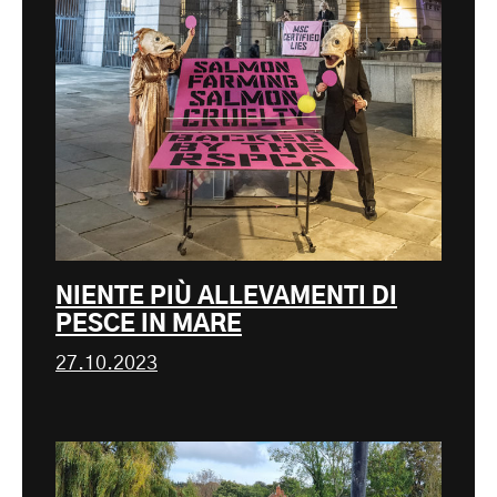
NIENTE PIÙ ALLEVAMENTI DI
PESCE IN MARE
27.10.2023