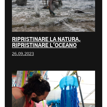
RIPRISTINARE LA NATURA,
RIPRISTINARE L'OCEANO
26.09.2023