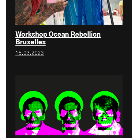
Workshop Ocean Rebellion
Bruxelles
15.03.2023