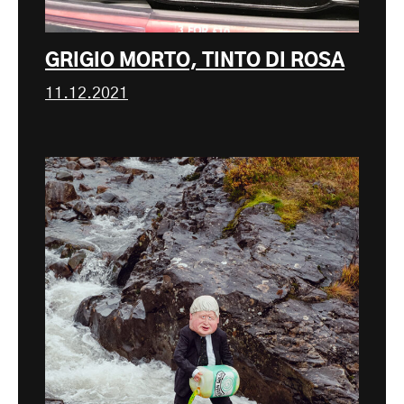
GRIGIO MORTO, TINTO DI ROSA
11.12.2021