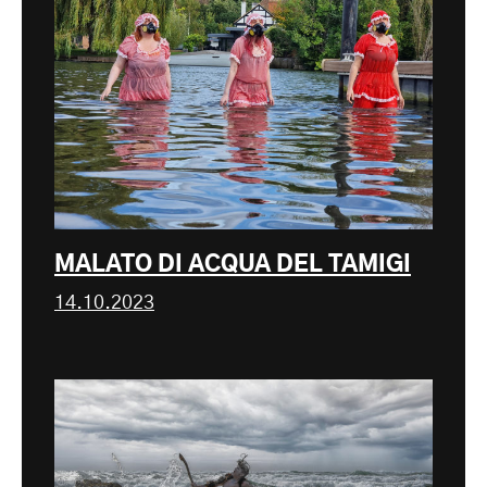
MALATO DI ACQUA DEL TAMIGI
14.10.2023