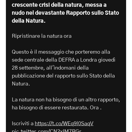
crescente crisi della natura, messa a
nudo nel devastante Rapporto sullo Stato
della Natura.
Ripristinare la natura ora
Questo è il messaggio che porteremo alla
sede centrale della DEFRA a Londra giovedì
28 settembre, all'indomani della
pubblicazione del rapporto sullo Stato della
Natura.
La natura non ha bisogno di un altro rapporto,
ha bisogno di essere restaurata. Ora .
Iscriviti a
https://t.co/WEq9l0SaqV
pic.twitter.com/CN2xIM7RGr