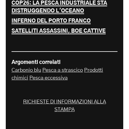
COP26: LA PESCA INDUSTRIALE STA
DISTRUGGENDO L'OCEANO
INFERNO DEL PORTO FRANCO
SATELLITI ASSASSINI, BOE CATTIVE
Argomenti correlati
Carbonio blu
Pesca a strascico
Prodotti
chimici
Pesca eccessiva
RICHIESTE DI INFORMAZIONI ALLA
STAMPA