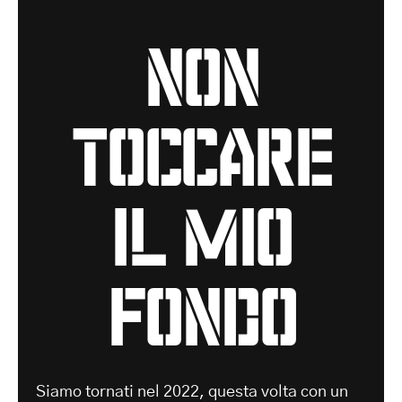
non
toccare
il mio
fondo
Siamo tornati nel 2022, questa volta con un