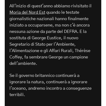
All'inizio di quest'anno abbiamo rivisitato il
Moria del Nord Est
quando le testate
giornalistiche nazionali hanno finalmente
iniziato a occuparsene, ma non c'è ancora
nessuna azione da parte del DEFRA. E la
sostituta di George Eustice, il nuovo
Segretario di Stato per l'Ambiente,
l'Alimentazione e gli Affari Rurali, Thérèse
Coffey, fa sembrare George un campione
dell'ambiente.
Se il governo britannico continuerà a
ignorare la natura, continuerà a ignorare
l'oceano, andremo incontro a conseguenze
terribili.