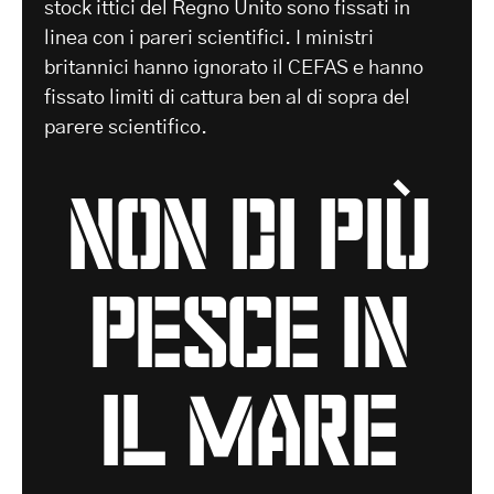
stock ittici del Regno Unito sono fissati in
linea con i pareri scientifici. I ministri
britannici hanno ignorato il CEFAS e hanno
fissato limiti di cattura ben al di sopra del
parere scientifico.
non di più
pesce in
il mare