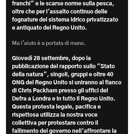
franchi" e le scarse norme sulla pesca,
oltre che per l'assalto continuo delle
fognature del sistema idrico privatizzato
e antiquato del Regno Unito.
Ma l'aiuto è a portata di mano.
Giovedì 28 settembre, dopo la
pubblicazione del rapporto sullo "Stato
della natura", singoli, gruppi e oltre 40
ONG del Regno Unito si uniranno al fianco
di Chris Packham presso gli uffici del
Defra a Londra e in tutto il Regno Unito.
Questa protesta legale, pacifica e
rispettosa utilizza la nostra voce
collettiva per protestare contro il
fallimento del governo nell'affrontare la