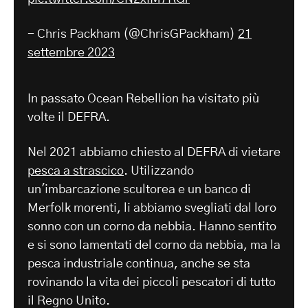
- Chris Packham (@ChrisGPackham)
21
settembre 2023
In passato Ocean Rebellion ha visitato più
volte il DEFRA.
Nel 2021 abbiamo chiesto al DEFRA di vietare
pesca a strascico
. Utilizzando
un'imbarcazione scultorea e un banco di
Merfolk morenti, li abbiamo svegliati dal loro
sonno con un corno da nebbia. Hanno sentito
e si sono lamentati del corno da nebbia, ma la
pesca industriale continua, anche se sta
rovinando la vita dei piccoli pescatori di tutto
il Regno Unito.