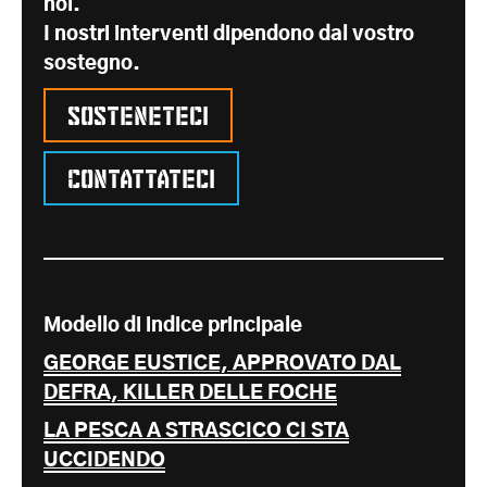
noi.
I nostri interventi dipendono dal vostro
sostegno.
Sosteneteci
Contattateci
Modello di indice principale
GEORGE EUSTICE, APPROVATO DAL
DEFRA, KILLER DELLE FOCHE
LA PESCA A STRASCICO CI STA
UCCIDENDO