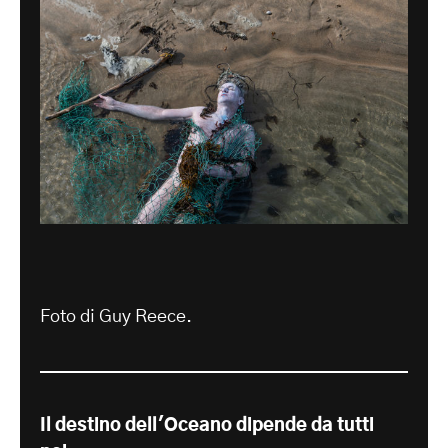
Foto di Guy Reece.
Il destino dell'Oceano dipende da tutti