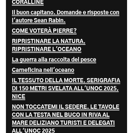
CORALLINE
Il buon capitano. Domande e risposte con
l'autore Sean Rabin.
COME VOTERÀ PIERRE?
RIPRISTINARE LA NATURA,
RIPRISTINARE L'OCEANO
La guerra alla raccolta del pesce
Carneficina nell'oceano
IL TESSUTO DELLA MORTE, SERIGRAFIA
DI 150 METRI SVELATA ALL'UNOC 2025,
NICE
NON TOCCATEMI IL SEDERE. LE TAVOLE
CON LA TESTA NEL BUCO IN RIVA AL
MARE DELIZIANO TURISTI E DELEGATI
ALL'UNOC 2025