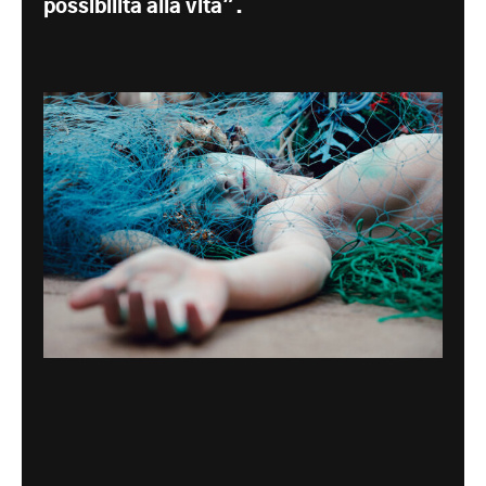
possibilità alla vita".