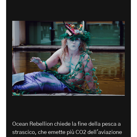
Ocean Rebellion chiede la fine della pesca a
strascico, che emette più CO2 dell'aviazione