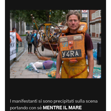
I manifestanti si sono precipitati sulla scena
portando con sé
MENTRE IL MARE