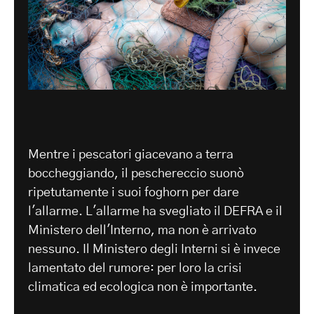
Mentre i pescatori giacevano a terra
boccheggiando, il peschereccio suonò
ripetutamente i suoi foghorn per dare
l'allarme. L'allarme ha svegliato il DEFRA e il
Ministero dell'Interno, ma non è arrivato
nessuno. Il Ministero degli Interni si è invece
lamentato del rumore: per loro la crisi
climatica ed ecologica non è importante.