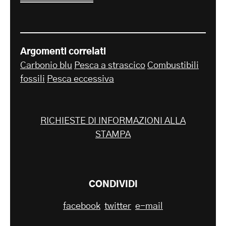
Argomenti correlati
Carbonio blu
Pesca a strascico
Combustibili
fossili
Pesca eccessiva
RICHIESTE DI INFORMAZIONI ALLA
STAMPA
CONDIVIDI
facebook
twitter
e-mail