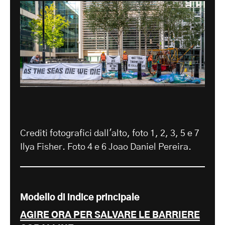
Crediti fotografici dall'alto, foto 1, 2, 3, 5 e 7
Ilya Fisher. Foto 4 e 6 Joao Daniel Pereira.
Modello di indice principale
AGIRE ORA PER SALVARE LE BARRIERE