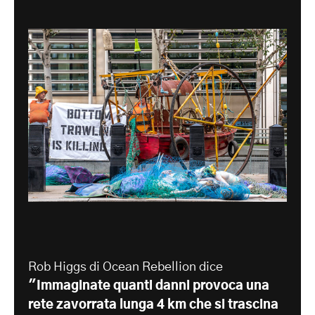
Rob Higgs di Ocean Rebellion dice
"Immaginate quanti danni provoca una
rete zavorrata lunga 4 km che si trascina