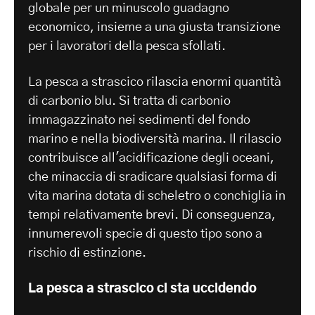
globale per un minuscolo guadagno
economico, insieme a una giusta transizione
per i lavoratori della pesca sfollati.
La pesca a strascico rilascia enormi quantità
di carbonio blu. Si tratta di carbonio
immagazzinato nei sedimenti del fondo
marino e nella biodiversità marina. Il rilascio
contribuisce all'acidificazione degli oceani,
che minaccia di sradicare qualsiasi forma di
vita marina dotata di scheletro o conchiglia in
tempi relativamente brevi. Di conseguenza,
innumerevoli specie di questo tipo sono a
rischio di estinzione.
La pesca a strascico ci sta uccidendo