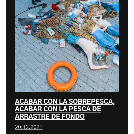
ACABAR CON LA SOBREPESCA,
ACABAR CON LA PESCA DE
ARRASTRE DE FONDO
20.12.2021