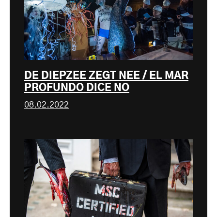
DE DIEPZEE ZEGT NEE / EL MAR
PROFUNDO DICE NO
08.02.2022