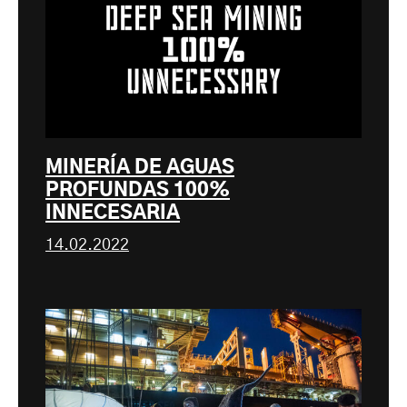
MINERÍA DE AGUAS
PROFUNDAS 100%
INNECESARIA
14.02.2022