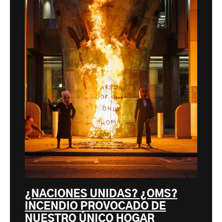
¿NACIONES UNIDAS? ¿OMS?
INCENDIO PROVOCADO DE
NUESTRO ÚNICO HOGAR