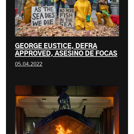
GEORGE EUSTICE, DEFRA
APPROVED, ASESINO DE FOCAS
05.04.2022