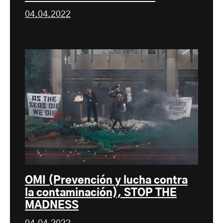
04.04.2022
OMI (Prevención y lucha contra
la contaminación), STOP THE
MADNESS