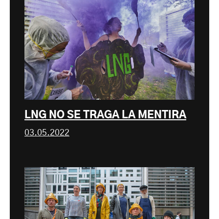
LNG NO SE TRAGA LA MENTIRA
03.05.2022