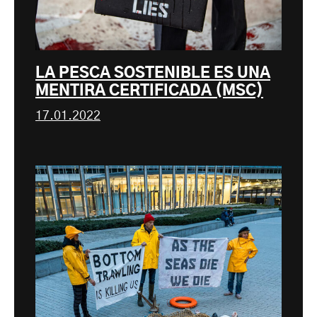
LA PESCA SOSTENIBLE ES UNA
MENTIRA CERTIFICADA (MSC)
17.01.2022