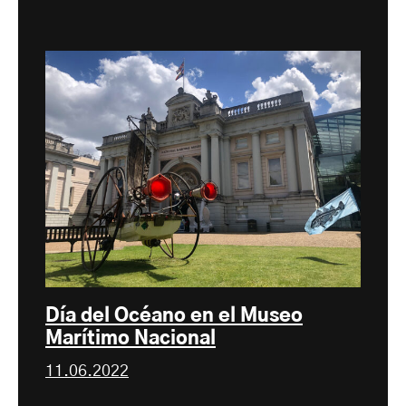
Día del Océano en el Museo
Marítimo Nacional
11.06.2022