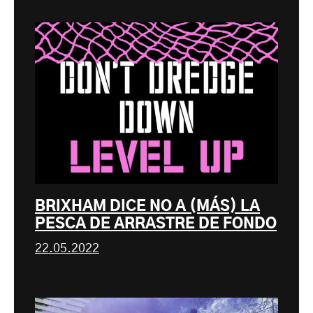
BRIXHAM DICE NO A (MÁS) LA
PESCA DE ARRASTRE DE FONDO
22.05.2022