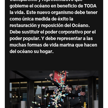
gobierne el océano en beneficio de TODA
la vida. Este nuevo organismo debe tener
como única medida de éxito la
restauración y reposición del Océano.
Debe sustituir el poder corporativo por el
poder popular. Y debe representar a las
muchas formas de vida marina que hacen
del océano su hogar.