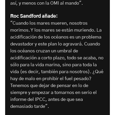
así, y menos con la OMI al mando".
Roc Sandford añade:
"Cuando los mares mueren, nosotros
morimos. Y los mares se están muriendo. La
acidificación de los océanos es un problema
devastador y este plan lo agravará. Cuando
los océanos cruzan un umbral de
acidificación a corto plazo, todo se acaba, no
sólo para la vida marina, sino para toda la
vida (es decir, también para nosotros). ¿Qué
hay de malo en prohibir el fuel pesado?
Tenemos que dejar de pensar en lo de
siempre y empezar a tomarnos en serio el
informe del IPCC, antes de que sea
demasiado tarde".