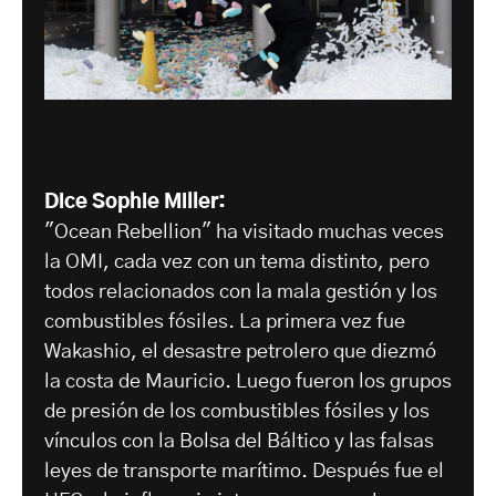
Dice Sophie Miller:
"Ocean Rebellion" ha visitado muchas veces
la OMI, cada vez con un tema distinto, pero
todos relacionados con la mala gestión y los
combustibles fósiles. La primera vez fue
Wakashio, el desastre petrolero que diezmó
la costa de Mauricio. Luego fueron los grupos
de presión de los combustibles fósiles y los
vínculos con la Bolsa del Báltico y las falsas
leyes de transporte marítimo. Después fue el