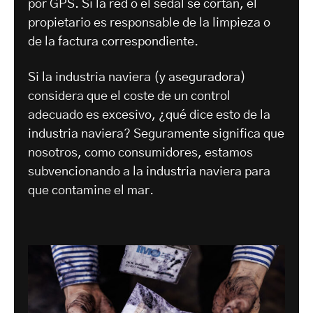
por GPS. Si la red o el sedal se cortan, el
propietario es responsable de la limpieza o
de la factura correspondiente.
Si la industria naviera (y aseguradora)
considera que el coste de un control
adecuado es excesivo, ¿qué dice esto de la
industria naviera? Seguramente significa que
nosotros, como consumidores, estamos
subvencionando a la industria naviera para
que contamine el mar.