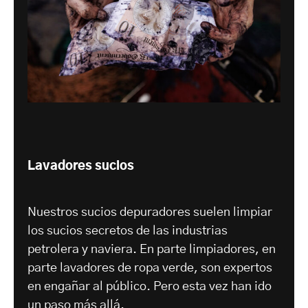
Lavadores sucios
Nuestros sucios depuradores suelen limpiar
los sucios secretos de las industrias
petrolera y naviera. En parte limpiadores, en
parte lavadores de ropa verde, son expertos
en engañar al público. Pero esta vez han ido
un paso más allá.