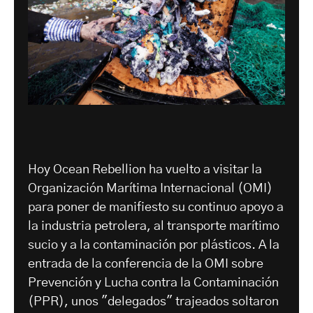
Hoy Ocean Rebellion ha vuelto a visitar la
Organización Marítima Internacional (OMI)
para poner de manifiesto su continuo apoyo a
la industria petrolera, al transporte marítimo
sucio y a la contaminación por plásticos. A la
entrada de la conferencia de la OMI sobre
Prevención y Lucha contra la Contaminación
(PPR), unos "delegados" trajeados soltaron