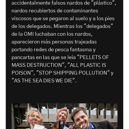
accidentalmente falsos nardos de "plástico",
nardos recubiertos de contaminantes
viscosos que se pegaron al suelo y a los pies
de los delegados. Mientras los "delegados"
de la OMI luchaban con los nardos,
aparecieron más personas trajeadas
portando redes de pesca fantasma y
pancartas en las que se leía "PELLETS OF
MASS DESTRUCTION", "ALL PLASTIC IS
POISON", "STOP SHIPPING POLLUTION" y
"AS THE SEA DIES WE DIE".