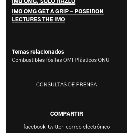
IMO OMG, SOLO HAZLO
IMO OMG GET A GRIP - POSEIDON
LECTURES THE IMO
Temas relacionados
Combustibles fósiles
OMI
Plásticos
ONU
CONSULTAS DE PRENSA
COMPARTIR
facebook
twitter
correo electrónico