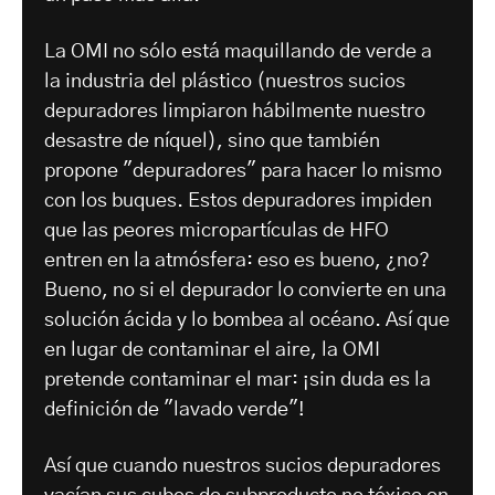
La OMI no sólo está maquillando de verde a
la industria del plástico (nuestros sucios
depuradores limpiaron hábilmente nuestro
desastre de níquel), sino que también
propone "depuradores" para hacer lo mismo
con los buques. Estos depuradores impiden
que las peores micropartículas de HFO
entren en la atmósfera: eso es bueno, ¿no?
Bueno, no si el depurador lo convierte en una
solución ácida y lo bombea al océano. Así que
en lugar de contaminar el aire, la OMI
pretende contaminar el mar: ¡sin duda es la
definición de "lavado verde"!
Así que cuando nuestros sucios depuradores