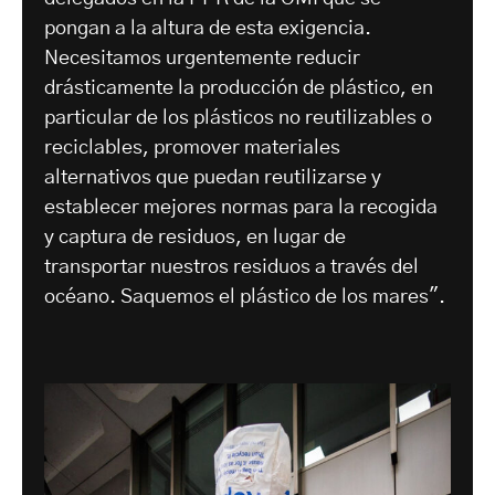
pongan a la altura de esta exigencia.
Necesitamos urgentemente reducir
drásticamente la producción de plástico, en
particular de los plásticos no reutilizables o
reciclables, promover materiales
alternativos que puedan reutilizarse y
establecer mejores normas para la recogida
y captura de residuos, en lugar de
transportar nuestros residuos a través del
océano. Saquemos el plástico de los mares".