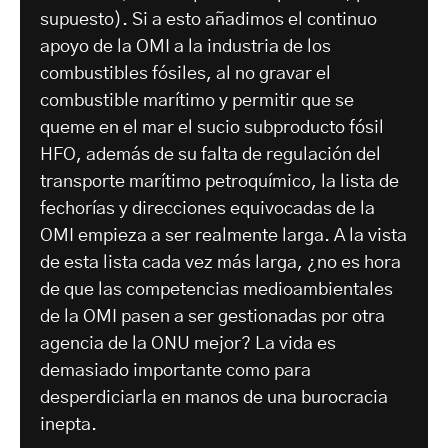
supuesto). Si a esto añadimos el continuo
apoyo de la OMI a la industria de los
combustibles fósiles, al no gravar el
combustible marítimo y permitir que se
queme en el mar el sucio subproducto fósil
HFO, además de su falta de regulación del
transporte marítimo petroquímico, la lista de
fechorías y direcciones equivocadas de la
OMI empieza a ser realmente larga. A la vista
de esta lista cada vez más larga, ¿no es hora
de que las competencias medioambientales
de la OMI pasen a ser gestionadas por otra
agencia de la ONU mejor? La vida es
demasiado importante como para
desperdiciarla en manos de una burocracia
inepta.