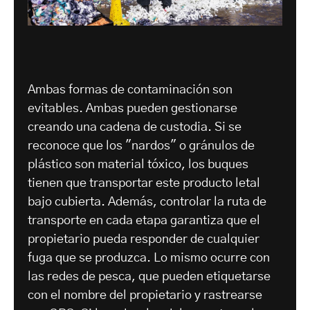
Ambas formas de contaminación son
evitables. Ambas pueden gestionarse
creando una cadena de custodia. Si se
reconoce que los "nardos" o gránulos de
plástico son material tóxico, los buques
tienen que transportar este producto letal
bajo cubierta. Además, controlar la ruta de
transporte en cada etapa garantiza que el
propietario pueda responder de cualquier
fuga que se produzca. Lo mismo ocurre con
las redes de pesca, que pueden etiquetarse
con el nombre del propietario y rastrearse