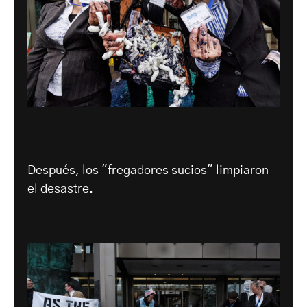
Después, los "fregadores sucios" limpiaron
el desastre.