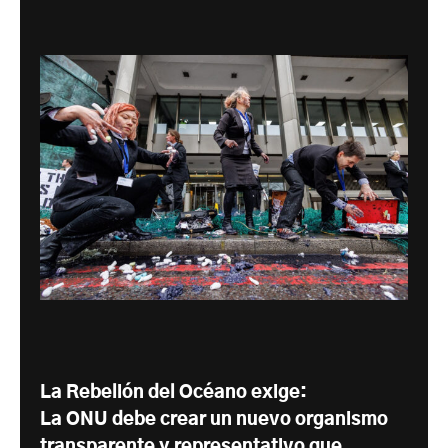
La Rebelión del Océano exige:
La ONU debe crear un nuevo organismo
transparente y representativo que