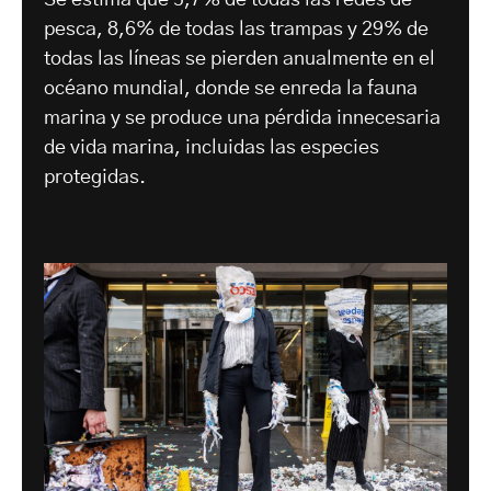
pesca, 8,6% de todas las trampas y 29% de
todas las líneas se pierden anualmente en el
océano mundial, donde se enreda la fauna
marina y se produce una pérdida innecesaria
de vida marina, incluidas las especies
protegidas.