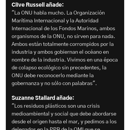
Clive Russell añade:
"La ONU habla mucho. La Organización
Marítima Internacional y la Autoridad
Internacional de los Fondos Marinos, ambos
organismos de la ONU, no sirven para nada.
Ambos están totalmente corrompidos por la
industria y ambos gobiernan el océano en
nombre de la industria. Vivimos en una época
de colapso ecológico sin precedentes, la
ONU debe reconocerlo mediante la
gobernanza y no sólo con palabras".
Suzanne Stallard añade:
"Los residuos plásticos son una crisis
medioambiental y social que debe abordarse
desde el origen hasta el mar, y pedimos a los
delegados en la PPR de la OMI que se