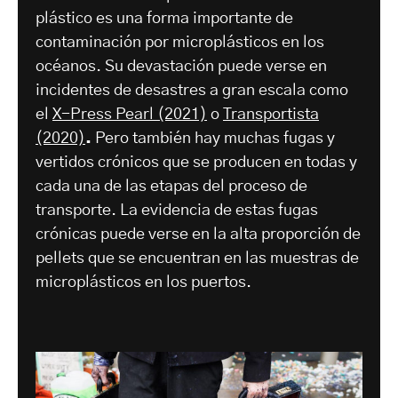
plástico es una forma importante de
contaminación por microplásticos en los
océanos. Su devastación puede verse en
incidentes de desastres a gran escala como
el
X-Press Pearl (2021)
o
Transportista
(2020)
.
Pero también hay muchas fugas y
vertidos crónicos que se producen en todas y
cada una de las etapas del proceso de
transporte. La evidencia de estas fugas
crónicas puede verse en la alta proporción de
pellets que se encuentran en las muestras de
microplásticos en los puertos.