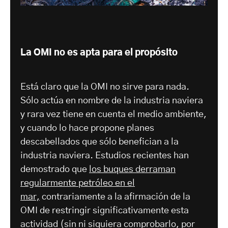
La OMI no es apta para el propósito
Está claro que la OMI no sirve para nada.
Sólo actúa en nombre de la industria naviera
y rara vez tiene en cuenta el medio ambiente,
y cuando lo hace propone planes
descabellados que sólo benefician a la
industria naviera. Estudios recientes han
demostrado que
los buques derraman
regularmente petróleo en el
mar,
contrariamente a la afirmación de la
OMI de restringir significativamente esta
actividad (sin ni siquiera comprobarlo, por