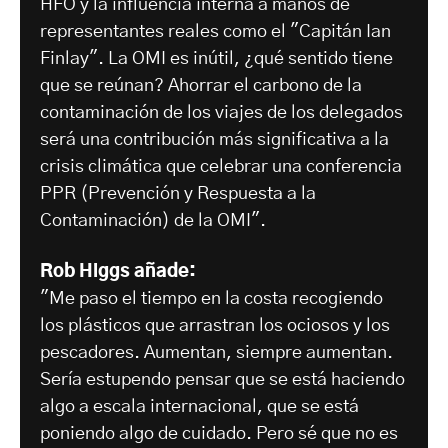
HFO y la influencia interna a manos de
representantes reales como el "Capitán Ian
Finlay". La OMI es inútil, ¿qué sentido tiene
que se reúnan? Ahorrar el carbono de la
contaminación de los viajes de los delegados
será una contribución más significativa a la
crisis climática que celebrar una conferencia
PPR (Prevención y Respuesta a la
Contaminación) de la OMI".
Rob Higgs añade:
"Me paso el tiempo en la costa recogiendo
los plásticos que arrastran los ociosos y los
pescadores. Aumentan, siempre aumentan.
Sería estupendo pensar que se está haciendo
algo a escala internacional, que se está
poniendo algo de cuidado. Pero sé que no es