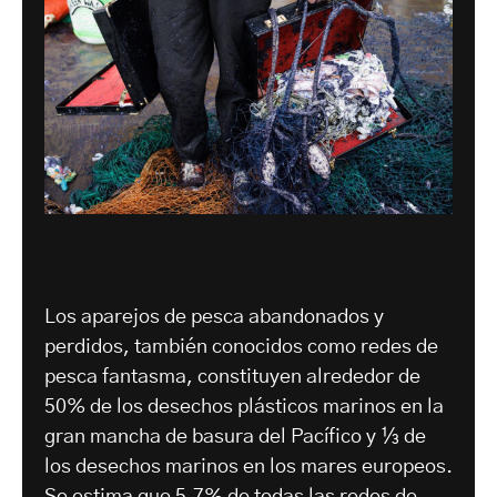
Los aparejos de pesca abandonados y
perdidos, también conocidos como redes de
pesca fantasma, constituyen alrededor de
50% de los desechos plásticos marinos en la
gran mancha de basura del Pacífico y ⅓ de
los desechos marinos en los mares europeos.
Se estima que 5,7% de todas las redes de