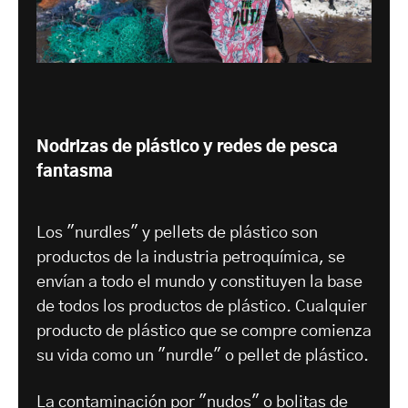
Nodrizas de plástico y redes de pesca
fantasma
Los "nurdles" y pellets de plástico son
productos de la industria petroquímica, se
envían a todo el mundo y constituyen la base
de todos los productos de plástico. Cualquier
producto de plástico que se compre comienza
su vida como un "nurdle" o pellet de plástico.
La contaminación por "nudos" o bolitas de