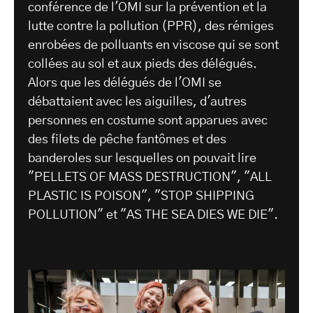
conférence de l'OMI sur la prévention et la
lutte contre la pollution (PPR), des rémiges
enrobées de polluants en viscose qui se sont
collées au sol et aux pieds des délégués.
Alors que les délégués de l'OMI se
débattaient avec les aiguilles, d'autres
personnes en costume sont apparues avec
des filets de pêche fantômes et des
banderoles sur lesquelles on pouvait lire
"PELLETS OF MASS DESTRUCTION", "ALL
PLASTIC IS POISON", "STOP SHIPPING
POLLUTION" et "AS THE SEA DIES WE DIE".