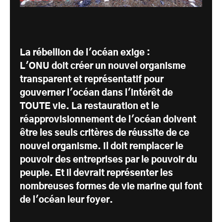
La rébellion de l'océan exige :
L'ONU doit créer un nouvel organisme
transparent et représentatif pour
gouverner l'océan dans l'intérêt de
TOUTE vie. La restauration et le
réapprovisionnement de l'océan doivent
être les seuls critères de réussite de ce
nouvel organisme. Il doit remplacer le
pouvoir des entreprises par le pouvoir du
peuple. Et il devrait représenter les
nombreuses formes de vie marine qui font
de l'océan leur foyer.