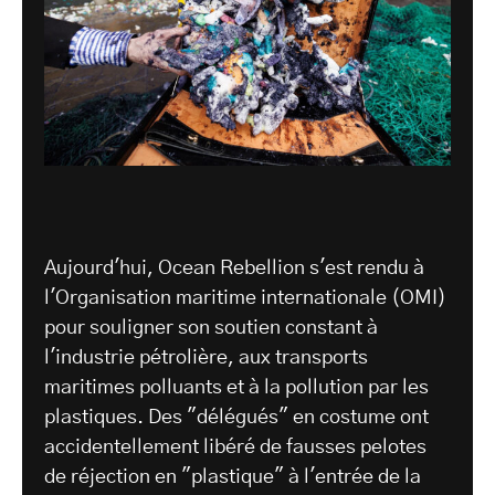
Aujourd'hui, Ocean Rebellion s'est rendu à
l'Organisation maritime internationale (OMI)
pour souligner son soutien constant à
l'industrie pétrolière, aux transports
maritimes polluants et à la pollution par les
plastiques. Des "délégués" en costume ont
accidentellement libéré de fausses pelotes
de réjection en "plastique" à l'entrée de la