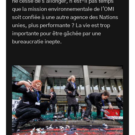
ne cesse de s'allonger, n'est-il pas temps
que la mission environnementale de l'OMI
soit confiée à une autre agence des Nations
unies, plus performante ? La vie est trop
importante pour être gâchée par une
bureaucratie inepte.