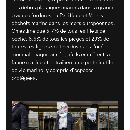
des débris plastiques marins dans la grande
plaque d'ordures du Pacifique et ⅓ des
déchets marins dans les mers européennes.
On estime que 5,7% de tous les filets de
pêche, 8,6% de tous les pièges et 29% de
toutes les lignes sont perdus dans l'océan
mondial chaque année, où ils emmêlent la
faune marine et entraînent une perte inutile
de vie marine, y compris d'espèces
protégées.