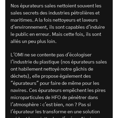
Nos épurateurs sales nettoient souvent les
sales secrets des industries pétrolières et
maritimes. A la fois nettoyeurs et laveurs
d'environnement, ils sont capables d'induire
le public en erreur. Mais cette fois, ils sont
allés un peu plus loin.
L'OMI ne se contente pas d'écologiser
l'industrie du plastique (nos épurateurs sales
ont habilement nettoyé notre gâchis de
déchets), elle propose également des
"épurateurs" pour faire de même pour les
navires. Ces épurateurs empêchent les pires
microparticules de HFO de pénétrer dans
l'atmosphère : c'est bien, non ? Pas si
l'épurateur les transforme en une solution