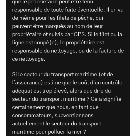
que le propriétaire peut être tenu
responsable de toute fuite éventuelle. Il en va
de même pour les filets de pêche, qui
peuvent être marqués au nom de leur
propriétaire et suivis par GPS. Si le filet ou la
ligne est coupé(e), le propriétaire est
responsable du nettoyage, ou de la facture de
ce nettoyage.
Si le secteur du transport maritime (et de
l'assurance) estime que le coût d'un contrôle
adéquat est trop élevé, alors que dire du
secteur du transport maritime ? Cela signifie
certainement que nous, en tant que
consommateurs, subventionnons
actuellement le secteur du transport
maritime pour polluer la mer ?