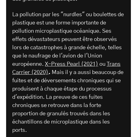
La pollution par les "nurdles" ou boulettes de
plastique est une forme importante de
pollution microplastique océanique. Ses
effets dévastateurs peuvent être observés
lors de catastrophes à grande échelle, telles
que le naufrage de l'avion de l'Union
européenne.
X-Press Pearl (2021)
ou
Trans
Carrier (2020)
.
Mais il y a aussi beaucoup de
fuites et de déversements chroniques qui se
produisent à chaque étape du processus
d'expédition. La preuve de ces fuites
chroniques se retrouve dans la forte
proportion de granulés trouvés dans les
échantillons de microplastique dans les
ports.