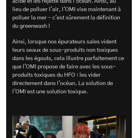
acide et les rejette dans l'océan. Ainsi, au
lieu de polluer l'air, l'OMI vise maintenant à
polluer la mer - c'est sûrement la définition
du greenwash !
Ainsi, lorsque nos épurateurs sales vident
leurs seaux de sous-produits non toxiques
dans les égouts, cela illustre parfaitement ce
que l'OMI propose de faire avec les sous-
produits toxiques du HFO : les vider
directement dans l'océan. La solution de
l'OMI est une solution toxique.