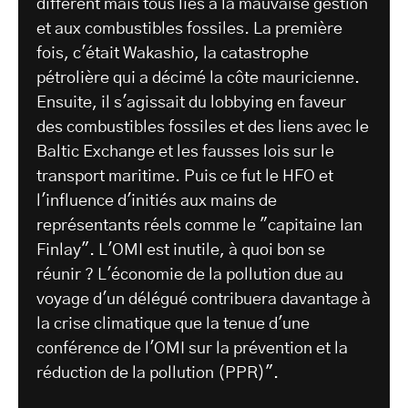
différent mais tous liés à la mauvaise gestion
et aux combustibles fossiles. La première
fois, c'était Wakashio, la catastrophe
pétrolière qui a décimé la côte mauricienne.
Ensuite, il s'agissait du lobbying en faveur
des combustibles fossiles et des liens avec le
Baltic Exchange et les fausses lois sur le
transport maritime. Puis ce fut le HFO et
l'influence d'initiés aux mains de
représentants réels comme le "capitaine Ian
Finlay". L'OMI est inutile, à quoi bon se
réunir ? L'économie de la pollution due au
voyage d'un délégué contribuera davantage à
la crise climatique que la tenue d'une
conférence de l'OMI sur la prévention et la
réduction de la pollution (PPR)".