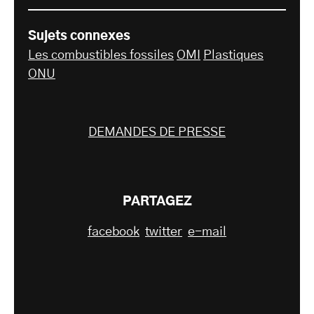
Sujets connexes
Les combustibles fossiles
OMI
Plastiques
ONU
DEMANDES DE PRESSE
PARTAGEZ
facebook
twitter
e-mail