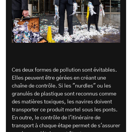
Ces deux formes de pollution sont évitables.
Elles peuvent être gérées en créant une
chaîne de contrôle. Si les "nurdles" ou les
granulés de plastique sont reconnus comme
des matières toxiques, les navires doivent
transporter ce produit mortel sous les ponts.
En outre, le contrôle de l'itinéraire de
transport à chaque étape permet de s'assurer