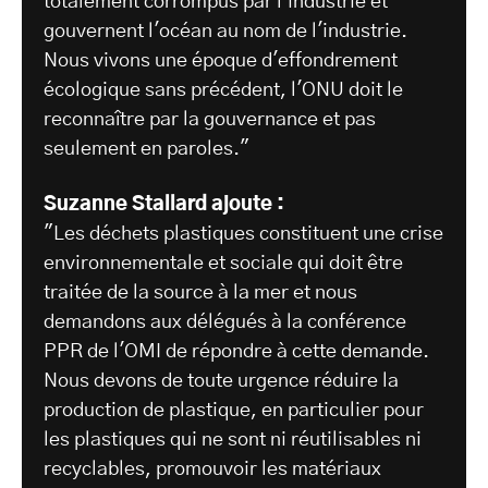
totalement corrompus par l'industrie et
gouvernent l'océan au nom de l'industrie.
Nous vivons une époque d'effondrement
écologique sans précédent, l'ONU doit le
reconnaître par la gouvernance et pas
seulement en paroles."
Suzanne Stallard ajoute :
"Les déchets plastiques constituent une crise
environnementale et sociale qui doit être
traitée de la source à la mer et nous
demandons aux délégués à la conférence
PPR de l'OMI de répondre à cette demande.
Nous devons de toute urgence réduire la
production de plastique, en particulier pour
les plastiques qui ne sont ni réutilisables ni
recyclables, promouvoir les matériaux