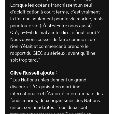
Lorsque les océans franchissent un seuil
d'acidification à court terme, c'est vraiment
la fin, non seulement pour la vie marine, mais
pour toute vie (c'est-à-dire nous aussi).
Qu'y a-t-il de mal à interdire le fioul lourd ?
Nous devons cesser de faire comme si de
rien n'était et commencer à prendre le
rapport du GIEC au sérieux, avant qu'il ne
soit trop tard."
Clive Russell ajoute :
"Les Nations unies tiennent un grand
discours. L'Organisation maritime
internationale et l'Autorité internationale des
fonds marins, deux organismes des Nations
unies, sont inadaptés. Tous deux sont