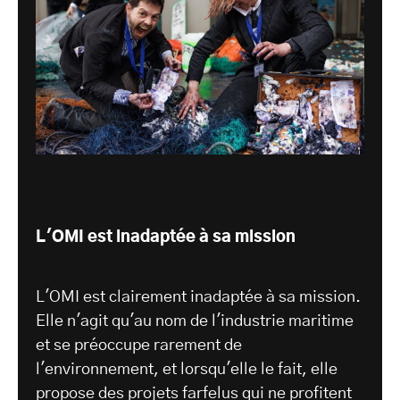
L'OMI est inadaptée à sa mission
L'OMI est clairement inadaptée à sa mission.
Elle n'agit qu'au nom de l'industrie maritime
et se préoccupe rarement de
l'environnement, et lorsqu'elle le fait, elle
propose des projets farfelus qui ne profitent