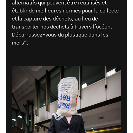
alternatifs qui peuvent être réutilisés et
établir de meilleures normes pour la collecte
et la capture des déchets, au lieu de
transporter nos déchets à travers l'océan.
Débarrassez-vous du plastique dans les
mers".