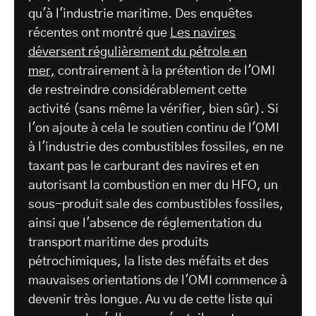
qu'à l'industrie maritime. Des enquêtes
récentes ont montré que
Les navires
déversent régulièrement du pétrole en
mer,
contrairement à la prétention de l'OMI
de restreindre considérablement cette
activité (sans même la vérifier, bien sûr). Si
l'on ajoute à cela le soutien continu de l'OMI
à l'industrie des combustibles fossiles, en ne
taxant pas le carburant des navires et en
autorisant la combustion en mer du HFO, un
sous-produit sale des combustibles fossiles,
ainsi que l'absence de réglementation du
transport maritime des produits
pétrochimiques, la liste des méfaits et des
mauvaises orientations de l'OMI commence à
devenir très longue. Au vu de cette liste qui