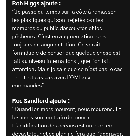
Rob Higgs ajoute :
"Je passe du temps sur la côte à ramasser
les plastiques qui sont rejetés par les
membres du public désœuvrés et les
pêcheurs. C'est en augmentation, c'est
toujours en augmentation. Ce serait
formidable de penser que quelque chose est
fait au niveau international, que l'on fait
attention. Mais je sais que ce n'est pas le cas
- en tout cas pas avec l'OMI aux
commandes".
Roc Sandford ajoute :
"Quand les mers meurent, nous mourons. Et
les mers sont en train de mourir.
L'acidification des océans est un problème
dévastateur et ce plan ne fera que l'aggraver.