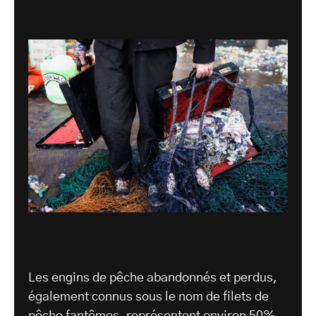
Les engins de pêche abandonnés et perdus,
également connus sous le nom de filets de
pêche fantômes, représentent environ 50%