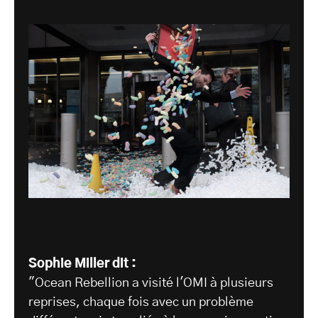
Sophie Miller dit :
"Ocean Rebellion a visité l'OMI à plusieurs
reprises, chaque fois avec un problème