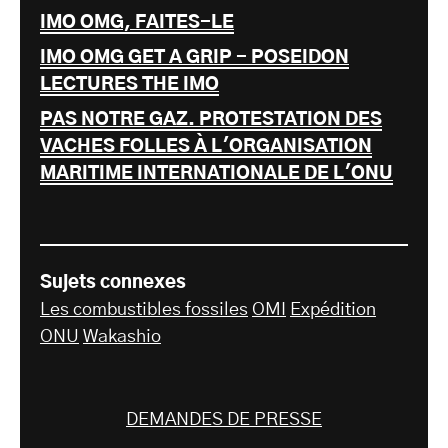
IMO OMG, FAITES-LE
IMO OMG GET A GRIP - POSEIDON
LECTURES THE IMO
PAS NOTRE GAZ. PROTESTATION DES
VACHES FOLLES À L'ORGANISATION
MARITIME INTERNATIONALE DE L'ONU
Sujets connexes
Les combustibles fossiles
OMI
Expédition
ONU
Wakashio
DEMANDES DE PRESSE