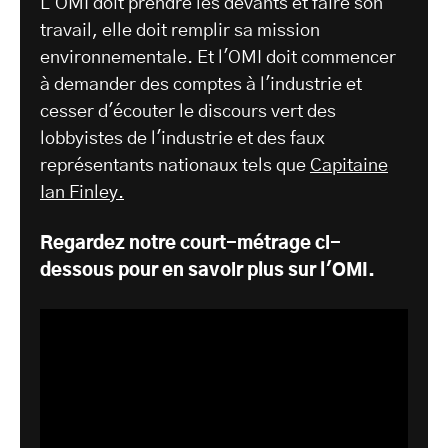
L'OMI doit prendre les devants et faire son
travail, elle doit remplir sa mission
environnementale. Et l'OMI doit commencer
à demander des comptes à l'industrie et
cesser d'écouter le discours vert des
lobbyistes de l'industrie et des faux
représentants nationaux tels que
Capitaine
Ian Finley.
Regardez notre court-métrage ci-
dessous pour en savoir plus sur l'OMI.