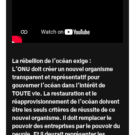
La rébellion de l'océan exige :
L'ONU doit créer un nouvel organisme
transparent et représentatif pour
gouverner l'océan dans l'intérêt de
TOUTE vie. La restauration et le
réapprovisionnement de l'océan doivent
être les seuls critères de réussite de ce
nouvel organisme. Il doit remplacer le
pouvoir des entreprises par le pouvoir du
peuple. Et il devrait représenter les