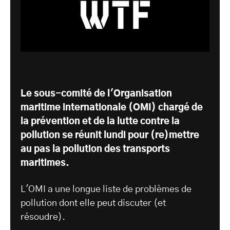
Le sous-comité de l'Organisation
maritime internationale (OMI) chargé de
la prévention et de la lutte contre la
pollution se réunit lundi pour (re)mettre
au pas la pollution des transports
maritimes.
L'OMI a une longue liste de problèmes de
pollution dont elle peut discuter (et
résoudre).