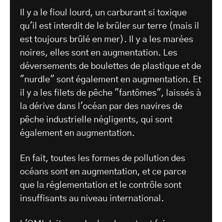
Il y a le fioul lourd, un carburant si toxique
qu'il est interdit de le brûler sur terre (mais il
est toujours brûlé en mer). Il y a les marées
noires, elles sont en augmentation. Les
déversements de boulettes de plastique et de
"nurdle" sont également en augmentation. Et
il y a les filets de pêche "fantômes", laissés à
la dérive dans l'océan par des navires de
pêche industrielle négligents, qui sont
également en augmentation.
En fait, toutes les formes de pollution des
océans sont en augmentation, et ce parce
que la réglementation et le contrôle sont
insuffisants au niveau international.