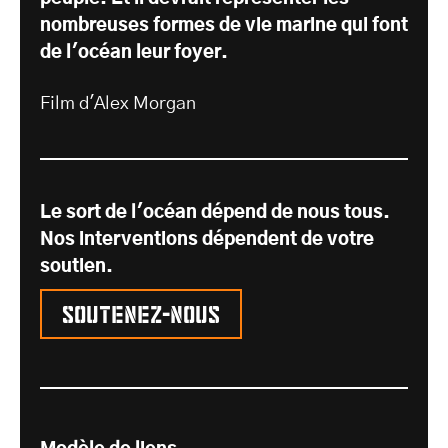
nombreuses formes de vie marine qui font
de l'océan leur foyer.
Film d'Alex Morgan
Le sort de l'océan dépend de nous tous.
Nos interventions dépendent de votre
soutien.
Soutenez-nous