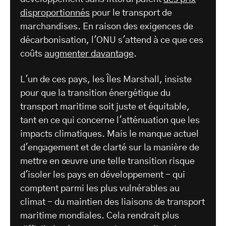
disproportionnés
pour le transport de
marchandises. En raison des exigences de
décarbonisation, l'ONU s'attend à ce que ces
coûts
augmenter davantage
.
L'un de ces pays, les Îles Marshall, insiste
pour que la transition énergétique du
transport maritime soit juste et équitable,
tant en ce qui concerne l'atténuation que les
impacts climatiques. Mais le manque actuel
d'engagement et de clarté sur la manière de
mettre en œuvre une telle transition risque
d'isoler les pays en développement - qui
comptent parmi les plus vulnérables au
climat - du maintien des liaisons de transport
maritime mondiales. Cela rendrait plus