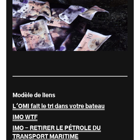
Modèle de liens
L'OMI fait le tri dans votre bateau
IMO WTF
IMO - RETIRER LE PÉTROLE DU
TRANSPORT MARITIME