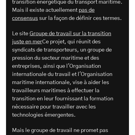
transition énergétique du transport maritime.
Mais il existe actuellement
pas de
consensus
sur la façon de définir ces termes.
Le site
Groupe de travail sur la transition
juste en mer
Ce projet, qui réunit des
syndicats de transporteurs, un groupe de
pression du secteur maritime et des
entreprises, ainsi que l'Organisation
internationale du travail et l'Organisation
maritime internationale, vise à aider les
travailleurs maritimes à effectuer la
transition en leur fournissant la formation
nécessaire pour travailler avec les
technologies émergentes.
Mais le groupe de travail ne promet pas