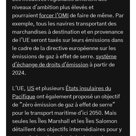
niveaux d'ambition plus élevés et
pourraient
forcer l'OMI
de faire de même. Par
exemple, tous les navires transportant des
marchandises à destination et en provenance
de l'UE seront taxés sur leurs émissions dans
le cadre de la directive européenne sur les
émissions de gaz à effet de serre.
système
d'échange de droits d'émission
à partir de
2024.
L'UE,
US
et plusieurs
États insulaires du
Pacifique
ont également proposé un objectif
de "zéro émission de gaz à effet de serre"
pour le transport maritime d'ici 2050. Mais
seules les Îles Marshall et les Îles Salomon
détaillent des objectifs intermédiaires pour y