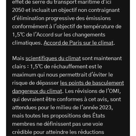
effet de serre du transport maritime d'ici
2050 et incluait un objectif non contraignant
d'élimination progressive des émissions
conformément à l'objectif de température de
1,5℃ de l'Accord sur les changements
climatiques.
Accord de Paris sur le climat
.
Mais
scientifiques du climat
sont maintenant
clairs : 1,5℃ de réchauffement est le
maximum qui nous permettrait d'éviter le
risque de dépasser
les points de basculement
dangereux du climat
. Les révisions de l'OMI,
qui devraient être conformes à cet avis, sont
attendues pour le milieu de l'année 2023,
mais toutes les propositions des États
membres ne définissent pas une voie
crédible pour atteindre les réductions