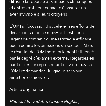
difficile la réponse aux impacts climatiques
et entraverait leur capacité à assurer un
avenir vivable à leurs citoyens.
L'OMI a l'occasion d'accélérer ses efforts de
décarbonisation ce mois-ci. Il est donc
urgent de convenir d'une stratégie efficace
pour réduire les émissions du secteur. Mais
le résultat de l'OMI sera fortement influencé
par le degré d'examen externe.
Regardez en
haut
qui est le représentant de votre pays à
l'OMI et demandez-lui quelle sera son
ambition ce mois-ci.
Article original
ici
Photos : En vedette, Crispin Hughes,