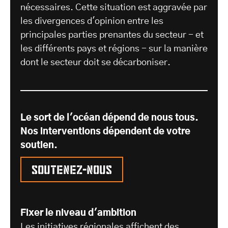
nécessaires. Cette situation est aggravée par
les divergences d'opinion entre les
principales parties prenantes du secteur - et
les différents pays et régions - sur la manière
dont le secteur doit se décarboniser.
Le sort de l'océan dépend de nous tous.
Nos interventions dépendent de votre
soutien.
Soutenez-nous
Fixer le niveau d'ambition
Les initiatives régionales affichent des