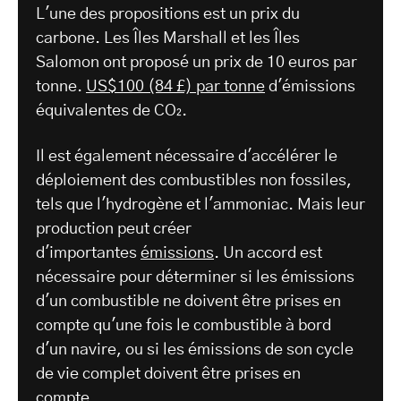
L'une des propositions est un prix du
carbone. Les Îles Marshall et les Îles
Salomon ont proposé un prix de 10 euros par
tonne.
US$100 (84 £) par tonne
d'émissions
équivalentes de CO₂.
Il est également nécessaire d'accélérer le
déploiement des combustibles non fossiles,
tels que l'hydrogène et l'ammoniac. Mais leur
production peut créer
d'importantes
émissions
. Un accord est
nécessaire pour déterminer si les émissions
d'un combustible ne doivent être prises en
compte qu'une fois le combustible à bord
d'un navire, ou si les émissions de son cycle
de vie complet doivent être prises en
compte.