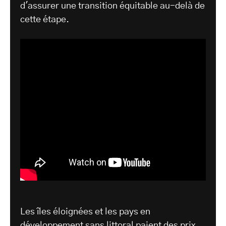
d'assurer une transition équitable au-delà de
cette étape.
Les îles éloignées et les pays en
développement sans littoral paient
des prix