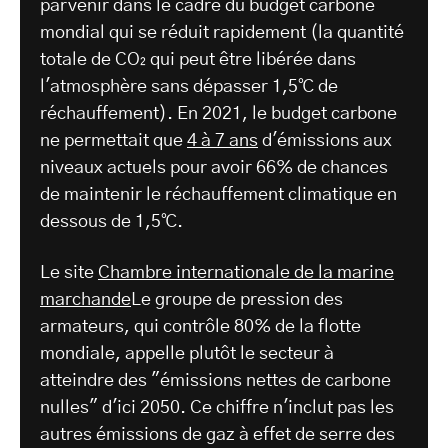
parvenir dans le cadre du budget carbone
mondial qui se réduit rapidement (la quantité
totale de CO₂ qui peut être libérée dans
l'atmosphère sans dépasser 1,5℃ de
réchauffement). En 2021, le budget carbone
ne permettait que
4 à 7 ans
d'émissions aux
niveaux actuels pour avoir 66% de chances
de maintenir le réchauffement climatique en
dessous de 1,5℃.
Le site
Chambre internationale de la marine
marchande
Le groupe de pression des
armateurs, qui contrôle 80% de la flotte
mondiale, appelle plutôt le secteur à
atteindre des "émissions nettes de carbone
nulles" d'ici 2050. Ce chiffre n'inclut pas les
autres émissions de gaz à effet de serre des