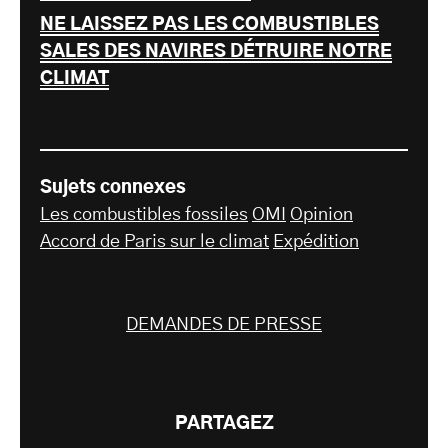
NE LAISSEZ PAS LES COMBUSTIBLES
SALES DES NAVIRES DÉTRUIRE NOTRE
CLIMAT
Sujets connexes
Les combustibles fossiles
OMI
Opinion
Accord de Paris sur le climat
Expédition
DEMANDES DE PRESSE
PARTAGEZ