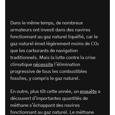
Dans le même temps, de nombreux
armateurs ont investi dans des navires
fonctionnant au gaz naturel liquéfié, car le
gaz naturel émet légèrement moins de CO₂
que les carburants de navigation
traditionnels. Mais la lutte contre la crise
climatique
nécessite
l'élimination
progressive de tous les combustibles
fossiles, y compris le gaz naturel.
En outre, plus tôt cette année, un
enquête
a
découvert d'importantes quantités de
méthane s'échappant des navires
fonctionnant au gaz naturel. Le méthane