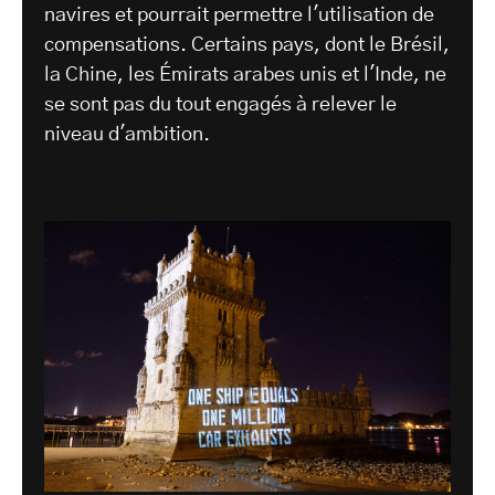
navires et pourrait permettre l'utilisation de
compensations. Certains pays, dont le Brésil,
la Chine, les Émirats arabes unis et l'Inde, ne
se sont pas du tout engagés à relever le
niveau d'ambition.