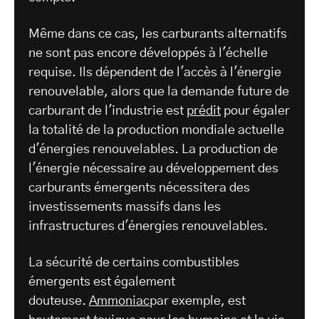
Même dans ce cas, les carburants alternatifs
ne sont pas encore développés à l'échelle
requise. Ils dépendent de l'accès à l'énergie
renouvelable, alors que la demande future de
carburant de l'industrie est
prédit
pour égaler
la totalité de la production mondiale actuelle
d'énergies renouvelables. La production de
l'énergie nécessaire au développement des
carburants émergents nécessitera des
investissements massifs dans les
infrastructures d'énergies renouvelables.
La sécurité de certains combustibles
émergents est également
douteuse.
Ammoniac
par exemple, est