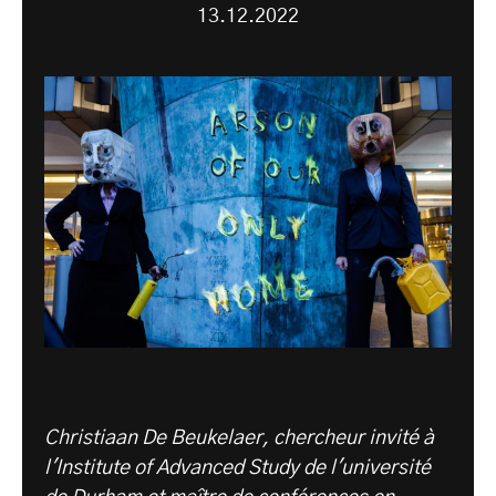
13.12.2022
Christiaan De Beukelaer, chercheur invité à
l'Institute of Advanced Study de l'université