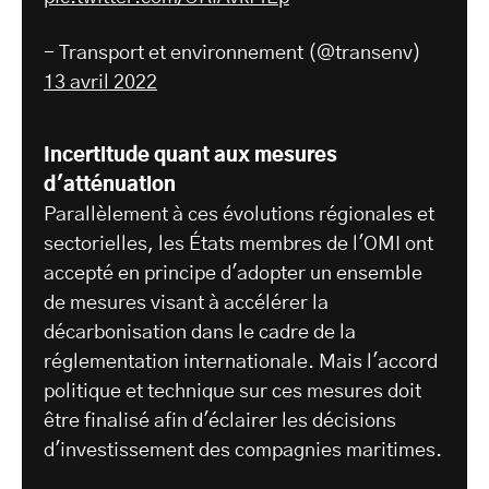
- Transport et environnement (@transenv)
13 avril 2022
Incertitude quant aux mesures
d'atténuation
Parallèlement à ces évolutions régionales et
sectorielles, les États membres de l'OMI ont
accepté en principe d'adopter un ensemble
de mesures visant à accélérer la
décarbonisation dans le cadre de la
réglementation internationale. Mais l'accord
politique et technique sur ces mesures doit
être finalisé afin d'éclairer les décisions
d'investissement des compagnies maritimes.