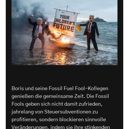
Boris und seine Fossil Fuel Fool-Kollegen
genießen die gemeinsame Zeit. Die Fossil
Fools geben sich nicht damit zufrieden,
jahrelang von Steuersubventionen zu
profitieren, sondern blockieren sinnvolle
Veränderungen, indem sie ihre stinkenden