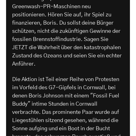
Greenwash-PR-Maschinen neu
positionieren. Hören Sie auf, ihr Spiel zu
finanzieren, Boris. Du sollst deine Bürger
schützen, nicht die zukünftigen Gewinne der
fossilen Brennstoffindustrie. Sagen Sie
JETZT die Wahrheit über den katastrophalen
Zustand des Ozeans und seien Sie ein echter
Anführer.
Die Aktion ist Teil einer Reihe von Protesten
im Vorfeld des G7-Gipfels in Cornwall, bei
denen Boris Johnson mit einem "Fossil Fuel
Buddy" intime Stunden in Cornwall
verbrachte. Das prominente Paar wurde auf
Liegestühlen sitzend gesehen, während die
Sonne aufging und ein Boot in der Bucht