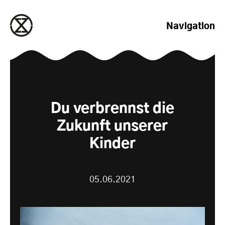
zum Inhalt springen
Navigation
Du verbrennst die
Zukunft unserer
Kinder
05.06.2021