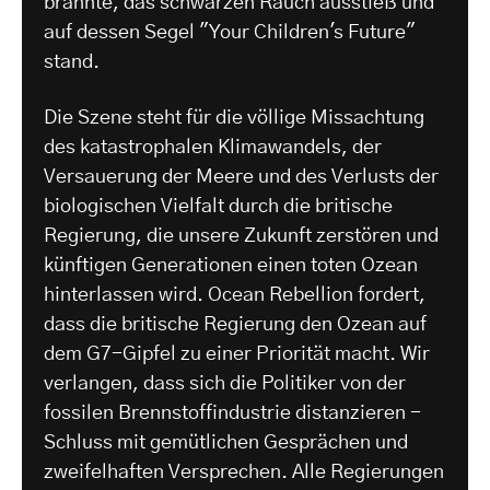
brannte, das schwarzen Rauch ausstieß und
auf dessen Segel "Your Children's Future"
stand.
Die Szene steht für die völlige Missachtung
des katastrophalen Klimawandels, der
Versauerung der Meere und des Verlusts der
biologischen Vielfalt durch die britische
Regierung, die unsere Zukunft zerstören und
künftigen Generationen einen toten Ozean
hinterlassen wird. Ocean Rebellion fordert,
dass die britische Regierung den Ozean auf
dem G7-Gipfel zu einer Priorität macht. Wir
verlangen, dass sich die Politiker von der
fossilen Brennstoffindustrie distanzieren -
Schluss mit gemütlichen Gesprächen und
zweifelhaften Versprechen. Alle Regierungen