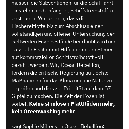
müssen die Subventionen für die Schifffahrt
einstellen und anfangen, Schiffstreibstoff zu
besteuern. Wir fordern, dass die
Fischereiflotte bis zum Abschluss einer
vollständigen und offenen Untersuchung der
weltweiten Fischbestände beurlaubt wird und
dass alle Fischer mit Hilfe der neuen Steuer
auf kommerziellen Schiffstreibstoff voll
bezahlt werden. Wir, Ocean Rebellion,
fordern die britische Regierung auf, echte
Maßnahmen für das Klima und die Natur zu
ergreifen und dies zur Priorität auf dem G7-
Gipfel zu machen. Die Zeit der Posen ist
vorbei.
Keine sinnlosen Plattitüden mehr,
kein Greenwashing mehr.
sagt Sophie Miller von Ocean Rebellion: