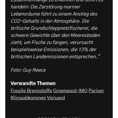
handeln: Die Zerstörung mariner
Lebensräume führt zu einem Anstieg des
CO2-Gehalts in der Atmosphäre. Die
britische Grundschleppnetzfischerei, die
schwere Gewichte über den Meeresboden
zieht, um Fische zu fangen, verursacht
beispielsweise Emissionen, die 13% der
britischen Landemissionen entsprechen."
Foto: Guy Reece
Verwandte Themen
Fossile Brennstoffe
Greenwash
IMO
Pariser
Klimaabkommen
Versand