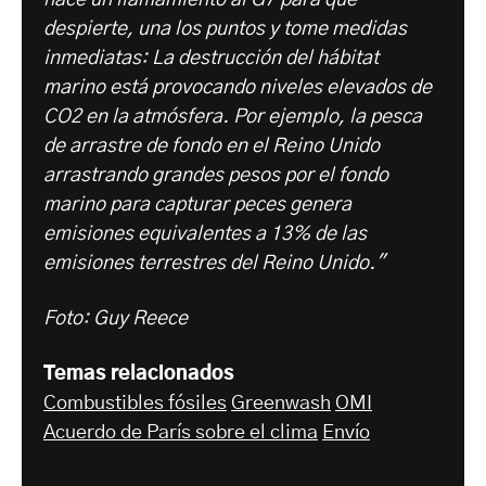
despierte, una los puntos y tome medidas
inmediatas: La destrucción del hábitat
marino está provocando niveles elevados de
CO2 en la atmósfera. Por ejemplo, la pesca
de arrastre de fondo en el Reino Unido
arrastrando grandes pesos por el fondo
marino para capturar peces genera
emisiones equivalentes a 13% de las
emisiones terrestres del Reino Unido."
Foto: Guy Reece
Temas relacionados
Combustibles fósiles
Greenwash
OMI
Acuerdo de París sobre el clima
Envío