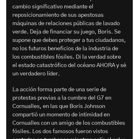
cambio significativo mediante el
reposicionamiento de sus apestosas
máquinas de relaciones públicas de lavado
verde. Deja de financiar su juego, Boris. Se
supone que debes proteger a tus ciudadanos,
no los futuros beneficios de la industria de
los combustibles fósiles. Di la verdad sobre
el estado catastrófico del océano AHORA y sé
un verdadero líder.
La acción forma parte de una serie de
protestas previas a la cumbre del G7 en
Cornualles, en las que Boris Johnson
compartió un momento de intimidad en
Cornualles con un amigo de los combustibles
fósiles. Los dos famosos fueron vistos