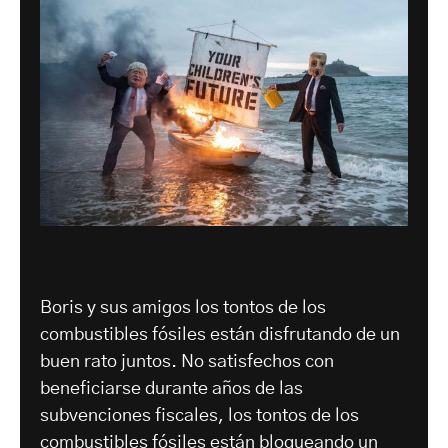
Boris y sus amigos los tontos de los
combustibles fósiles están disfrutando de un
buen rato juntos. No satisfechos con
beneficiarse durante años de las
subvenciones fiscales, los tontos de los
combustibles fósiles están bloqueando un