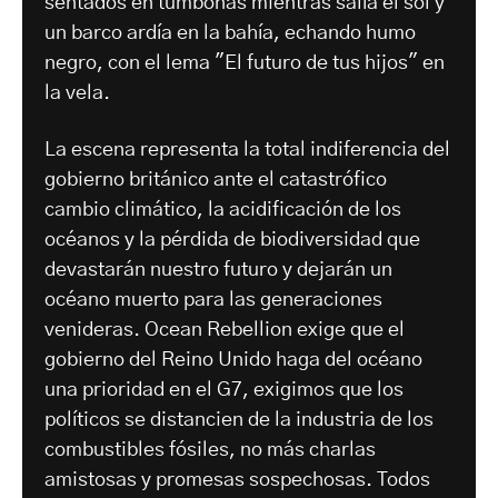
sentados en tumbonas mientras salía el sol y
un barco ardía en la bahía, echando humo
negro, con el lema "El futuro de tus hijos" en
la vela.
La escena representa la total indiferencia del
gobierno británico ante el catastrófico
cambio climático, la acidificación de los
océanos y la pérdida de biodiversidad que
devastarán nuestro futuro y dejarán un
océano muerto para las generaciones
venideras. Ocean Rebellion exige que el
gobierno del Reino Unido haga del océano
una prioridad en el G7, exigimos que los
políticos se distancien de la industria de los
combustibles fósiles, no más charlas
amistosas y promesas sospechosas. Todos