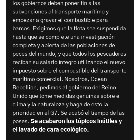
los gobiernos deben poner fin a las
subvenciones al transporte marítimo y
empezar a gravar el combustible para
barcos. Exigimos que la flota sea suspendida
hasta que se complete una investigación
completa y abierta de las poblaciones de
peces del mundo, y que todos los pescadores
reciban su salario íntegro utilizando el nuevo
impuesto sobre el combustible del transporte
marítimo comercial. Nosotros, Ocean
Rebellion, pedimos al gobierno del Reino
Unido que tome medidas genuinas sobre el
clima y la naturaleza y haga de esto la
prioridad en el G7. Se acabó el tiempo de las
poses.
Se acabaron los tópicos inútiles y
el lavado de cara ecológico.