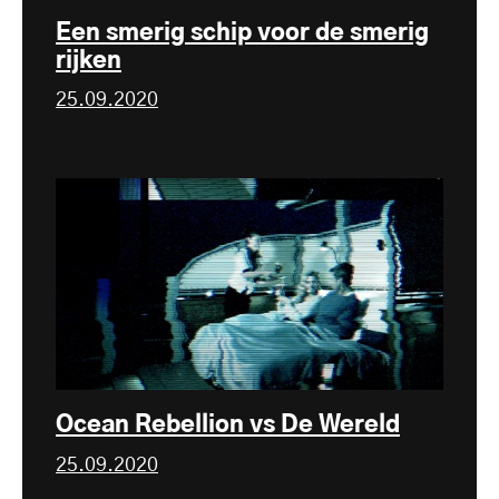
Een smerig schip voor de smerig
rijken
25.09.2020
Ocean Rebellion vs De Wereld
25.09.2020