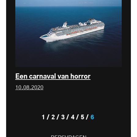
Een carnaval van horror
10.08.2020
1
2
3
4
5
6