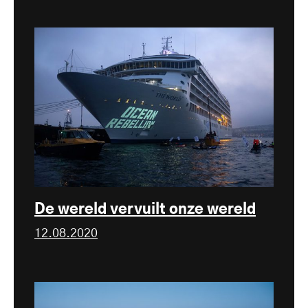
De wereld vervuilt onze wereld
12.08.2020