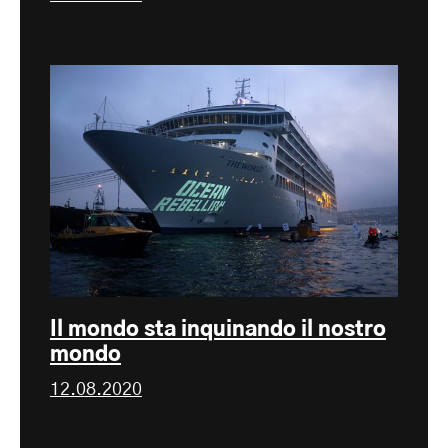
Il mondo sta inquinando il nostro
mondo
12.08.2020