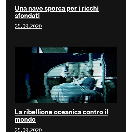
Una nave sporca per i ricchi
sfondati
25.09.2020
La ribellione oceanica contro il
mondo
25.09.2020