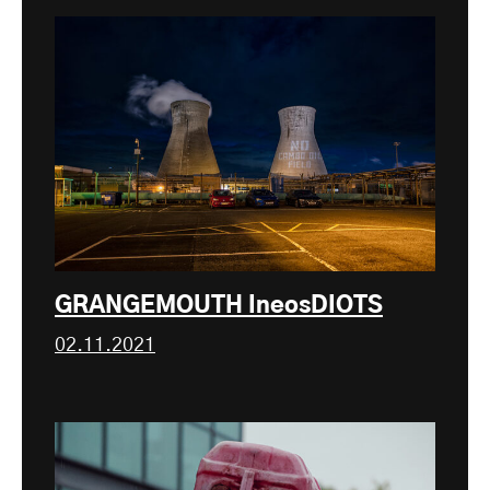
GRANGEMOUTH IneosDIOTS
02.11.2021