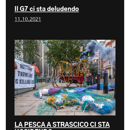
Il G7 ci sta deludendo
11.10.2021
LA PESCA A STRASCICO CI STA