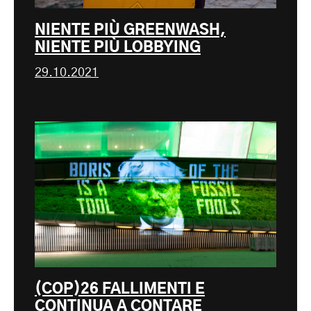
NIENTE PIÙ GREENWASH,
NIENTE PIÙ LOBBYING
29.10.2021
(COP)26 FALLIMENTI E
CONTINUA A CONTARE