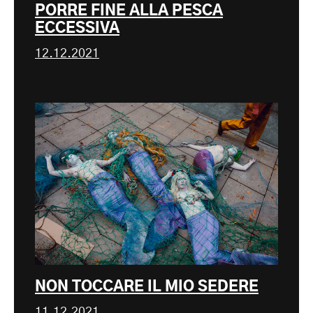
PORRE FINE ALLA PESCA
ECCESSIVA
12.12.2021
NON TOCCARE IL MIO SEDERE
11.12.2021