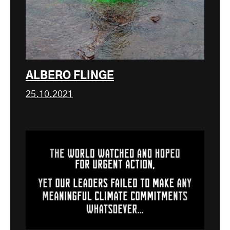
ALBERO FLINGE
25.10.2021