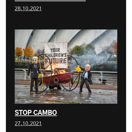
28.10.2021
STOP CAMBO
27.10.2021