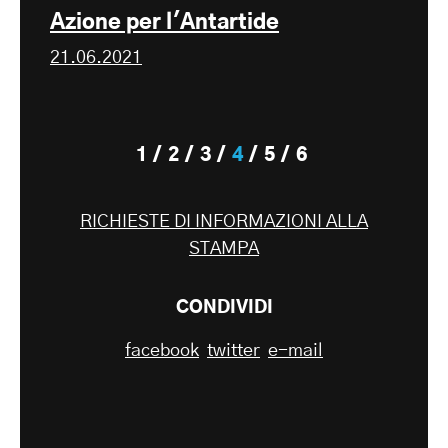
Azione per l'Antartide
21.06.2021
1
2
3
4
5
6
RICHIESTE DI INFORMAZIONI ALLA
STAMPA
CONDIVIDI
facebook
twitter
e-mail