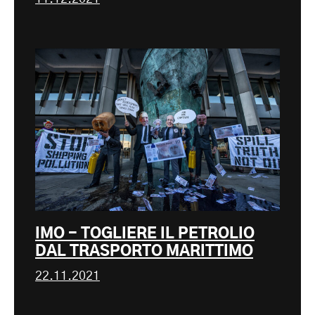
IMO - TOGLIERE IL PETROLIO
DAL TRASPORTO MARITTIMO
22.11.2021