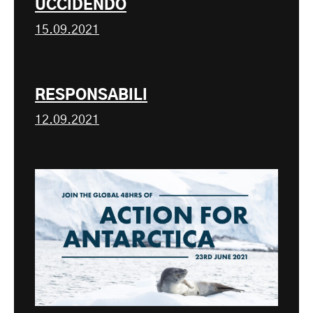
UCCIDENDO
15.09.2021
RESPONSABILI
12.09.2021