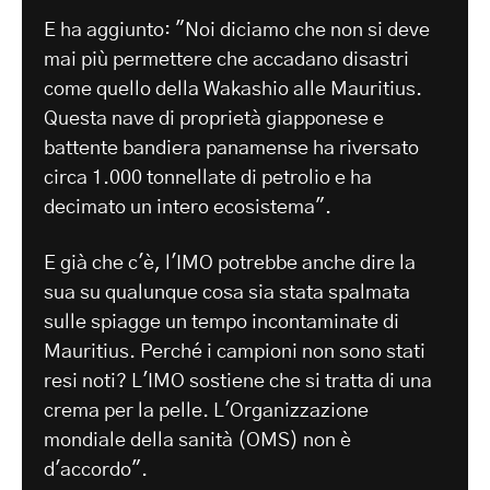
E ha aggiunto: "Noi diciamo che non si deve
mai più permettere che accadano disastri
come quello della Wakashio alle Mauritius.
Questa nave di proprietà giapponese e
battente bandiera panamense ha riversato
circa 1.000 tonnellate di petrolio e ha
decimato un intero ecosistema".
E già che c'è, l'IMO potrebbe anche dire la
sua su qualunque cosa sia stata spalmata
sulle spiagge un tempo incontaminate di
Mauritius. Perché i campioni non sono stati
resi noti? L'IMO sostiene che si tratta di una
crema per la pelle. L'Organizzazione
mondiale della sanità (OMS) non è
d'accordo".