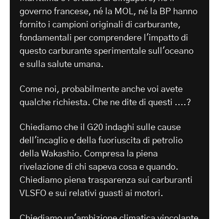
governo francese, né la MOL, né la BP hanno
fornito i campioni originali di carburante,
fondamentali per comprendere l'impatto di
questo carburante sperimentale sull'oceano
e sulla salute umana.
Come noi, probabilmente anche voi avete
qualche richiesta. Che ne dite di questi ....?
Chiediamo che il G20 indaghi sulle cause
dell'incaglio e della fuoriuscita di petrolio
della Wakashio. Compresa la piena
rivelazione di chi sapeva cosa e quando.
Chiediamo piena trasparenza sui carburanti
VLSFO e sui relativi guasti ai motori.
Chiediamo un'ambizione climatica vincolante