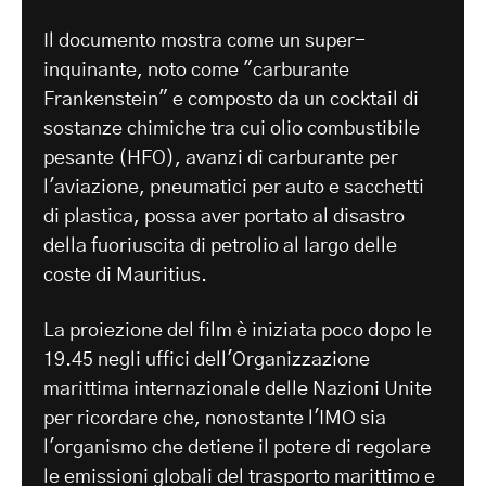
Il documento mostra come un super-
inquinante, noto come "carburante
Frankenstein" e composto da un cocktail di
sostanze chimiche tra cui olio combustibile
pesante (HFO), avanzi di carburante per
l'aviazione, pneumatici per auto e sacchetti
di plastica, possa aver portato al disastro
della fuoriuscita di petrolio al largo delle
coste di Mauritius.
La proiezione del film è iniziata poco dopo le
19.45 negli uffici dell'Organizzazione
marittima internazionale delle Nazioni Unite
per ricordare che, nonostante l'IMO sia
l'organismo che detiene il potere di regolare
le emissioni globali del trasporto marittimo e