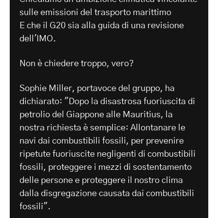
sulle emissioni del trasporto marittimo
E che il G20 sia alla guida di una revisione
dell'IMO.
Non è chiedere troppo, vero?
Sophie Miller, portavoce del gruppo, ha
dichiarato: "Dopo la disastrosa fuoriuscita di
petrolio del Giappone alle Mauritius, la
nostra richiesta è semplice: Allontanare le
navi dai combustibili fossili, per prevenire
ripetute fuoriuscite negligenti di combustibili
fossili, proteggere i mezzi di sostentamento
delle persone e proteggere il nostro clima
dalla disgregazione causata dai combustibili
fossili".