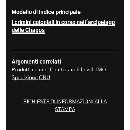
Modello di indice principale
I crimini coloniali in corso nell'arcipelago
delle Chagos
Argomenti correlati
Prodotti chimici
Combustibili fossili
IMO
Spedizione
ONU
RICHIESTE DI INFORMAZIONI ALLA
STAMPA