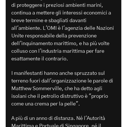
di proteggere i preziosi ambienti marini,
continua a mettere gli interessi economici a
breve termine e sbagliati davanti
all'ambiente. L'OMI è l'agenzia delle Nazioni
Unite responsabile della prevenzione
dell'inquinamento marittimo, e ha più volte
colluso con l'industria marittima per fare
esattamente il contrario.
I manifestanti hanno anche spruzzato sul
terreno fuori dall'organizzazione le parole di
Matthew Sommerville, che ha detto agli
isolani che il petrolio distruttivo è "proprio
come una crema per la pelle".
A più di un anno di distanza. Né l'Autorità
Marittima e Portuale di Singapore, né il