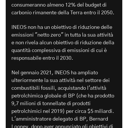
consumeranno almeno 12% del budget di
carbonio rimanente della Terra entro il 2050.
INEOS non ha un obiettivo di riduzione delle
emissioni "netto zero" in tutta la sua attività
e non rivela alcun obiettivo di riduzione della
quantità complessiva di emissioni di cui è
responsabile entro il 2030.
Nel gennaio 2021, INEOS ha ampliato
ulteriormente la sua attività nel settore dei
combustibili fossili, acquistando l'attività
petrolchimica globale di BP (che ha prodotto
9,7 milioni di tonnellate di prodotti
petrolchimici nel 2019) per circa $5 miliardi.
L'amministratore delegato di BP, Bernard
Looney, dopo aver annunciato gli obiettivi di