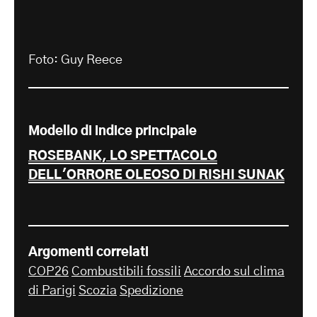
Foto: Guy Reece
Modello di indice principale
ROSEBANK, LO SPETTACOLO
DELL'ORRORE OLEOSO DI RISHI SUNAK
Argomenti correlati
COP26
Combustibili fossili
Accordo sul clima
di Parigi
Scozia
Spedizione