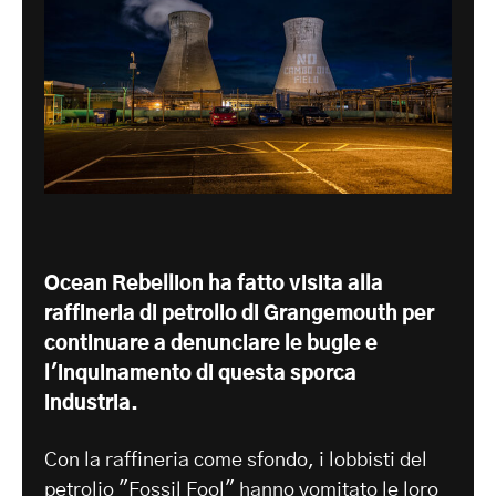
Ocean Rebellion ha fatto visita alla
raffineria di petrolio di Grangemouth per
continuare a denunciare le bugie e
l'inquinamento di questa sporca
industria.
Con la raffineria come sfondo, i lobbisti del
petrolio "Fossil Fool" hanno vomitato le loro