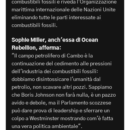
combustibili fossili e riveda l'Organizzazione
marittima internazionale delle Nazioni Unite
eliminando tutte le parti interessate ai
combustibili fossili.
Sophie Miller, anch'essa di Ocean
Rebellion, afferma:
"Il campo petrolifero di Cambo è la
continuazione del cedimento alle pressioni
dell'industria dei combustibili fossili:
dobbiamo disintossicare l'umanità dal
petrolio, non scavare altri pozzi. Sappiamo
che Boris Johnson non farà nulla, è un pazzo
avido e debole, ma il Parlamento scozzese
può dare prova di leadership e sferrare un
colpo a Westminster mostrando com'è fatta
una vera politica ambientale".