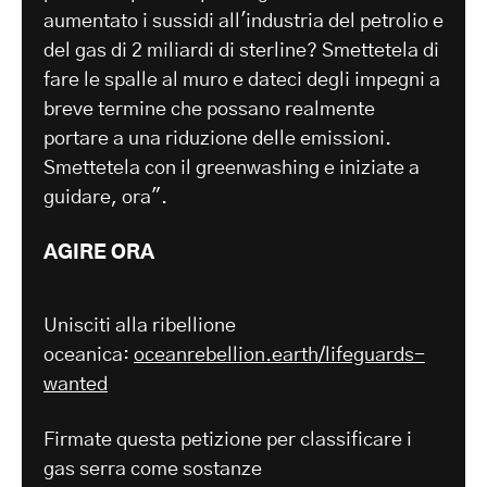
aumentato i sussidi all'industria del petrolio e
del gas di 2 miliardi di sterline? Smettetela di
fare le spalle al muro e dateci degli impegni a
breve termine che possano realmente
portare a una riduzione delle emissioni.
Smettetela con il greenwashing e iniziate a
guidare, ora".
AGIRE ORA
Unisciti alla ribellione
oceanica:
oceanrebellion.earth/lifeguards-
wanted
Firmate questa petizione per classificare i
gas serra come sostanze