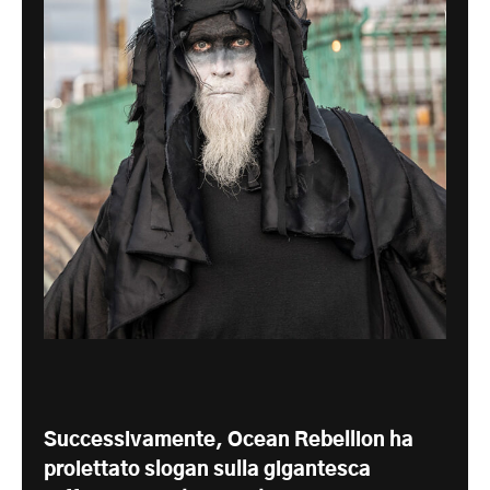
Successivamente, Ocean Rebellion ha
proiettato slogan sulla gigantesca