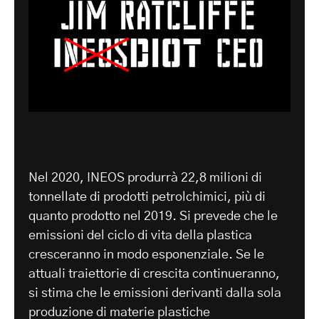
Nel 2020, INEOS produrrà 22,8 milioni di
tonnellate di prodotti petrolchimici, più di
quanto prodotto nel 2019. Si prevede che le
emissioni del ciclo di vita della plastica
cresceranno in modo esponenziale. Se le
attuali traiettorie di crescita continueranno,
si stima che le emissioni derivanti dalla sola
produzione di materie plastiche