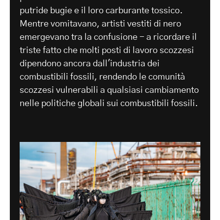
putride bugie e il loro carburante tossico.
Mentre vomitavano, artisti vestiti di nero
emergevano tra la confusione - a ricordare il
triste fatto che molti posti di lavoro scozzesi
dipendono ancora dall'industria dei
combustibili fossili, rendendo le comunità
scozzesi vulnerabili a qualsiasi cambiamento
nelle politiche globali sui combustibili fossili.