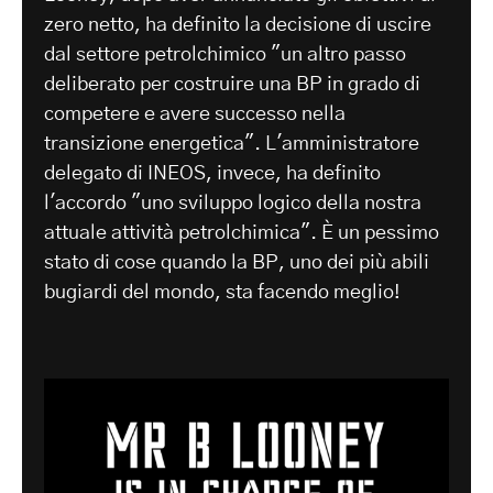
zero netto, ha definito la decisione di uscire
dal settore petrolchimico "un altro passo
deliberato per costruire una BP in grado di
competere e avere successo nella
transizione energetica". L'amministratore
delegato di INEOS, invece, ha definito
l'accordo "uno sviluppo logico della nostra
attuale attività petrolchimica". È un pessimo
stato di cose quando la BP, uno dei più abili
bugiardi del mondo, sta facendo meglio!