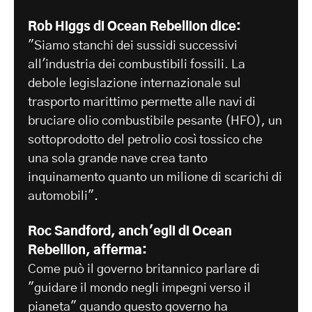
Rob Higgs di Ocean Rebellion dice:
"Siamo stanchi dei sussidi successivi
all'industria dei combustibili fossili. La
debole legislazione internazionale sul
trasporto marittimo permette alle navi di
bruciare olio combustibile pesante (HFO), un
sottoprodotto del petrolio così tossico che
una sola grande nave crea tanto
inquinamento quanto un milione di scarichi di
automobili".
Roc Sandford, anch'egli di Ocean
Rebellion, afferma:
Come può il governo britannico parlare di
"guidare il mondo negli impegni verso il
pianeta" quando questo governo ha