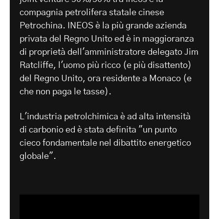
compagnia petrolifera statale cinese
Petrochina. INEOS è la più grande azienda
privata del Regno Unito ed è in maggioranza
di proprietà dell'amministratore delegato Jim
Ratcliffe, l'uomo più ricco (e più disattento)
del Regno Unito, ora residente a Monaco (e
che non paga le tasse).
L'industria petrolchimica è ad alta intensità
di carbonio ed è stata definita "un punto
cieco fondamentale nel dibattito energetico
globale".