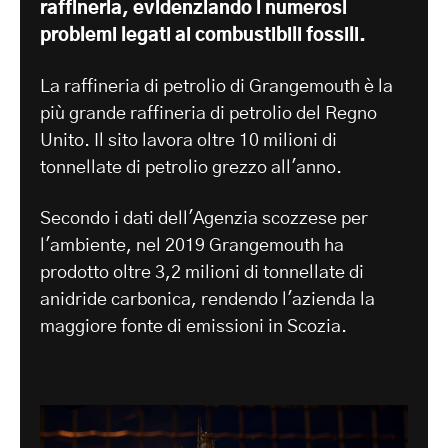
raffineria, evidenziando i numerosi
problemi legati ai combustibili fossili.
La raffineria di petrolio di Grangemouth è la
più grande raffineria di petrolio del Regno
Unito. Il sito lavora oltre 10 milioni di
tonnellate di petrolio grezzo all'anno.
Secondo i dati dell'Agenzia scozzese per
l'ambiente, nel 2019 Grangemouth ha
prodotto oltre 3,2 milioni di tonnellate di
anidride carbonica, rendendo l'azienda la
maggiore fonte di emissioni in Scozia.