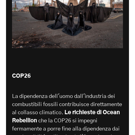
COP26
La dipendenza dell'uomo dall'industria dei
combustibili fossili contribuisce direttamente
al collasso climatico.
Le richieste di Ocean
Rebellion
che la COP26 si impegni
fermamente a porre fine alla dipendenza dai