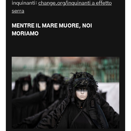
inquinanti:
change.org/inquinanti a effetto
serra
MENTRE IL MARE MUORE, NOI
MORIAMO