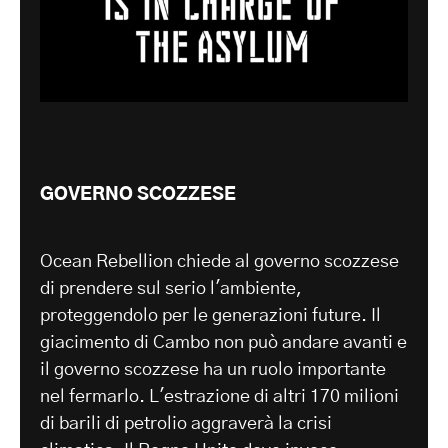
GOVERNO SCOZZESE
Ocean Rebellion chiede al governo scozzese
di prendere sul serio l'ambiente,
proteggendolo per le generazioni future. Il
giacimento di Cambo non può andare avanti e
il governo scozzese ha un ruolo importante
nel fermarlo. L'estrazione di altri 170 milioni
di barili di petrolio aggraverà la crisi