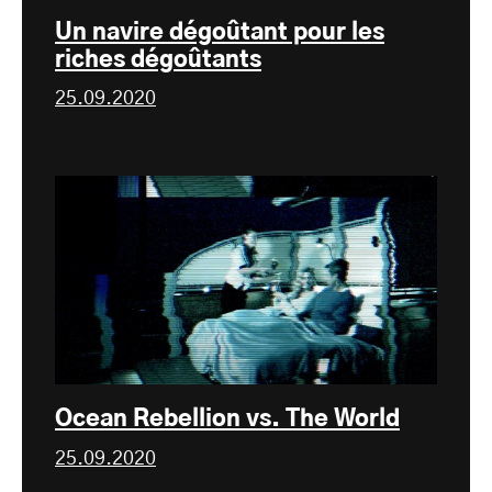
Un navire dégoûtant pour les
riches dégoûtants
25.09.2020
Ocean Rebellion vs. The World
25.09.2020