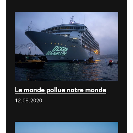
Le monde pollue notre monde
12.08.2020