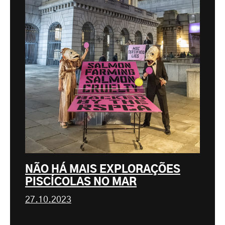
NÃO HÁ MAIS EXPLORAÇÕES
PISCÍCOLAS NO MAR
27.10.2023