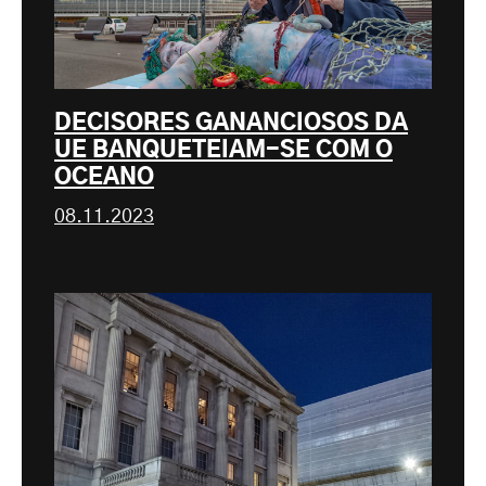
DECISORES GANANCIOSOS DA
UE BANQUETEIAM-SE COM O
OCEANO
08.11.2023