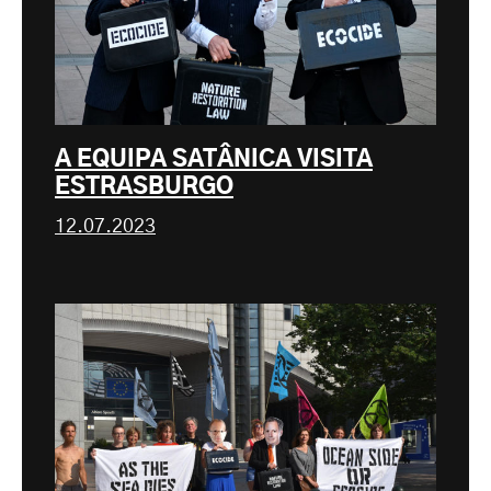
A EQUIPA SATÂNICA VISITA
ESTRASBURGO
12.07.2023