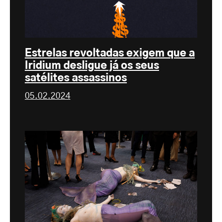
Estrelas revoltadas exigem que a
Iridium desligue já os seus
satélites assassinos
05.02.2024