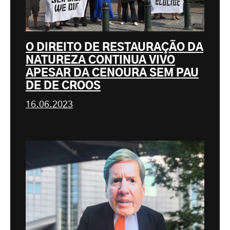
O DIREITO DE RESTAURAÇÃO DA
NATUREZA CONTINUA VIVO
APESAR DA CENOURA SEM PAU
DE DE CROOS
16.06.2023