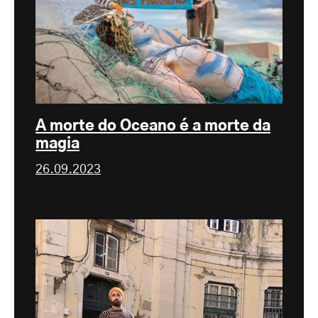
A morte do Oceano é a morte da
magia
26.09.2023