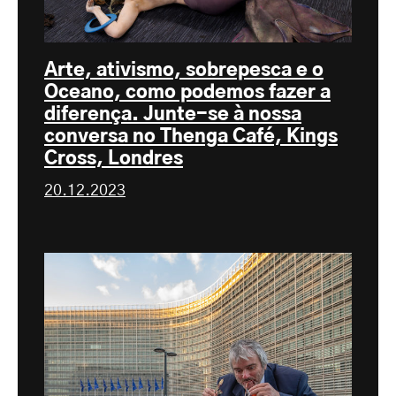
Arte, ativismo, sobrepesca e o
Oceano, como podemos fazer a
diferença. Junte-se à nossa
conversa no Thenga Café, Kings
Cross, Londres
20.12.2023