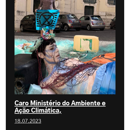
Caro Ministério do Ambiente e
Ação Climática,
18.07.2023