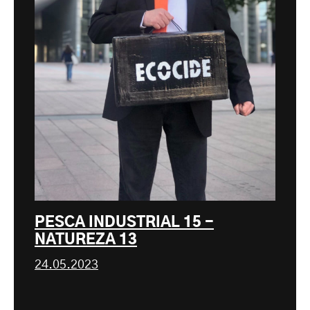
PESCA INDUSTRIAL 15 -
NATUREZA 13
24.05.2023