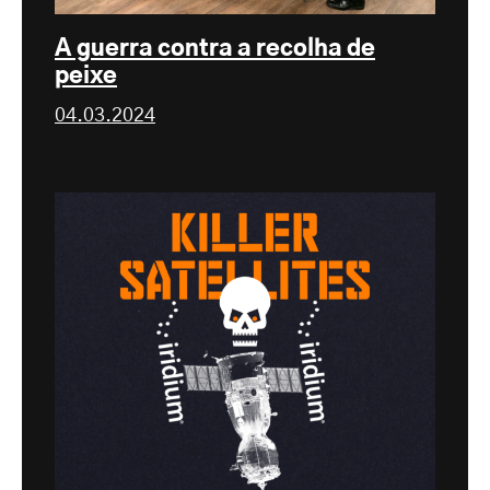
A guerra contra a recolha de
peixe
04.03.2024