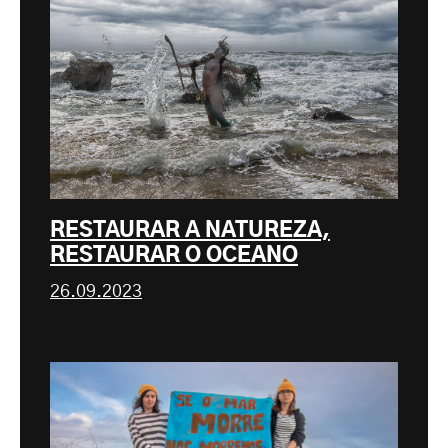
RESTAURAR A NATUREZA,
RESTAURAR O OCEANO
26.09.2023