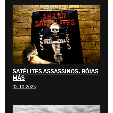
SATÉLITES ASSASSINOS, BÓIAS
MÁS
03.10.2023