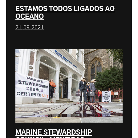
ESTAMOS TODOS LIGADOS AO
OCEANO
21.09.2021
MARINE STEWARDSHIP