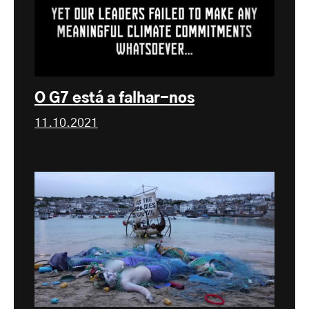
O G7 está a falhar-nos
11.10.2021