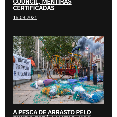
COUNCIL, MENTIRAS
CERTIFICADAS
16.09.2021
A PESCA DE ARRASTO PELO