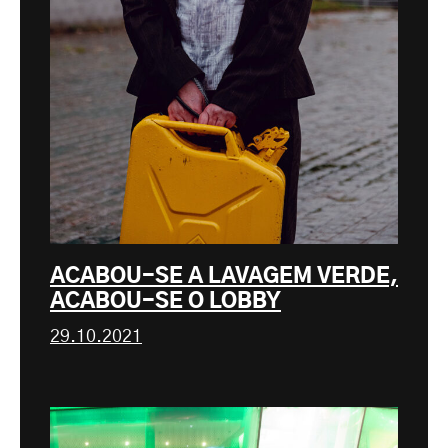
ACABOU-SE A LAVAGEM VERDE,
ACABOU-SE O LOBBY
29.10.2021