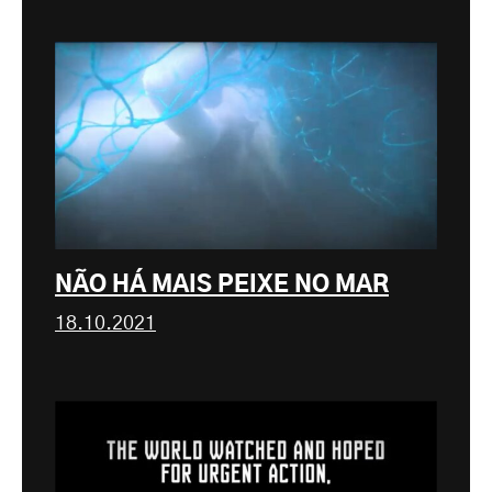
NÃO HÁ MAIS PEIXE NO MAR
18.10.2021