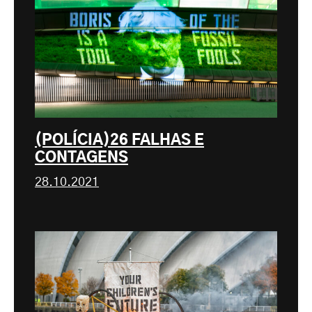
(POLÍCIA)26 FALHAS E
CONTAGENS
28.10.2021