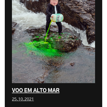
VOO EM ALTO MAR
25.10.2021