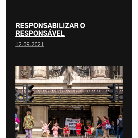
RESPONSABILIZAR O
RESPONSÁVEL
12.09.2021