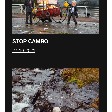
STOP CAMBO
27.10.2021