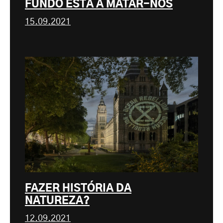
FUNDO ESTÁ A MATAR-NOS
15.09.2021
FAZER HISTÓRIA DA
NATUREZA?
12.09.2021