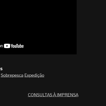
os
Sobrepesca
Expedição
CONSULTAS À IMPRENSA