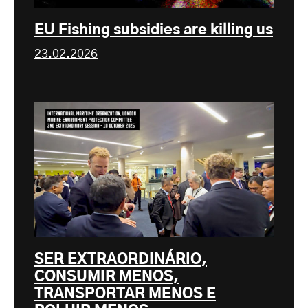
EU Fishing subsidies are killing us
23.02.2026
SER EXTRAORDINÁRIO,
CONSUMIR MENOS,
TRANSPORTAR MENOS E