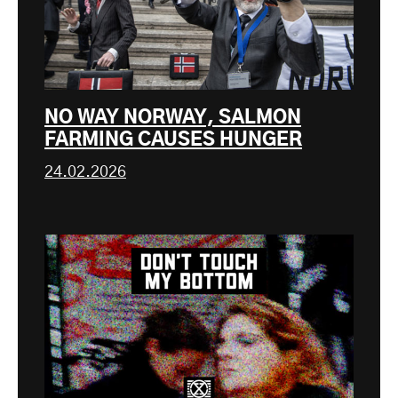
NO WAY NORWAY, SALMON
FARMING CAUSES HUNGER
24.02.2026