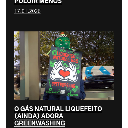
POLUIR MENOS
17.01.2026
O GÁS NATURAL LIQUEFEITO
(AINDA) ADORA
GREENWASHING