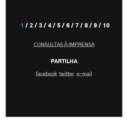
1
2
3
4
5
6
7
8
9
10
CONSULTAS À IMPRENSA
PARTILHA
facebook
twitter
e-mail