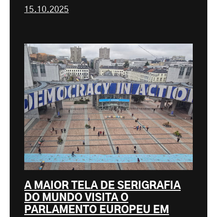
15.10.2025
A MAIOR TELA DE SERIGRAFIA
DO MUNDO VISITA O
PARLAMENTO EUROPEU EM