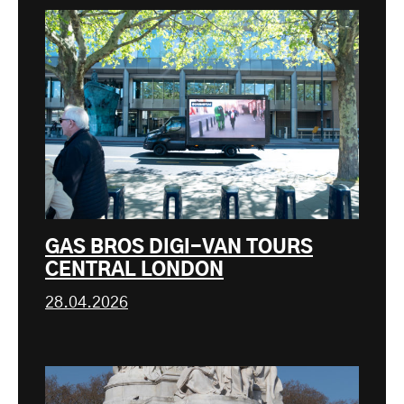
GAS BROS DIGI-VAN TOURS
CENTRAL LONDON
28.04.2026