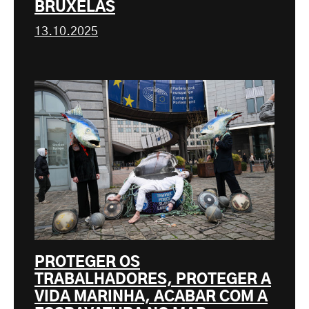
BRUXELAS
13.10.2025
PROTEGER OS
TRABALHADORES, PROTEGER A
VIDA MARINHA, ACABAR COM A