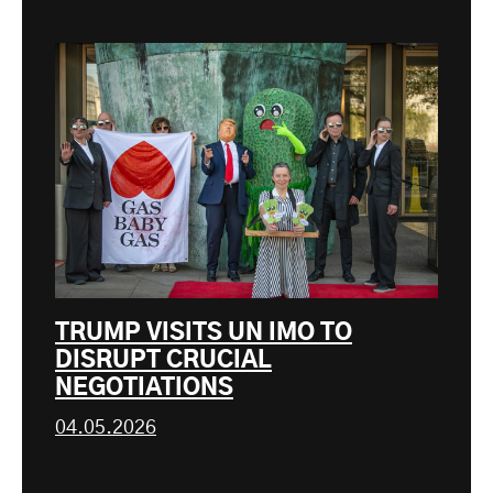
TRUMP VISITS UN IMO TO
DISRUPT CRUCIAL
NEGOTIATIONS
04.05.2026