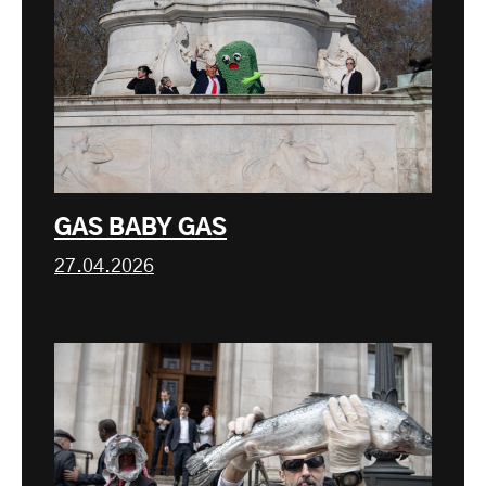
GAS BABY GAS
27.04.2026