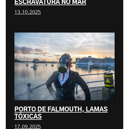
ESCRAVATURA NO MAR
13.10.2025
PORTO DE FALMOUTH, LAMAS
TÓXICAS
17.09.2025