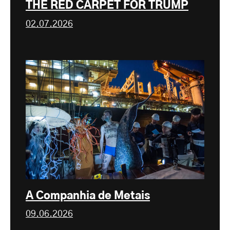
THE RED CARPET FOR TRUMP
02.07.2026
A Companhia de Metais
09.06.2026