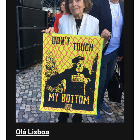
Olá Lisboa