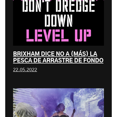
BRIXHAM DICE NO A (MÁS) LA
PESCA DE ARRASTRE DE FONDO
22.05.2022