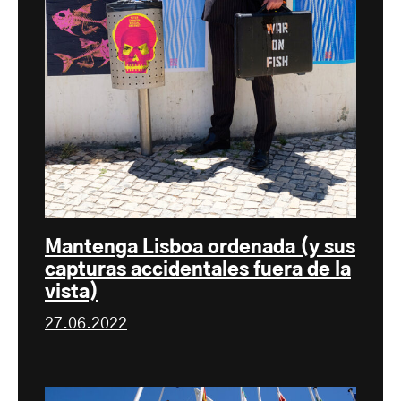
Mantenga Lisboa ordenada (y sus
capturas accidentales fuera de la
vista)
27.06.2022