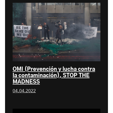
OMI (Prevención y lucha contra
la contaminación), STOP THE
MADNESS
04.04.2022