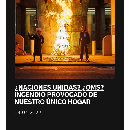
¿NACIONES UNIDAS? ¿OMS?
INCENDIO PROVOCADO DE
NUESTRO ÚNICO HOGAR
04.04.2022