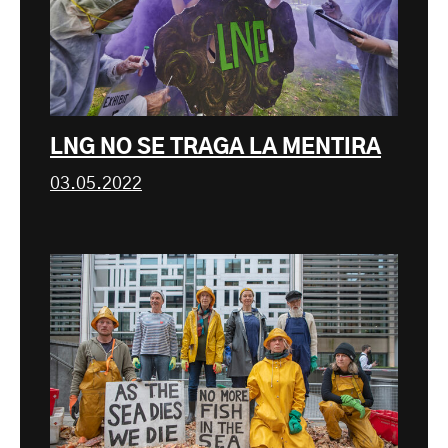
LNG NO SE TRAGA LA MENTIRA
03.05.2022