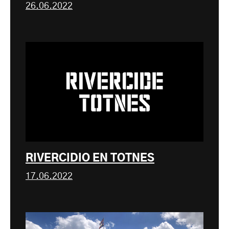
26.06.2022
RIVERCIDIO EN TOTNES
17.06.2022