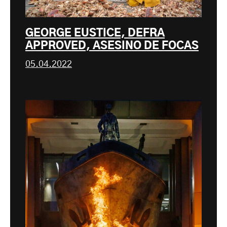
GEORGE EUSTICE, DEFRA
APPROVED, ASESINO DE FOCAS
05.04.2022