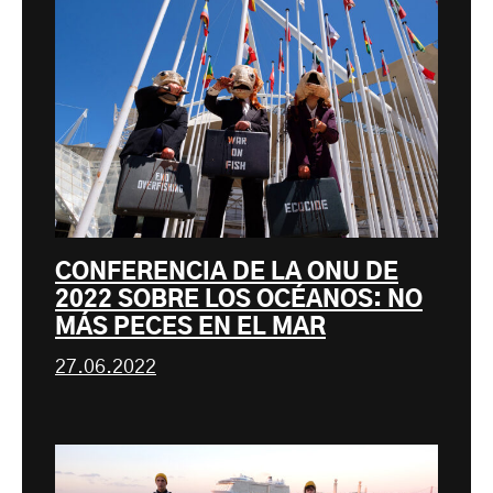
CONFERENCIA DE LA ONU DE
2022 SOBRE LOS OCÉANOS: NO
MÁS PECES EN EL MAR
27.06.2022