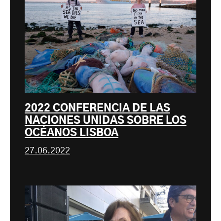
2022 CONFERENCIA DE LAS
NACIONES UNIDAS SOBRE LOS
OCÉANOS LISBOA
27.06.2022