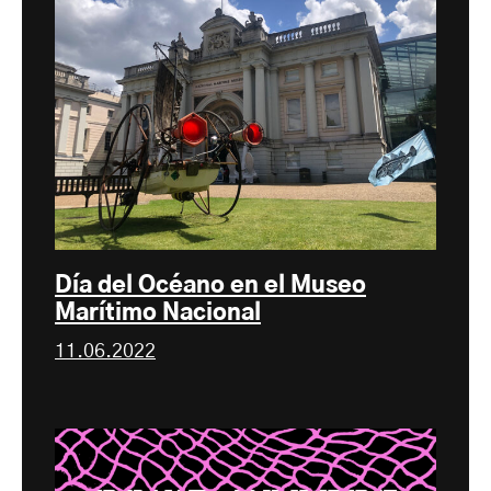
Día del Océano en el Museo
Marítimo Nacional
11.06.2022