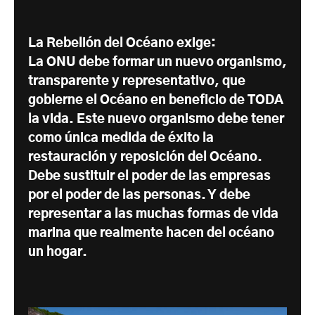
La Rebelión del Océano exige:
La ONU debe formar un nuevo organismo,
transparente y representativo, que
gobierne el Océano en beneficio de TODA
la vida. Este nuevo organismo debe tener
como única medida de éxito la
restauración y reposición del Océano.
Debe sustituir el poder de las empresas
por el poder de las personas. Y debe
representar a las muchas formas de vida
marina que realmente hacen del océano
un hogar.