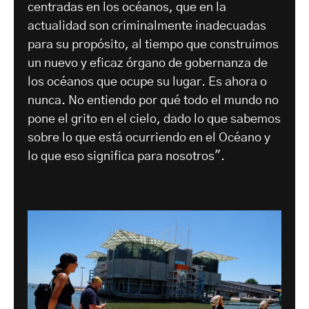
centradas en los océanos, que en la
actualidad son criminalmente inadecuadas
para su propósito, al tiempo que construimos
un nuevo y eficaz órgano de gobernanza de
los océanos que ocupe su lugar. Es ahora o
nunca. No entiendo por qué todo el mundo no
pone el grito en el cielo, dado lo que sabemos
sobre lo que está ocurriendo en el Océano y
lo que eso significa para nosotros".