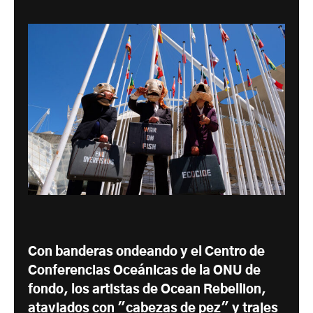
Con banderas ondeando y el Centro de
Conferencias Oceánicas de la ONU de
fondo, los artistas de Ocean Rebellion,
ataviados con "cabezas de pez" y trajes