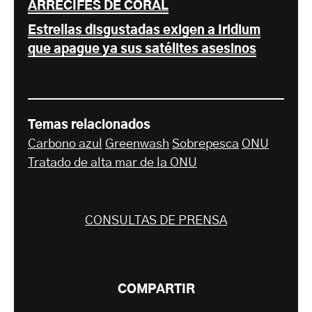
ARRECIFES DE CORAL
Estrellas disgustadas exigen a Iridium
que apague ya sus satélites asesinos
Temas relacionados
Carbono azul
Greenwash
Sobrepesca
ONU
Tratado de alta mar de la ONU
CONSULTAS DE PRENSA
COMPARTIR