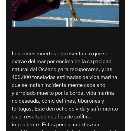
Los peces muertos representan lo que se
extrae del mar por encima de la capacidad
natural del Océano para recuperarse, y las
406.000 toneladas estimadas de vida marina
que se matan incidentalmente cada año -
y
arrojado muerto por la borda,
vida marina
no deseada, como delfines, tiburones y
tortugas. Este derroche de vida y sufrimiento
es el resultado de años de política
imprudente. Estos peces muertos son