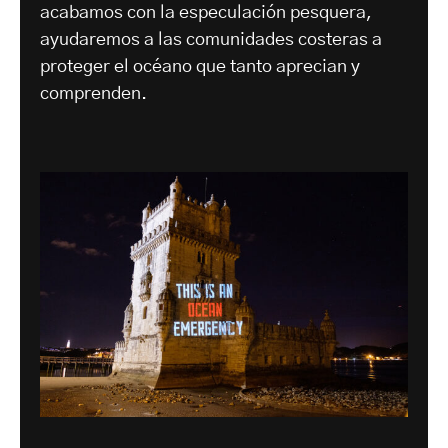
acabamos con la especulación pesquera,
ayudaremos a las comunidades costeras a
proteger el océano que tanto aprecian y
comprenden.