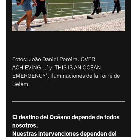
Fotos: João Daniel Pereira. OVER
ACHIEVING...' y 'THIS IS AN OCEAN
EMERGENCY', iluminaciones de la Torre de
Belém.
El destino del Océano depende de todos
nosotros.
Nuestras intervenciones dependen del