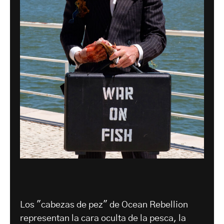
Los "cabezas de pez" de Ocean Rebellion
representan la cara oculta de la pesca, la