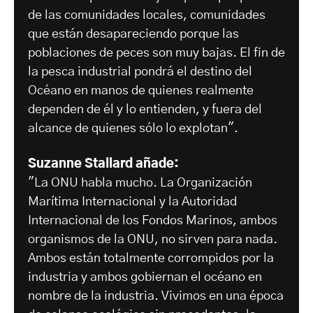
de las comunidades locales, comunidades
que están desapareciendo porque las
poblaciones de peces son muy bajas. El fin de
la pesca industrial pondrá el destino del
Océano en manos de quienes realmente
dependen de él y lo entienden, y fuera del
alcance de quienes sólo lo explotan".
Suzanne Stallard añade:
"La ONU habla mucho. La Organización
Marítima Internacional y la Autoridad
Internacional de los Fondos Marinos, ambos
organismos de la ONU, no sirven para nada.
Ambos están totalmente corrompidos por la
industria y ambos gobiernan el océano en
nombre de la industria. Vivimos en una época