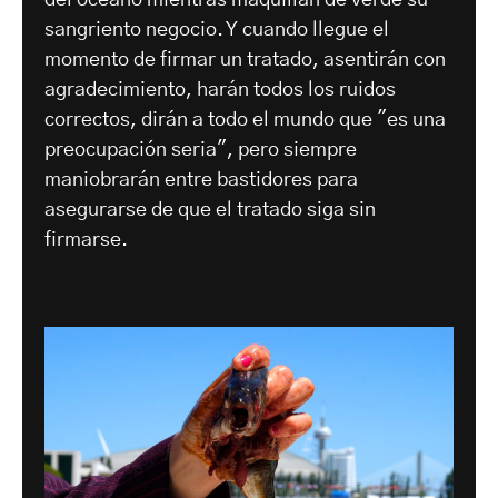
del océano mientras maquillan de verde su
sangriento negocio. Y cuando llegue el
momento de firmar un tratado, asentirán con
agradecimiento, harán todos los ruidos
correctos, dirán a todo el mundo que "es una
preocupación seria", pero siempre
maniobrarán entre bastidores para
asegurarse de que el tratado siga sin
firmarse.