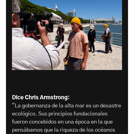
Dice Chris Armstrong:
"La gobernanza de la alta mar es un desastre
ecológico. Sus principios fundacionales
fueron concebidos en una época en la que
pensábamos que la riqueza de los océanos