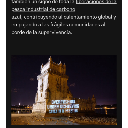
también un signo de toda la
liberaciones de la
pesca industrial de carbono
azul,
contribuyendo al calentamiento global y
empujando a las frágiles comunidades al
borde de la supervivencia.