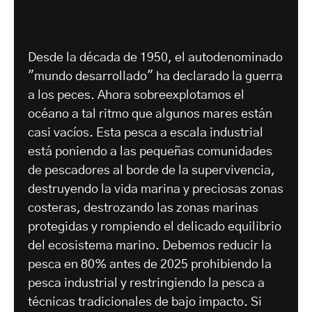
Desde la década de 1950, el autodenominado
"mundo desarrollado" ha declarado la guerra
a los peces. Ahora sobreexplotamos el
océano a tal ritmo que algunos mares están
casi vacíos. Esta pesca a escala industrial
está poniendo a las pequeñas comunidades
de pescadores al borde de la supervivencia,
destruyendo la vida marina y preciosas zonas
costeras, destrozando las zonas marinas
protegidas y rompiendo el delicado equilibrio
del ecosistema marino. Debemos reducir la
pesca en 80% antes de 2025 prohibiendo la
pesca industrial y restringiendo la pesca a
técnicas tradicionales de bajo impacto. Si