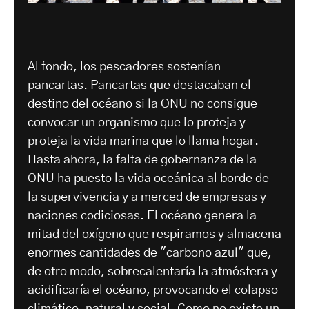
Al fondo, los pescadores sostenían
pancartas. Pancartas que destacaban el
destino del océano si la ONU no consigue
convocar un organismo que lo proteja y
proteja la vida marina que lo llama hogar.
Hasta ahora, la falta de gobernanza de la
ONU ha puesto la vida oceánica al borde de
la supervivencia y a merced de empresas y
naciones codiciosas. El océano genera la
mitad del oxígeno que respiramos y almacena
enormes cantidades de "carbono azul" que,
de otro modo, sobrecalentaría la atmósfera y
acidificaría el océano, provocando el colapso