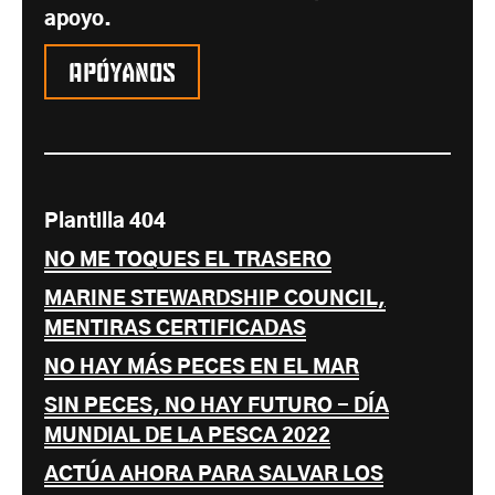
apoyo.
Apóyanos
Plantilla 404
NO ME TOQUES EL TRASERO
MARINE STEWARDSHIP COUNCIL,
MENTIRAS CERTIFICADAS
NO HAY MÁS PECES EN EL MAR
SIN PECES, NO HAY FUTURO - DÍA
MUNDIAL DE LA PESCA 2022
ACTÚA AHORA PARA SALVAR LOS