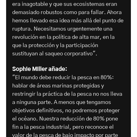
era inagotable y que sus ecosistemas eran
demasiado robustos como para fallar. Ahora
hemos llevado esa idea más allá del punto de
ruptura. Necesitamos urgentemente una
revolución en la política de alta mar, en la
que la protección y la participación
sustituyan al saqueo corporativo".
Sophie Miller añade:
"El mundo debe reducir la pesca en 80%:
hablar de áreas marinas protegidas y
restringir la práctica de la pesca no nos lleva
a ninguna parte. A menos que tengamos
objetivos definitivos, no podremos proteger
el océano. Nuestra reducción de 80% pone
fin a la pesca industrial, pero reconoce el
valor de la pesca de bajo impacto por parte