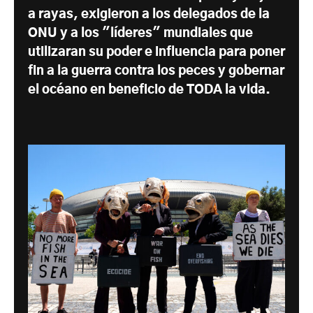
a rayas, exigieron a los delegados de la
ONU y a los "líderes" mundiales que
utilizaran su poder e influencia para poner
fin a la guerra contra los peces y gobernar
el océano en beneficio de TODA la vida.