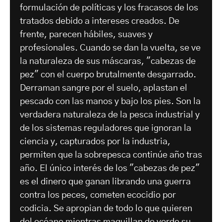
formulación de políticas y los fracasos de los
tratados debido a intereses creados. De
frente, parecen hábiles, suaves y
profesionales. Cuando se dan la vuelta, se ve
la naturaleza de sus máscaras, "cabezas de
pez" con el cuerpo brutalmente desgarrado.
Derraman sangre por el suelo, aplastan el
pescado con las manos y bajo los pies. Son la
verdadera naturaleza de la pesca industrial y
de los sistemas reguladores que ignoran la
ciencia y, capturados por la industria,
permiten que la sobrepesca continúe año tras
año. El único interés de los "cabezas de pez"
es el dinero que ganan librando una guerra
contra los peces, cometen ecocidio por
codicia. Se apropian de todo lo que quieren