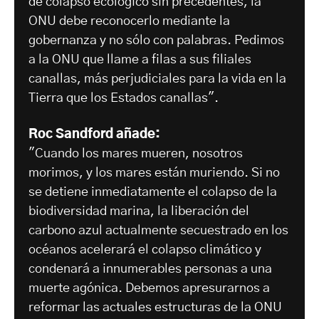
de colapso ecológico sin precedentes, la
ONU debe reconocerlo mediante la
gobernanza y no sólo con palabras. Pedimos
a la ONU que llame a filas a sus filiales
canallas, más perjudiciales para la vida en la
Tierra que los Estados canallas".
Roc Sandford añade:
"Cuando los mares mueren, nosotros
morimos, y los mares están muriendo. Si no
se detiene inmediatamente el colapso de la
biodiversidad marina, la liberación del
carbono azul actualmente secuestrado en los
océanos acelerará el colapso climático y
condenará a innumerables personas a una
muerte agónica. Debemos apresurarnos a
reformar las actuales estructuras de la ONU