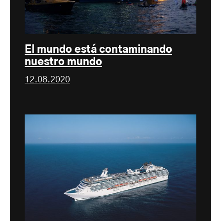
El mundo está contaminando
nuestro mundo
12.08.2020