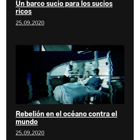
Un barco sucio para los sucios
ricos
25.09.2020
Rebelión en el océano contra el
mundo
25.09.2020