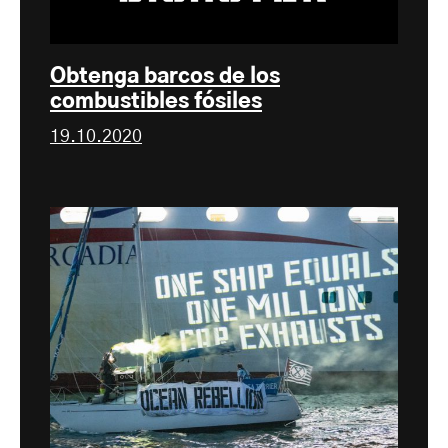
Obtenga barcos de los
combustibles fósiles
19.10.2020