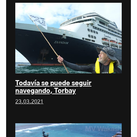
Todavía se puede seguir
navegando, Torbay
23.03.2021