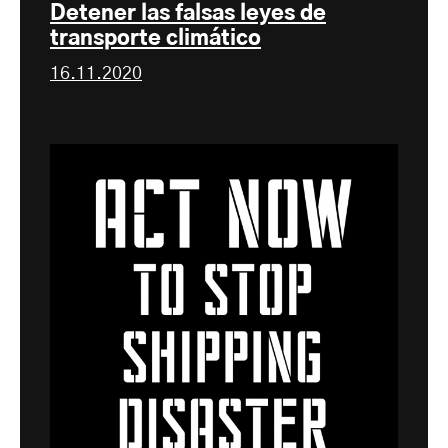
Detener las falsas leyes de
transporte climático
16.11.2020