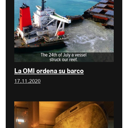
La OMI ordena su barco
17.11.2020