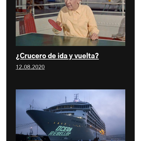
¿Crucero de ida y vuelta?
12.08.2020