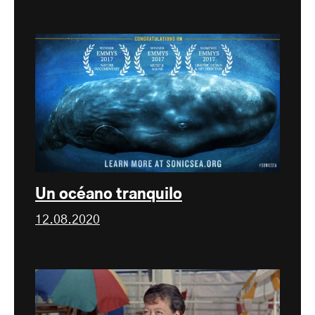
Un océano tranquilo
12.08.2020