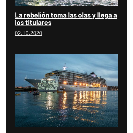
La rebelión toma las olas y llega a
los titulares
02.10.2020