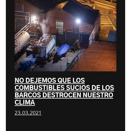
NO DEJEMOS QUE LOS
COMBUSTIBLES SUCIOS DE LOS
BARCOS DESTROCEN NUESTRO
CLIMA
23.03.2021