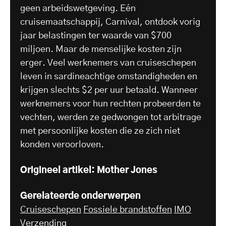
geen arbeidswetgeving. Eén
cruisemaatschappij, Carnival, ontdook vorig
jaar belastingen ter waarde van $700
miljoen. Maar de menselijke kosten zijn
erger. Veel werknemers van cruiseschepen
leven in sardineachtige omstandigheden en
krijgen slechts $2 per uur betaald. Wanneer
werknemers voor hun rechten probeerden te
vechten, werden ze gedwongen tot arbitrage
met persoonlijke kosten die ze zich niet
konden veroorloven.
Origineel artikel: Mother Jones
Gerelateerde onderwerpen
Cruiseschepen
Fossiele brandstoffen
IMO
Verzending