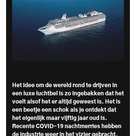
Het idee om de wereld rond te drijven in
een luxe luchtbel is zo ingebakken dat het
voelt alsof het er altijd geweest is. Het is
een beetje een schok als je ontdekt dat
het eigenlijk maar vijftig jaar oud is.
Recente COVID-19 nachtmerries hebben
de industrie weer in het vizier gebracht.