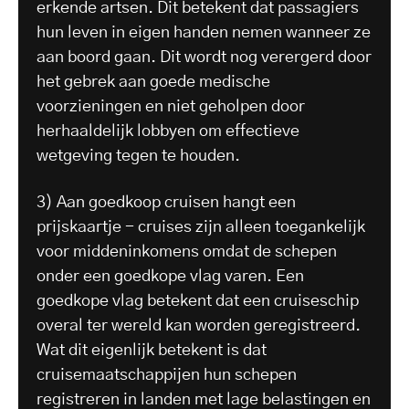
erkende artsen. Dit betekent dat passagiers
hun leven in eigen handen nemen wanneer ze
aan boord gaan. Dit wordt nog verergerd door
het gebrek aan goede medische
voorzieningen en niet geholpen door
herhaaldelijk lobbyen om effectieve
wetgeving tegen te houden.
3) Aan goedkoop cruisen hangt een
prijskaartje - cruises zijn alleen toegankelijk
voor middeninkomens omdat de schepen
onder een goedkope vlag varen. Een
goedkope vlag betekent dat een cruiseschip
overal ter wereld kan worden geregistreerd.
Wat dit eigenlijk betekent is dat
cruisemaatschappijen hun schepen
registreren in landen met lage belastingen en