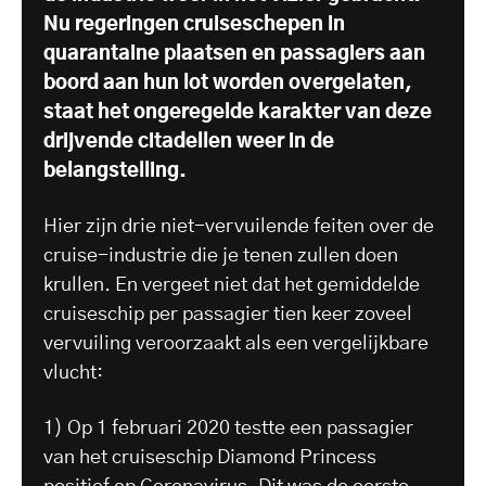
Nu regeringen cruiseschepen in
quarantaine plaatsen en passagiers aan
boord aan hun lot worden overgelaten,
staat het ongeregelde karakter van deze
drijvende citadellen weer in de
belangstelling.
Hier zijn drie niet-vervuilende feiten over de
cruise-industrie die je tenen zullen doen
krullen. En vergeet niet dat het gemiddelde
cruiseschip per passagier tien keer zoveel
vervuiling veroorzaakt als een vergelijkbare
vlucht:
1) Op 1 februari 2020 testte een passagier
van het cruiseschip Diamond Princess