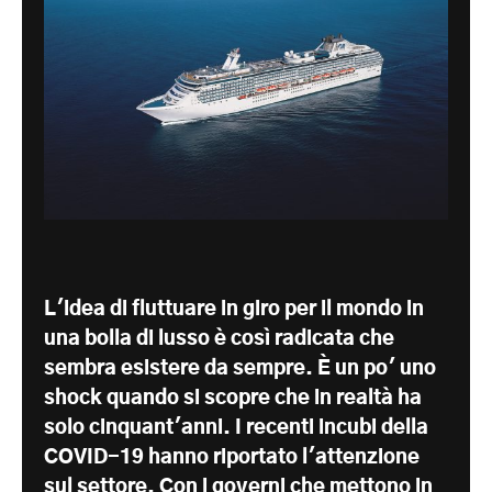
L'idea di fluttuare in giro per il mondo in
una bolla di lusso è così radicata che
sembra esistere da sempre. È un po' uno
shock quando si scopre che in realtà ha
solo cinquant'anni. I recenti incubi della
COVID-19 hanno riportato l'attenzione
sul settore. Con i governi che mettono in