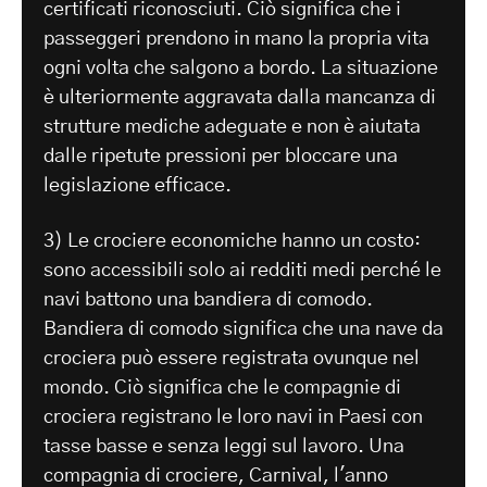
certificati riconosciuti. Ciò significa che i
passeggeri prendono in mano la propria vita
ogni volta che salgono a bordo. La situazione
è ulteriormente aggravata dalla mancanza di
strutture mediche adeguate e non è aiutata
dalle ripetute pressioni per bloccare una
legislazione efficace.
3) Le crociere economiche hanno un costo:
sono accessibili solo ai redditi medi perché le
navi battono una bandiera di comodo.
Bandiera di comodo significa che una nave da
crociera può essere registrata ovunque nel
mondo. Ciò significa che le compagnie di
crociera registrano le loro navi in Paesi con
tasse basse e senza leggi sul lavoro. Una
compagnia di crociere, Carnival, l'anno