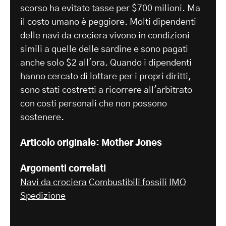
scorso ha evitato tasse per $700 milioni. Ma
il costo umano è peggiore. Molti dipendenti
delle navi da crociera vivono in condizioni
simili a quelle delle sardine e sono pagati
anche solo $2 all'ora. Quando i dipendenti
hanno cercato di lottare per i propri diritti,
sono stati costretti a ricorrere all'arbitrato
con costi personali che non possono
sostenere.
Articolo originale: Mother Jones
Argomenti correlati
Navi da crociera
Combustibili fossili
IMO
Spedizione